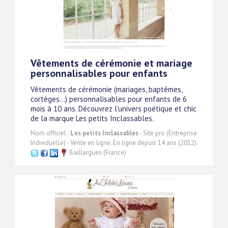
Vêtements de cérémonie et mariage
personnalisables pour enfants
Vêtements de cérémonie (mariages, baptêmes,
cortèges...) personnalisables pour enfants de 6
mois à 10 ans. Découvrez l'univers poétique et chic
de la marque Les petits Inclassables.
Nom officiel :
Les petits Inclassables
- Site pro (Entreprise
Individuelle) - Vente en ligne. En ligne depuis 14 ans (2012).
Baillargues (France)