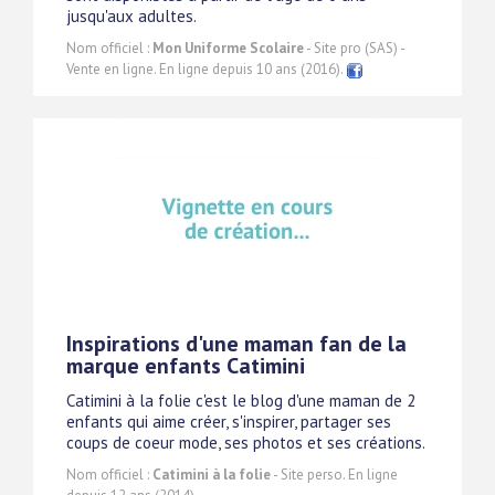
jusqu'aux adultes.
Nom officiel :
Mon Uniforme Scolaire
- Site pro (SAS) -
Vente en ligne. En ligne depuis 10 ans (2016).
Inspirations d'une maman fan de la
marque enfants Catimini
Catimini à la folie c'est le blog d'une maman de 2
enfants qui aime créer, s'inspirer, partager ses
coups de coeur mode, ses photos et ses créations.
Nom officiel :
Catimini à la folie
- Site perso. En ligne