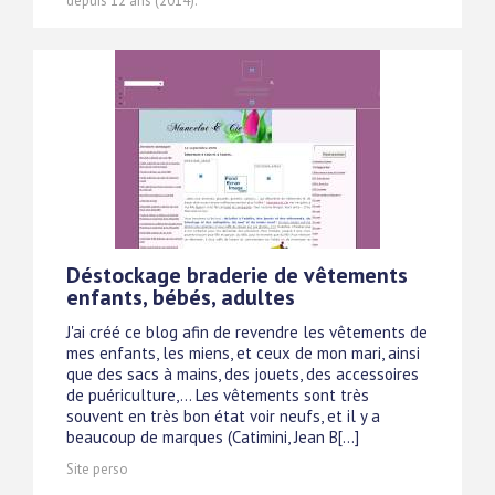
depuis 12 ans (2014).
Déstockage braderie de vêtements
enfants, bébés, adultes
J'ai créé ce blog afin de revendre les vêtements de
mes enfants, les miens, et ceux de mon mari, ainsi
que des sacs à mains, des jouets, des accessoires
de puériculture,... Les vêtements sont très
souvent en très bon état voir neufs, et il y a
beaucoup de marques (Catimini, Jean B[...]
Site perso