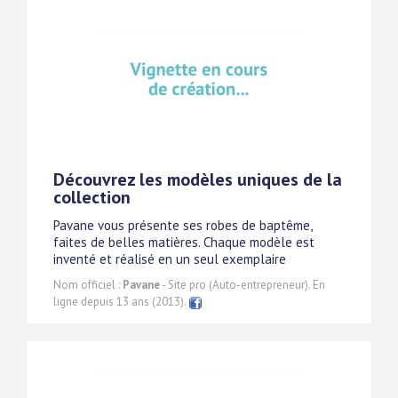
Découvrez les modèles uniques de la
collection
Pavane vous présente ses robes de baptême,
faites de belles matières. Chaque modèle est
inventé et réalisé en un seul exemplaire
Nom officiel :
Pavane
- Site pro (Auto-entrepreneur). En
ligne depuis 13 ans (2013).