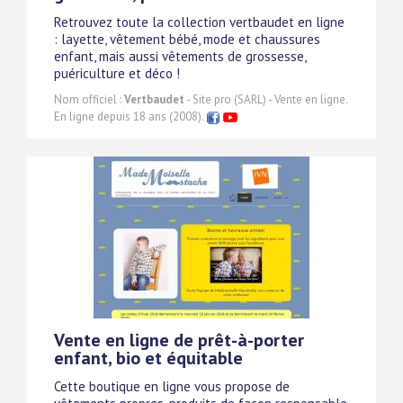
Retrouvez toute la collection vertbaudet en ligne
: layette, vêtement bébé, mode et chaussures
enfant, mais aussi vêtements de grossesse,
puériculture et déco !
Nom officiel :
Vertbaudet
- Site pro (SARL) - Vente en ligne.
En ligne depuis 18 ans (2008).
Vente en ligne de prêt-à-porter
enfant, bio et équitable
Cette boutique en ligne vous propose de