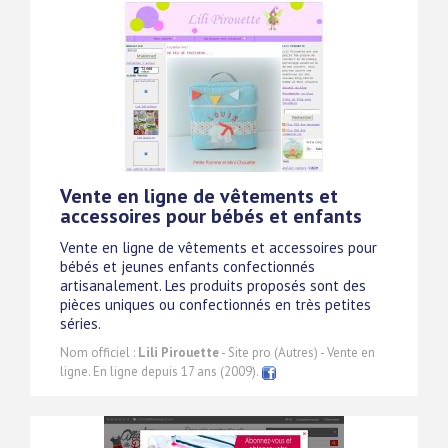
Vente en ligne de vêtements et
accessoires pour bébés et enfants
Vente en ligne de vêtements et accessoires pour
bébés et jeunes enfants confectionnés
artisanalement. Les produits proposés sont des
pièces uniques ou confectionnés en très petites
séries.
Nom officiel :
Lili Pirouette
- Site pro (Autres) - Vente en
ligne. En ligne depuis 17 ans (2009).