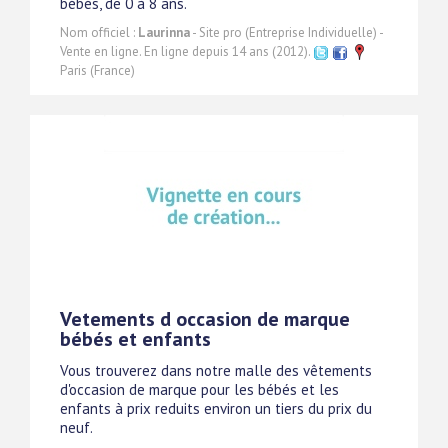
bébés, de 0 à 8 ans.
Nom officiel :
Laurinna
- Site pro (Entreprise Individuelle) -
Vente en ligne. En ligne depuis 14 ans (2012).
Paris (France)
Vetements d occasion de marque
bébés et enfants
Vous trouverez dans notre malle des vêtements
d'occasion de marque pour les bébés et les
enfants à prix reduits environ un tiers du prix du
neuf.