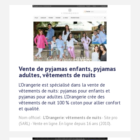
Vente de pyjamas enfants, pyjamas
adultes, vêtements de nuits
L'Orangerie est spécialisé dans la vente de
vêtements de nuits: pyjamas pour enfants et
pyjamas pour adultes. L'Orangerie crée des
vêtements de nuit 100 % coton pour allier confort
et qualité.
Nom officiel :
L'Orangerie: vêtements de nuits
- Site pro
(SARL) - Vente en ligne. En ligne depuis 16 ans (2010).