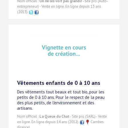
Nom officiel :
On ne les voit pas grandir
- Site pro (Auto-
entrepreneur) - Vente en ligne. En ligne depuis 13 ans
(2013).
Vêtements enfants de 0 à 10 ans
Des vêtements tout beaux et tout bio, pour les
petits de 0 à 10 ans. Pour le respect de la peau
des plus petits, de l'environnement et des
artisans.
Nom officiel :
La Queue du Chat
- Site pro (SARL) - Vente
en ligne. En ligne depuis 14 ans (2012).
Cambes
(France)