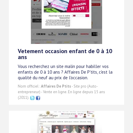
Vetement occasion enfant de 0 à 10
ans
Vous recherchez un site malin pour habiller vos
enfants de 0 à 10 ans ? Affaires De P'tits, c'est la
qualité du neuf au prix de l'occasion.
Nom officiel :
Affaires De Ptits
- Site pro (Auto-
entrepreneur) - Vente en ligne. En ligne depuis 15 ans
(2011).