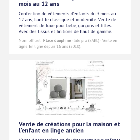
mois au 12 ans
Confection de vêtements d'enfants du 3 mois au
12 ans, liant le classique et modernité. Vente de
vêtement de luxe pour bébé, garçons et filles.
Avec des tissus et finitions de haut de gamme.
Nom officiel :
Place dauphine
- Site pro (SARL) - Vente en
ligne. En ligne depuis 16 ans (2010).
Vente de créations pour la maison et
l'enfant en linge ancien