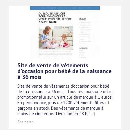
Site de vente de vêtements
d'occasion pour bébé de la naissance
à 36 mois
Site de vente de vêtements d'occasion pour bébé
de la naissance a 36 mois. Tous les jours une offre
promotionnelle sur un article de marque à 1 euros.
En permanence, plus de 1200 vêtements filles et
garçons en stock. Des vêtements de marque à
moins de cinq euros. Livraison en 48 he[...]
Site perso