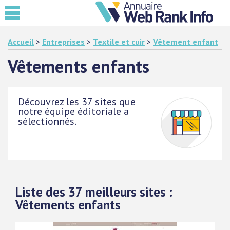
Accueil
>
Entreprises
>
Textile et cuir
>
Vêtement enfant
Vêtements enfants
Découvrez les 37 sites que
notre équipe éditoriale a
sélectionnés.
Liste des 37 meilleurs sites :
Vêtements enfants