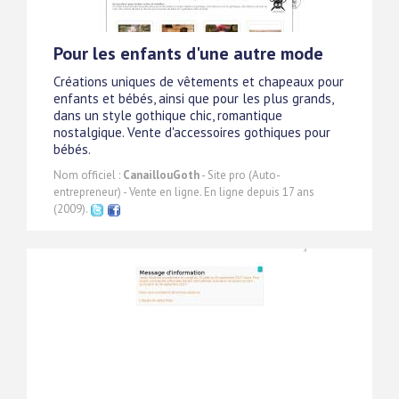
Pour les enfants d'une autre mode
Créations uniques de vêtements et chapeaux pour
enfants et bébés, ainsi que pour les plus grands,
dans un style gothique chic, romantique
nostalgique. Vente d'accessoires gothiques pour
bébés.
Nom officiel :
CanaillouGoth
- Site pro (Auto-
entrepreneur) - Vente en ligne. En ligne depuis 17 ans
(2009).