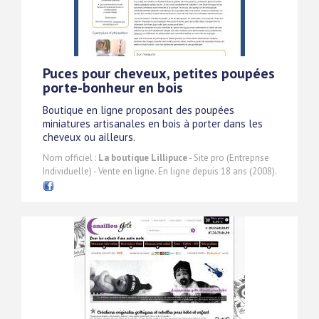
Puces pour cheveux, petites poupées
porte-bonheur en bois
Boutique en ligne proposant des poupées
miniatures artisanales en bois à porter dans les
cheveux ou ailleurs.
Nom officiel :
La boutique Lillipuce
- Site pro (Entreprise
Individuelle) - Vente en ligne. En ligne depuis 18 ans (2008).