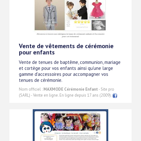
Vente de vêtements de cérémonie
pour enfants
Vente de tenues de baptême, communion, mariage
et cortège pour vos enfants ainsi qu'une large
gamme d'accessoires pour accompagner vos
tenues de cérémonie.
Nom officiel :
MAXMODE Cérémonie Enfant
- Site pro
(SARL) - Vente en ligne. En ligne depuis 17 ans (2009).