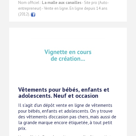
Nom officiel :
La malle aux canailles
- Site pro (Auto-
entrepreneur) - Vente en ligne. En ligne depuis 14 ans
(2012).
Vêtements pour bébés, enfants et
adolescents. Neuf et occasion
Il s'agit d'un dépôt vente en ligne de vêtements
pour bébés, enfants et adolescents. On y trouve
des vêtements d'occasion pas chers, mais aussi de
la grande marque encore étiquetée, à tout petit
prix.