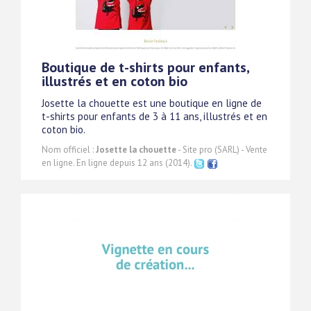
Boutique de t-shirts pour enfants,
illustrés et en coton bio
Josette la chouette est une boutique en ligne de
t-shirts pour enfants de 3 à 11 ans, illustrés et en
coton bio.
Nom officiel :
Josette la chouette
- Site pro (SARL) - Vente
en ligne. En ligne depuis 12 ans (2014).