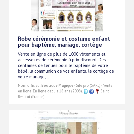
Robe cérémonie et costume enfant
pour baptême, mariage, cortège
Vente en ligne de plus de 1000 vêtements et
accessoires de cérémonie à prix discount. Des
centaines de tenues pour le baptême de votre
bébé, la communion de vos enfants, le cortège de
votre mariage,...
Nom officiel :
Boutique Magique
- Site pro (SARL) - Vente
en ligne. En ligne depuis 18 ans (2008).
Saint
Restitut (France)