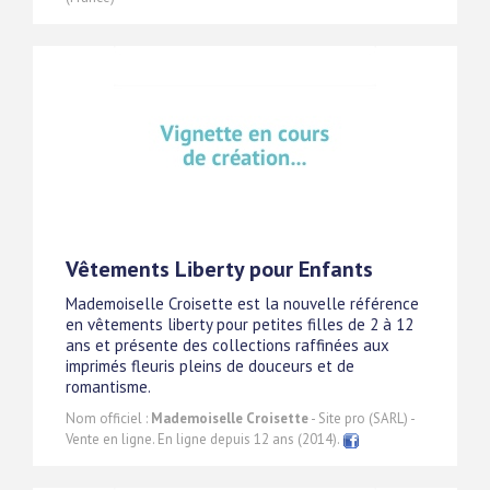
Vêtements Liberty pour Enfants
Mademoiselle Croisette est la nouvelle référence
en vêtements liberty pour petites filles de 2 à 12
ans et présente des collections raffinées aux
imprimés fleuris pleins de douceurs et de
romantisme.
Nom officiel :
Mademoiselle Croisette
- Site pro (SARL) -
Vente en ligne. En ligne depuis 12 ans (2014).