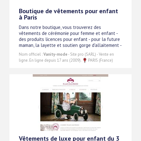
Boutique de vêtements pour enfant
à Paris
Dans notre boutique, vous trouverez des
vêtements de cérémonie pour femme et enfant -
des produits licences pour enfant - pour la future
maman, la layette et soutien gorge d'allaitement -
Nom officiel :
Vanity-mode
- Site pro (SARL) - Vente en
ligne. En ligne depuis 17 ans (2009).
PARIS (France)
Vêtements de luxe pour enfant du 3