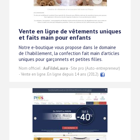
Vente en ligne de vêtements uniques
et faits main pour enfants
Notre e-boutique vous propose dans le domaine
de l'habillement, la confection fait main d'articles
uniques pour garçonnets et petites filles.
Nom officiel :
AuFildeLaura
- Site pro (Auto-entrepreneur)
- Vente en ligne. En ligne depuis 14 ans (2012).