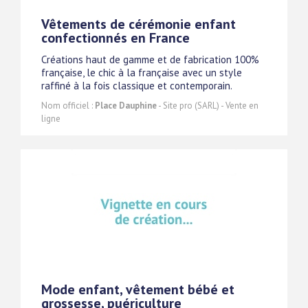
Vêtements de cérémonie enfant
confectionnés en France
Créations haut de gamme et de fabrication 100%
française, le chic à la française avec un style
raffiné à la fois classique et contemporain.
Nom officiel :
Place Dauphine
- Site pro (SARL) - Vente en
ligne
Mode enfant, vêtement bébé et
grossesse, puériculture