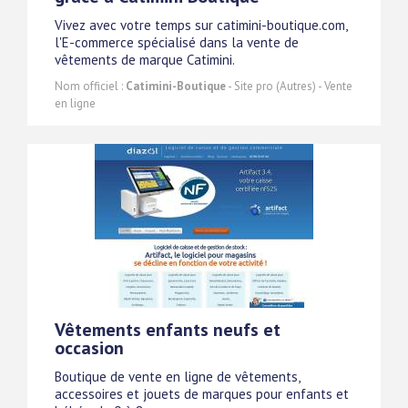
Vivez avec votre temps sur catimini-boutique.com,
l'E-commerce spécialisé dans la vente de
vêtements de marque Catimini.
Nom officiel :
Catimini-Boutique
- Site pro (Autres) - Vente
en ligne
Vêtements enfants neufs et
occasion
Boutique de vente en ligne de vêtements,
accessoires et jouets de marques pour enfants et