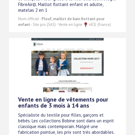
FibreAir©. Maillot flottant enfant et adulte,
matelas 2 en 1
Nom officiel :
Plouf, maillot de bain flottant pour
enfant
- Site pro (SAS) - Vente en ligne
nICE (France)
Vente en ligne de vêtements pour
enfants de 3 mois à 14 ans
Spécialiste du textile pour filles, garçons et
bébés. Les collections Bobine sont dans un esprit
classique mais contemporain. Malgré une
fabrication pointue, les prix sont très abordables.