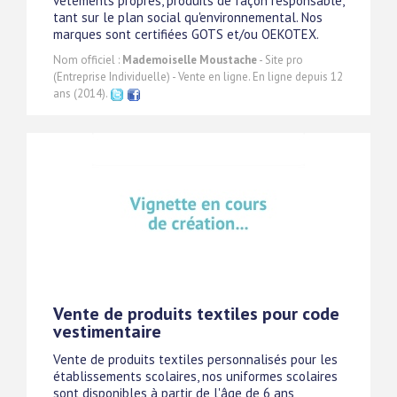
vêtements propres, produits de façon responsable,
tant sur le plan social qu'environnemental. Nos
marques sont certifiées GOTS et/ou OEKOTEX.
Nom officiel :
Mademoiselle Moustache
- Site pro
(Entreprise Individuelle) - Vente en ligne. En ligne depuis 12
ans (2014).
Vente de produits textiles pour code
vestimentaire
Vente de produits textiles personnalisés pour les
établissements scolaires, nos uniformes scolaires
sont disponibles à partir de l'âge de 6 ans