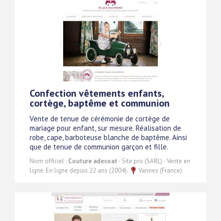
Confection vêtements enfants,
cortège, baptême et communion
Vente de tenue de cérémonie de cortège de
mariage pour enfant, sur mesure. Réalisation de
robe, cape, barboteuse blanche de baptême. Ainsi
que de tenue de communion garçon et fille.
Nom officiel :
Couture adecoat
- Site pro (SARL) - Vente en
ligne. En ligne depuis 22 ans (2004).
Vannes (France)