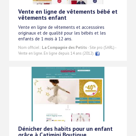
Vente en ligne de vêtements bébé et
vêtements enfant
Vente en ligne de vêtements et accessoires
originaux et de qualité pour les bébés et les
enfants de 1 mois à 12 ans.
Nom officiel :
La Compagnie des Petits
- Site pro (SARL) -
Vente en ligne. En ligne depuis 14 ans (2012).
Dénicher des habits pour un enfant
grâce à Catimini Boutique