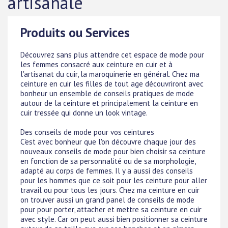
artisanale
Produits ou Services
Découvrez sans plus attendre cet espace de mode pour
les femmes consacré aux ceinture en cuir et à
l'artisanat du cuir, la maroquinerie en général. Chez ma
ceinture en cuir les filles de tout age découvriront avec
bonheur un ensemble de conseils pratiques de mode
autour de la ceinture et principalement la ceinture en
cuir tressée qui donne un look vintage.
Des conseils de mode pour vos ceintures
C'est avec bonheur que l'on découvre chaque jour des
nouveaux conseils de mode pour bien choisir sa ceinture
en fonction de sa personnalité ou de sa morphologie,
adapté au corps de femmes. Il y a aussi des conseils
pour les hommes que ce soit pour les ceinture pour aller
travail ou pour tous les jours. Chez ma ceinture en cuir
on trouver aussi un grand panel de conseils de mode
pour pour porter, attacher et mettre sa ceinture en cuir
avec style. Car on peut aussi bien positionner sa ceinture