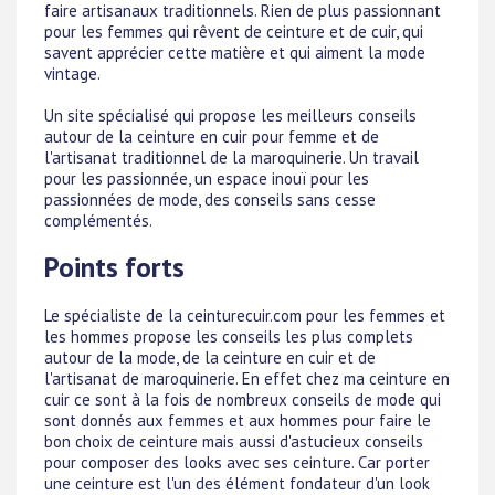
faire artisanaux traditionnels. Rien de plus passionnant
pour les femmes qui rêvent de ceinture et de cuir, qui
savent apprécier cette matière et qui aiment la mode
vintage.
Un site spécialisé qui propose les meilleurs conseils
autour de la ceinture en cuir pour femme et de
l'artisanat traditionnel de la maroquinerie. Un travail
pour les passionnée, un espace inouï pour les
passionnées de mode, des conseils sans cesse
complémentés.
Points forts
Le spécialiste de la ceinturecuir.com pour les femmes et
les hommes propose les conseils les plus complets
autour de la mode, de la ceinture en cuir et de
l'artisanat de maroquinerie. En effet chez ma ceinture en
cuir ce sont à la fois de nombreux conseils de mode qui
sont donnés aux femmes et aux hommes pour faire le
bon choix de ceinture mais aussi d'astucieux conseils
pour composer des looks avec ses ceinture. Car porter
une ceinture est l'un des élément fondateur d'un look