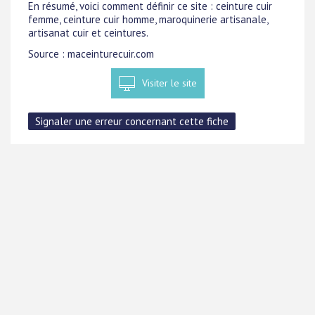
En résumé, voici comment définir ce site : ceinture cuir
femme, ceinture cuir homme, maroquinerie artisanale,
artisanat cuir et ceintures.
Source : maceinturecuir.com
Visiter le site