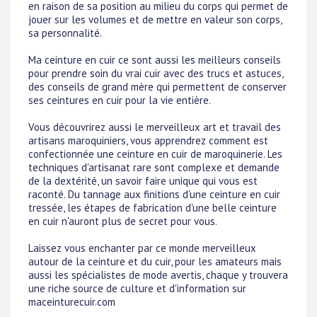
en raison de sa position au milieu du corps qui permet de
jouer sur les volumes et de mettre en valeur son corps,
sa personnalité.
Ma ceinture en cuir ce sont aussi les meilleurs conseils
pour prendre soin du vrai cuir avec des trucs et astuces,
des conseils de grand mère qui permettent de conserver
ses ceintures en cuir pour la vie entière.
Vous découvrirez aussi le merveilleux art et travail des
artisans maroquiniers, vous apprendrez comment est
confectionnée une ceinture en cuir de maroquinerie. Les
techniques d'artisanat rare sont complexe et demande
de la dextérité, un savoir faire unique qui vous est
raconté. Du tannage aux finitions d'une ceinture en cuir
tressée, les étapes de fabrication d'une belle ceinture
en cuir n'auront plus de secret pour vous.
Laissez vous enchanter par ce monde merveilleux
autour de la ceinture et du cuir, pour les amateurs mais
aussi les spécialistes de mode avertis, chaque y trouvera
une riche source de culture et d'information sur
maceinturecuir.com