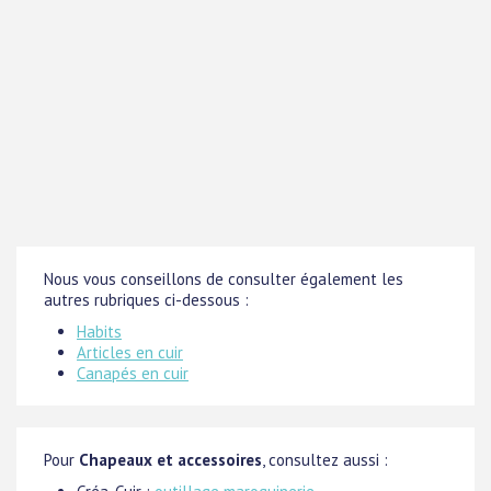
Nous vous conseillons de consulter également les
autres rubriques ci-dessous :
Habits
Articles en cuir
Canapés en cuir
Pour
Chapeaux et accessoires
, consultez aussi :