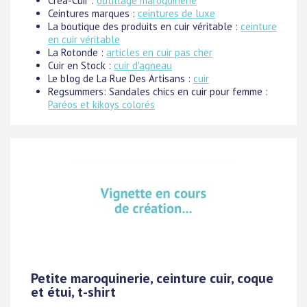
Créa-Cuir :
outillage maroquinerie
Ceintures marques :
ceintures de luxe
La boutique des produits en cuir véritable :
ceinture
en cuir véritable
La Rotonde :
articles en cuir pas cher
Cuir en Stock :
cuir d'agneau
Le blog de La Rue Des Artisans :
cuir
Regsummers: Sandales chics en cuir pour femme :
Paréos et kikoys colorés
Petite maroquinerie, ceinture cuir, coque
et étui, t-shirt