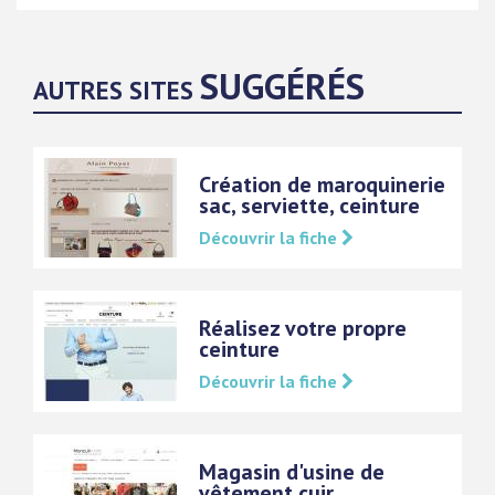
SUGGÉRÉS
AUTRES SITES
Création de maroquinerie
sac, serviette, ceinture
Découvrir la fiche
Réalisez votre propre
ceinture
Découvrir la fiche
Magasin d'usine de
vêtement cuir