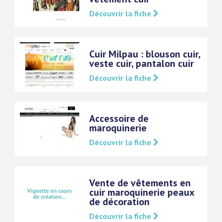
Découvrir la fiche
Cuir Milpau : blouson cuir,
veste cuir, pantalon cuir
Découvrir la fiche
Accessoire de
maroquinerie
Découvrir la fiche
Vente de vêtements en
cuir maroquinerie peaux
de décoration
Découvrir la fiche