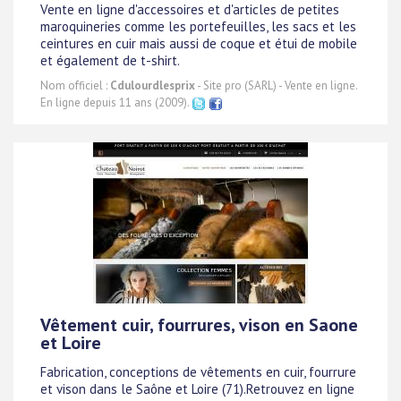
Vente en ligne d'accessoires et d'articles de petites
maroquineries comme les portefeuilles, les sacs et les
ceintures en cuir mais aussi de coque et étui de mobile
et également de t-shirt.
Nom officiel :
Cdulourdlesprix
- Site pro (SARL) - Vente en ligne.
En ligne depuis 11 ans (2009).
Vêtement cuir, fourrures, vison en Saone
et Loire
Fabrication, conceptions de vêtements en cuir, fourrure
et vison dans le Saône et Loire (71).Retrouvez en ligne