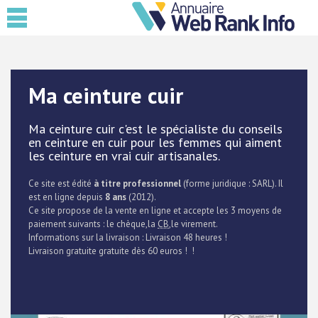
Ma ceinture cuir
Ma ceinture cuir c'est le spécialiste du conseils
en ceinture en cuir pour les femmes qui aiment
les ceinture en vrai cuir artisanales.
Ce site est édité
à titre professionnel
(forme juridique : SARL). Il
est en ligne depuis
8 ans
(2012).
Ce site propose de la vente en ligne et accepte les 3 moyens de
paiement suivants : le chèque,la
CB
,le virement.
Informations sur la livraison : Livraison 48 heures !
Livraison gratuite gratuite dès 60 euros ! !