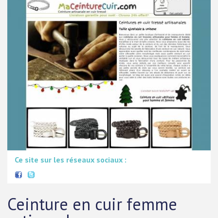
Ce site sur les réseaux sociaux :
Ceinture en cuir femme