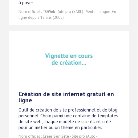
à payer.
Nom officiel :
TOWeb
- Site pro (SARL) - Vente en ligne. En
ligne depuis 18 ans (2005).
Création de site internet gratuit en
ligne
Outil de création de site professionnel et de blog
personnel. Choix parmi une centaine de templates
de site web, chaque modèle de site étant créé
pour un métier ou un thème en particulier.
Nom officiel :
Créer Son Site
- Site pro (Auto-