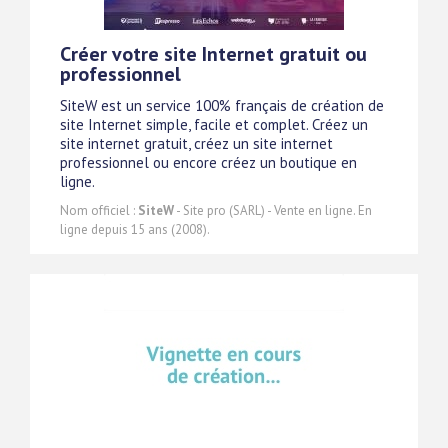
Créer votre site Internet gratuit ou
professionnel
SiteW est un service 100% français de création de
site Internet simple, facile et complet. Créez un
site internet gratuit, créez un site internet
professionnel ou encore créez un boutique en
ligne.
Nom officiel :
SiteW
- Site pro (SARL) - Vente en ligne. En
ligne depuis 15 ans (2008).