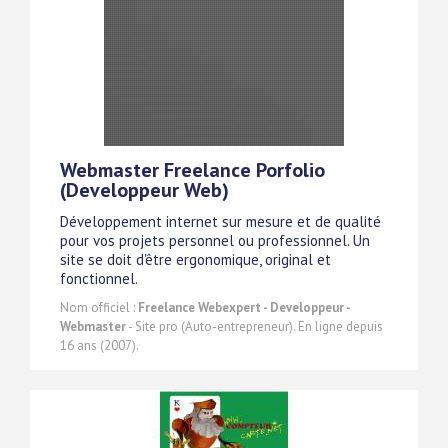
Webmaster Freelance Porfolio
(Developpeur Web)
Développement internet sur mesure et de qualité
pour vos projets personnel ou professionnel. Un
site se doit d'être ergonomique, original et
fonctionnel.
Nom officiel :
Freelance Webexpert - Developpeur -
Webmaster
- Site pro (Auto-entrepreneur). En ligne depuis
16 ans (2007).