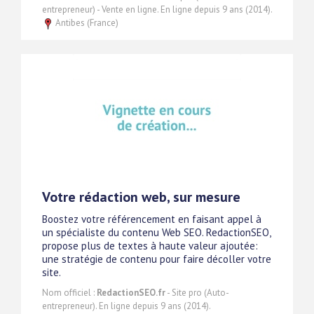
entrepreneur) - Vente en ligne. En ligne depuis 9 ans (2014).
Antibes (France)
Votre rédaction web, sur mesure
Boostez votre référencement en faisant appel à
un spécialiste du contenu Web SEO. RedactionSEO,
propose plus de textes à haute valeur ajoutée:
une stratégie de contenu pour faire décoller votre
site.
Nom officiel :
RedactionSEO.fr
- Site pro (Auto-
entrepreneur). En ligne depuis 9 ans (2014).