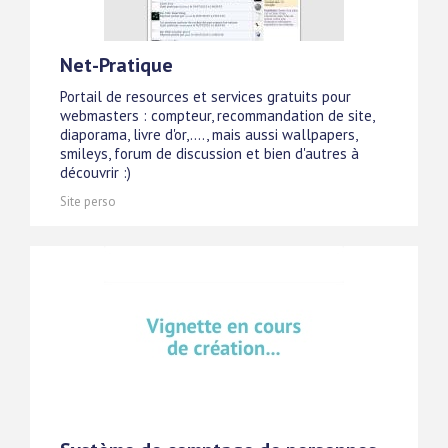
Net-Pratique
Portail de resources et services gratuits pour
webmasters : compteur, recommandation de site,
diaporama, livre d'or,...., mais aussi wallpapers,
smileys, forum de discussion et bien d'autres à
découvrir :)
Site perso