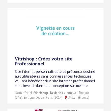
Vitrishop : Créez votre site
Professionnel
Site internet personnalisable et préconçu, destiné
aux utilisateurs sans connaissances techniques,
voulant bénéficier d'un site internet professionnel
sans investir dans une conception sur mesure.
Nom officiel :
Vitrishop : la vitrine virtuelle
- Site pro
(SAS). En ligne depuis 9 ans (2014).
Alixan (France)