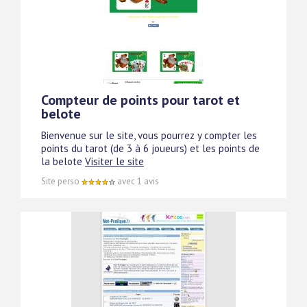
Compteur de points pour tarot et
belote
Bienvenue sur le site, vous pourrez y compter les
points du tarot (de 3 à 6 joueurs) et les points de
la belote
Visiter le site
Site perso
avec 1 avis