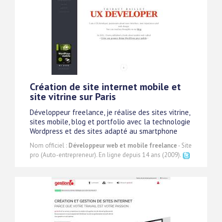
Création de site internet mobile et
site vitrine sur Paris
Développeur freelance, je réalise des sites vitrine,
sites mobile, blog et portfolio avec la technologie
Wordpress et des sites adapté au smartphone
Nom officiel :
Développeur web et mobile freelance
- Site
pro (Auto-entrepreneur). En ligne depuis 14 ans (2009).