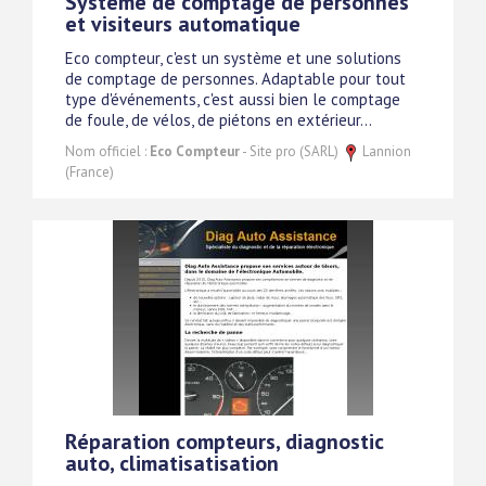
Système de comptage de personnes
et visiteurs automatique
Eco compteur, c'est un système et une solutions
de comptage de personnes. Adaptable pour tout
type d'événements, c'est aussi bien le comptage
de foule, de vélos, de piétons en extérieur...
Nom officiel :
Eco Compteur
- Site pro (SARL)
Lannion
(France)
Réparation compteurs, diagnostic
auto, climatisatisation