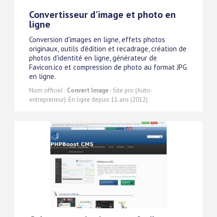
Convertisseur d'image et photo en
ligne
Conversion d'images en ligne, effets photos
originaux, outils d'édition et recadrage, création de
photos d'identité en ligne, générateur de
Favicon.ico et compression de photo au format JPG
en ligne.
Nom officiel :
Convert Image
- Site pro (Auto-
entrepreneur). En ligne depuis 11 ans (2012).