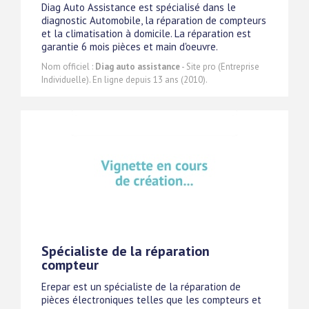
Diag Auto Assistance est spécialisé dans le
diagnostic Automobile, la réparation de compteurs
et la climatisation à domicile. La réparation est
garantie 6 mois pièces et main d'oeuvre.
Nom officiel :
Diag auto assistance
- Site pro (Entreprise
Individuelle). En ligne depuis 13 ans (2010).
Spécialiste de la réparation
compteur
Erepar est un spécialiste de la réparation de
pièces électroniques telles que les compteurs et