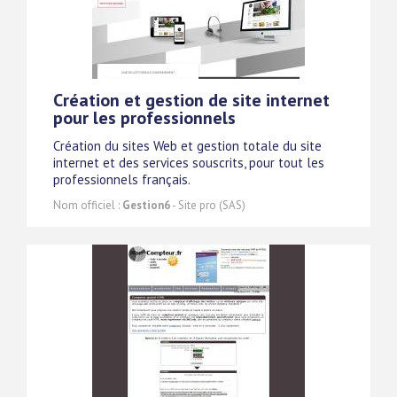
Création et gestion de site internet
pour les professionnels
Création du sites Web et gestion totale du site
internet et des services souscrits, pour tout les
professionnels français.
Nom officiel :
Gestion6
- Site pro (SAS)