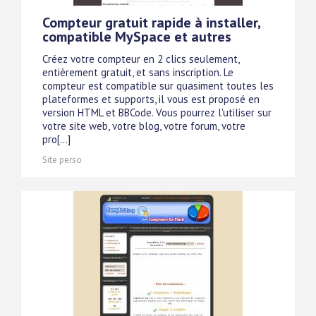
Compteur gratuit rapide à installer,
compatible MySpace et autres
Créez votre compteur en 2 clics seulement,
entièrement gratuit, et sans inscription. Le
compteur est compatible sur quasiment toutes les
plateformes et supports, il vous est proposé en
version HTML et BBCode. Vous pourrez l'utiliser sur
votre site web, votre blog, votre forum, votre
pro[...]
Site perso