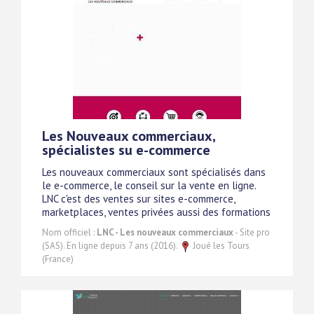
Les Nouveaux commerciaux,
spécialistes su e-commerce
Les nouveaux commerciaux sont spécialisés dans
le e-commerce, le conseil sur la vente en ligne.
LNC c'est des ventes sur sites e-commerce,
marketplaces, ventes privées aussi des formations
Nom officiel :
LNC - Les nouveaux commerciaux
- Site pro
(SAS). En ligne depuis 7 ans (2016).
Joué les Tours
(France)