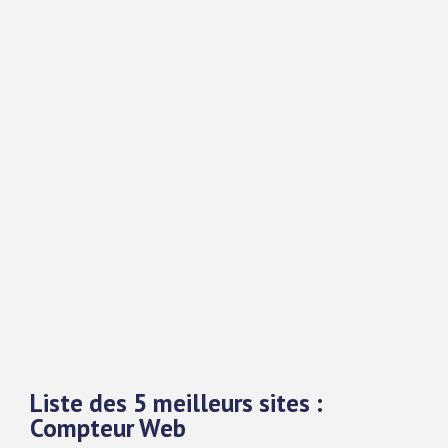
Liste des 5 meilleurs sites :
Compteur Web