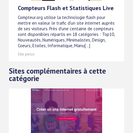
Compteurs Flash et Statistiques Live
Compteur.org utilise la technologie flash pour
mettre en valeur le trafic d'un site internet auprès
de ses visiteurs. Près d'une centaine de compteurs
sont disponibles répartis en 18 catégories : Top10,
Nouveautés, Numériques, Minimalistes, Design,
Coeurs, Etoiles, Informatique, Manu[...]
Site perso
Sites complémentaires à cette
catégorie