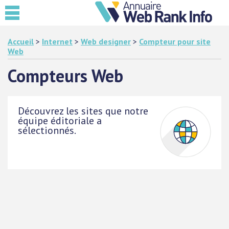
Accueil
>
Internet
>
Web designer
>
Compteur pour site
Web
Compteurs Web
Découvrez les sites que notre
équipe éditoriale a
sélectionnés.