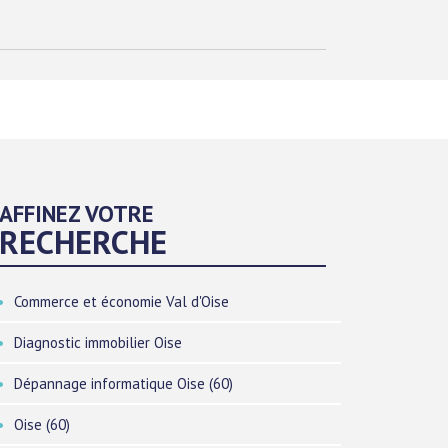
AFFINEZ VOTRE
RECHERCHE
Commerce et économie Val d'Oise
Diagnostic immobilier Oise
Dépannage informatique Oise (60)
Oise (60)