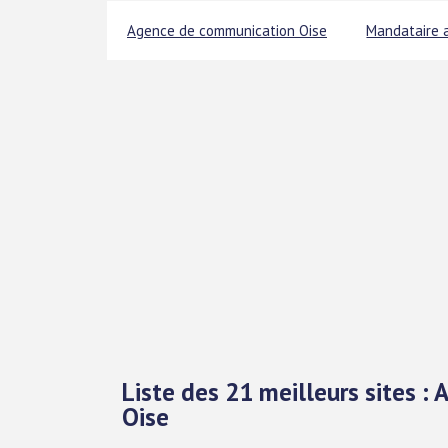
Agence de communication Oise
Mandataire 
Liste des 21 meilleurs sites : 
Oise