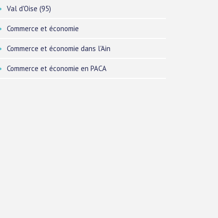
Val d'Oise (95)
Commerce et économie
Commerce et économie dans l'Ain
Commerce et économie en PACA