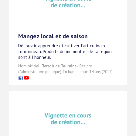
Mangez local et de saison
Découvrir, apprendre et cultiver l'art culinaire
tourangeau. Produits du moment et de la région
sont à l'honneur.
Nom officiel :
Terroir de Touraine
- Site pro
(Administration publique). En ligne depuis 14 ans (2012).