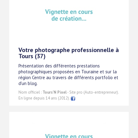
Votre photographe professionnelle à
Tours (37)
Présentation des différentes prestations
photographiques proposées en Touraine et sur la
région Centre au travers de différents portfolio et
d'un blog.
Nom officiel :
Tours'N Pixel
- Site pro (Auto-entrepreneur).
En ligne depuis 14 ans (2012).