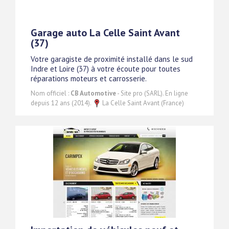
Garage auto La Celle Saint Avant
(37)
Votre garagiste de proximité installé dans le sud
Indre et Loire (37) à votre écoute pour toutes
réparations moteurs et carrosserie.
Nom officiel :
CB Automotive
- Site pro (SARL). En ligne
depuis 12 ans (2014).
La Celle Saint Avant (France)