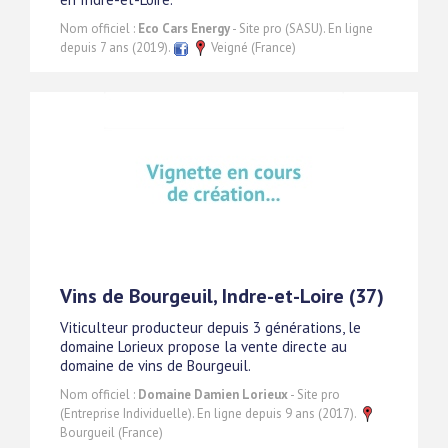
Nom officiel :
Eco Cars Energy
- Site pro (SASU). En ligne
depuis 7 ans (2019).
Veigné (France)
Vins de Bourgeuil, Indre-et-Loire (37)
Viticulteur producteur depuis 3 générations, le
domaine Lorieux propose la vente directe au
domaine de vins de Bourgeuil.
Nom officiel :
Domaine Damien Lorieux
- Site pro
(Entreprise Individuelle). En ligne depuis 9 ans (2017).
Bourgueil (France)