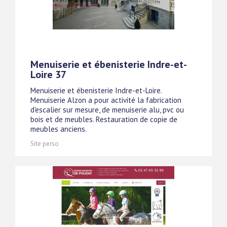
Menuiserie et ébenisterie Indre-et-
Loire 37
Menuiserie et ébenisterie Indre-et-Loire.
Menuiserie Alzon a pour activité la fabrication
d'escalier sur mesure, de menuiserie alu, pvc ou
bois et de meubles. Restauration de copie de
meubles anciens.
Site perso