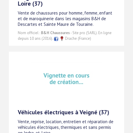
Loire (37)
Vente de chaussures pour homme, femme, enfant
et de maroquinerie dans les magasins B&H de
Descartes et Sainte Maure de Touraine.
Nom officiel :
B&H Chaussures
- Site pro (SARL). En ligne
depuis 10 ans (2016).
Drache (France)
Véhicules électriques à Veigné (37)
Vente, reprise, location, entretien et réparation de
véhicules électriques, thermiques et sans permis
en Indre-et-Loire.