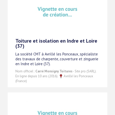
Toiture et isolation en Indre et Loire
(37)
La société CMT à Avrillé les Ponceaux, spécialiste
des travaux de charpente, couverture et zinguerie
en Indre et Loire (37).
Nom officiel :
Carré Monsigny Toitures
- Site pro (SARL).
En ligne depuis 10 ans (2016).
Avrillé les Ponceaux
(France)