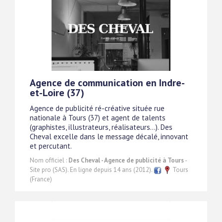
Agence de communication en Indre-
et-Loire (37)
Agence de publicité ré-créative située rue
nationale à Tours (37) et agent de talents
(graphistes, illustrateurs, réalisateurs...). Des
Cheval excelle dans le message décalé, innovant
et percutant.
Nom officiel :
Des Cheval - Agence de publicité à Tours
-
Site pro (SAS). En ligne depuis 14 ans (2012).
Tours
(France)