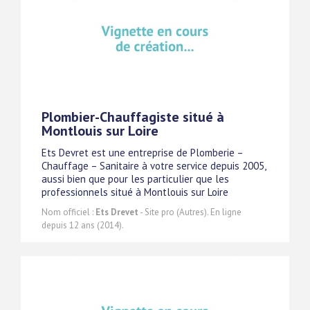
Plombier-Chauffagiste situé à
Montlouis sur Loire
Ets Devret est une entreprise de Plomberie –
Chauffage – Sanitaire à votre service depuis 2005,
aussi bien que pour les particulier que les
professionnels situé à Montlouis sur Loire
Nom officiel :
Ets Drevet
- Site pro (Autres). En ligne
depuis 12 ans (2014).