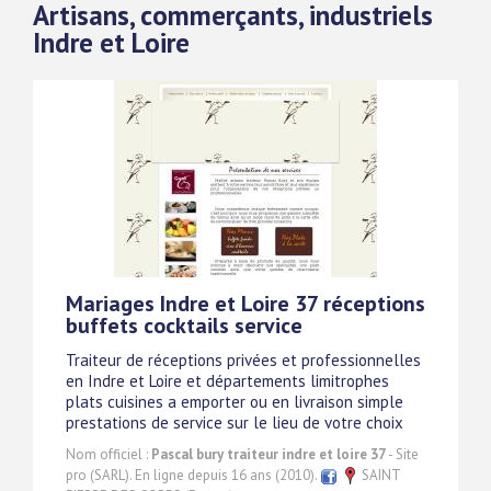
Artisans, commerçants, industriels
Indre et Loire
Mariages Indre et Loire 37 réceptions
buffets cocktails service
Traiteur de réceptions privées et professionnelles
en Indre et Loire et départements limitrophes
plats cuisines a emporter ou en livraison simple
prestations de service sur le lieu de votre choix
Nom officiel :
Pascal bury traiteur indre et loire 37
- Site
pro (SARL). En ligne depuis 16 ans (2010).
SAINT