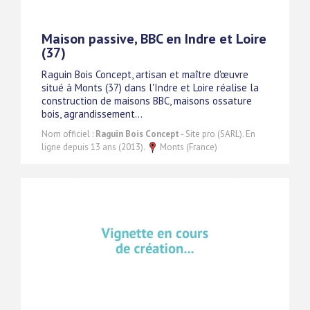
Maison passive, BBC en Indre et Loire
(37)
Raguin Bois Concept, artisan et maître d'œuvre
situé à Monts (37) dans l'Indre et Loire réalise la
construction de maisons BBC, maisons ossature
bois, agrandissement...
Nom officiel :
Raguin Bois Concept
- Site pro (SARL). En
ligne depuis 13 ans (2013).
Monts (France)