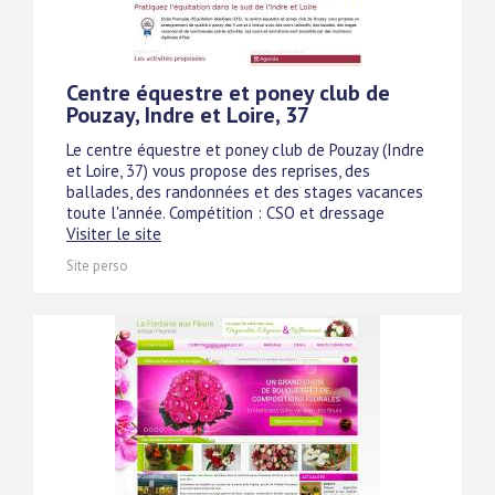
Centre équestre et poney club de
Pouzay, Indre et Loire, 37
Le centre équestre et poney club de Pouzay (Indre
et Loire, 37) vous propose des reprises, des
ballades, des randonnées et des stages vacances
toute l'année. Compétition : CSO et dressage
Visiter le site
Site perso