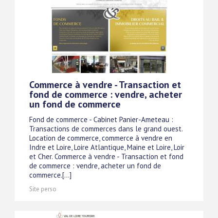
Commerce à vendre - Transaction et
fond de commerce : vendre, acheter
un fond de commerce
Fond de commerce - Cabinet Panier-Ameteau :
Transactions de commerces dans le grand ouest.
Location de commerce, commerce à vendre en
Indre et Loire, Loire Atlantique, Maine et Loire, Loir
et Cher. Commerce à vendre - Transaction et fond
de commerce : vendre, acheter un fond de
commerce.[...]
Site perso