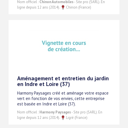
Nom officiel :
Chinon Automobiles
- Site pro (SARL). En
ligne depuis 12 ans (2014).
Chinon (France)
Aménagement et entretien du jardin
en Indre et Loire (37)
Harmony Paysages créé et aménage votre espace
vert en fonction de vos envies, cette entreprise
est basée en Indre et Loire (37).
Nom officiel :
Harmony Paysages
- Site pro (SARL). En
ligne depuis 12 ans (2014).
Ligré (France)