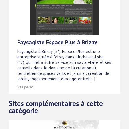
Paysagiste Espace Plus à Brizay
Paysagiste à Brizay (37). Espace Plus est une
entreprise située à Brizay dans l'Indre-et-Loire
(37), qui met à votre service son savoir-faire et ses
conseils dans le domaine de la création et
l'entretien d'espaces verts et jardins : création de
jardin, engazonnement, élagage, entret[...]
Site perso
Sites complémentaires à cette
catégorie