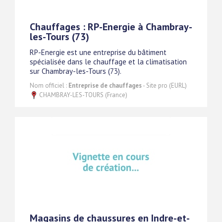
Chauffages : RP-Energie à Chambray-
les-Tours (73)
RP-Energie est une entreprise du bâtiment
spécialisée dans le chauffage et la climatisation
sur Chambray-les-Tours (73).
Nom officiel :
Entreprise de chauffages
- Site pro (EURL)
CHAMBRAY-LES-TOURS (France)
Magasins de chaussures en Indre-et-