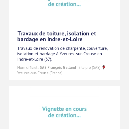
Travaux de toiture, isolation et
bardage en Indre-et-Loire
Travaux de rénovation de charpente, couverture,
isolation et bardage à Yzeures-sur-Creuse en
Indre-et-Loire (37).
Nom officiel :
SAS François Galland
- Site pro (SAS)
Yzeures-sur-Creuse (France)