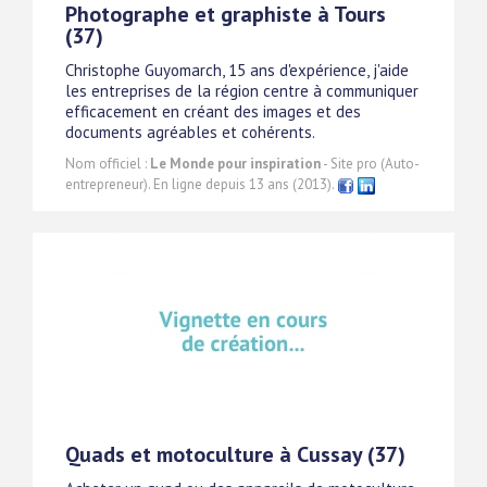
Photographe et graphiste à Tours
(37)
Christophe Guyomarch, 15 ans d'expérience, j'aide
les entreprises de la région centre à communiquer
efficacement en créant des images et des
documents agréables et cohérents.
Nom officiel :
Le Monde pour inspiration
- Site pro (Auto-
entrepreneur). En ligne depuis 13 ans (2013).
Quads et motoculture à Cussay (37)