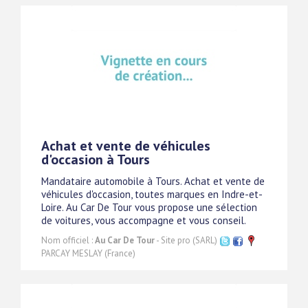
Achat et vente de véhicules
d'occasion à Tours
Mandataire automobile à Tours. Achat et vente de
véhicules d'occasion, toutes marques en Indre-et-
Loire. Au Car De Tour vous propose une sélection
de voitures, vous accompagne et vous conseil.
Nom officiel :
Au Car De Tour
- Site pro (SARL)
PARCAY MESLAY (France)