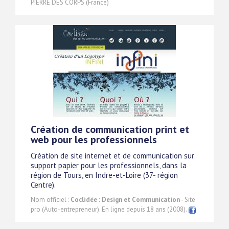
PIERRE DES CORPS (France)
Création de communication print et
web pour les professionnels
Création de site internet et de communication sur
support papier pour les professionnels, dans la
région de Tours, en Indre-et-Loire (37- région
Centre).
Nom officiel :
Coclidée : Design et Communication
- Site
pro (Auto-entrepreneur). En ligne depuis 18 ans (2008).