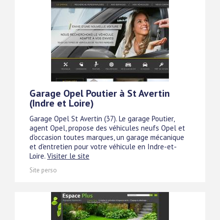
Garage Opel Poutier à St Avertin
(Indre et Loire)
Garage Opel St Avertin (37). Le garage Poutier,
agent Opel, propose des véhicules neufs Opel et
d'occasion toutes marques, un garage mécanique
et d'entretien pour votre véhicule en Indre-et-
Loire.
Visiter le site
Site perso