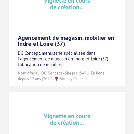
Agencement de magasin, mobilier en
Indre et Loire (37)
DG Concept, menuiserie spécialisée dans
l'agencement de magasin en Indre et Loire (37) :
fabrication de mobilier.
Nom officiel :
DG Concept
- Site pro (SARL). En ligne
depuis 12 ans (2014).
Sorigny (France)