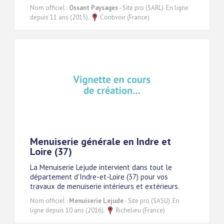
Nom officiel :
Ossant Paysages
- Site pro (SARL). En ligne
depuis 11 ans (2015).
Contivoir (France)
Menuiserie générale en Indre et
Loire (37)
La Menuiserie Lejude intervient dans tout le
département d'Indre-et-Loire (37) pour vos
travaux de menuiserie intérieurs et extérieurs.
Nom officiel :
Menuiserie Lejude
- Site pro (SASU). En
ligne depuis 10 ans (2016).
Richelieu (France)