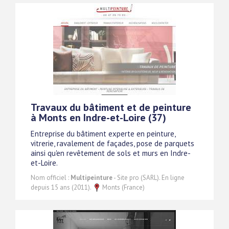
Travaux du bâtiment et de peinture
à Monts en Indre-et-Loire (37)
Entreprise du bâtiment experte en peinture,
vitrerie, ravalement de façades, pose de parquets
ainsi qu'en revêtement de sols et murs en Indre-
et-Loire.
Nom officiel :
Multipeinture
- Site pro (SARL). En ligne
depuis 15 ans (2011).
Monts (France)