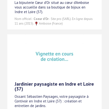
La bijouterie Cœur d'Or situé au cœur d'Amboise
vous accueille dans sa boutique de bijoux en
Indre et Loire (37).
Nom officiel :
Coeur d'Or
- Site pro (SARL). En ligne depuis
11 ans (2015).
Amboise (France)
Jardinier paysagiste en Indre et Loire
(37)
Ossant Sébastien Paysages, votre paysagiste à
Contivoir en Indre et Loire (37) : création et
entretien de jardins.