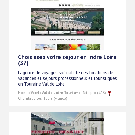
Choisissez votre séjour en Indre Loire
(37)
L'agence de voyages spécialiste des locations de
vacances et séjours professionnels et touristiques
en Touraine Val de Loire.
Nom officiel :
Val de Loire Tourisme
- Site pro (SAS)
Chambray-les-Tours (France)