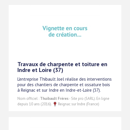
Travaux de charpente et toiture en
Indre et Loire (37)
L'entreprise Thibault Joel réalise des interventions
pour des chantiers de charpente et ossature bois
à Reignac et sur Indre en Indre-et-Loire (37).
Nom officiel :
Thuibault Frères
- Site pro (SARL). En ligne
depuis 10 ans (2016).
Reignac sur Indre (France)