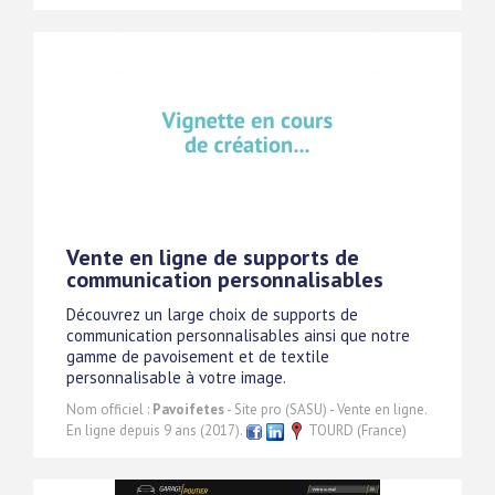
Vente en ligne de supports de
communication personnalisables
Découvrez un large choix de supports de
communication personnalisables ainsi que notre
gamme de pavoisement et de textile
personnalisable à votre image.
Nom officiel :
Pavoifetes
- Site pro (SASU) - Vente en ligne.
En ligne depuis 9 ans (2017).
TOURD (France)