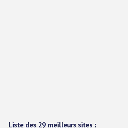
Liste des 29 meilleurs sites :