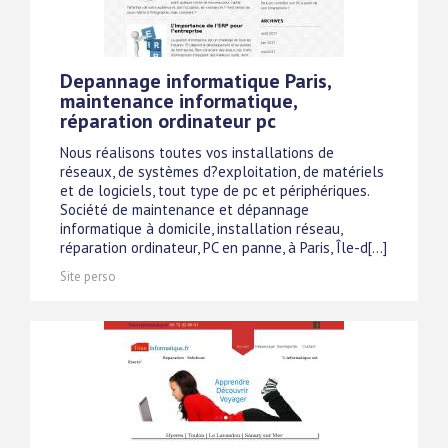
Depannage informatique Paris,
maintenance informatique,
réparation ordinateur pc
Nous réalisons toutes vos installations de
réseaux, de systèmes d?exploitation, de matériels
et de logiciels, tout type de pc et périphériques.
Société de maintenance et dépannage
informatique à domicile, installation réseau,
réparation ordinateur, PC en panne, à Paris, Île-d[...]
Site perso