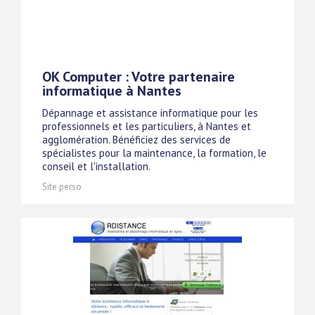
OK Computer : Votre partenaire
informatique à Nantes
Dépannage et assistance informatique pour les
professionnels et les particuliers, à Nantes et
agglomération. Bénéficiez des services de
spécialistes pour la maintenance, la formation, le
conseil et l'installation.
Site perso