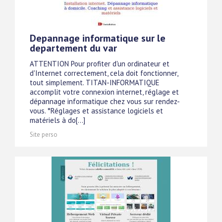
Depannage informatique sur le
departement du var
ATTENTION Pour profiter d'un ordinateur et
d'Internet correctement, cela doit fonctionner,
tout simplement. TITAN-INFORMATIQUE
accomplit votre connexion internet, réglage et
dépannage informatique chez vous sur rendez-
vous. °Réglages et assistance logiciels et
matériels à do[...]
Site perso