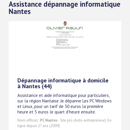
Assistance dépannage informatique
Nantes
Dépannage informatique à domicile
à Nantes (44)
Assistance et aide informatique pour particuliers,
sur la région Nantaise. Je dépanne Les PC Windows
et Linux, pour un tarif de 30 euros la première
heure et 5 euros le quart d'heure ensuite.
Nom officiel :
PC Nantes
- Site pro (Auto-entrepreneur). En
ligne depuis 17 ans (2009).