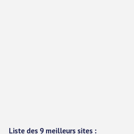
Liste des 9 meilleurs sites :