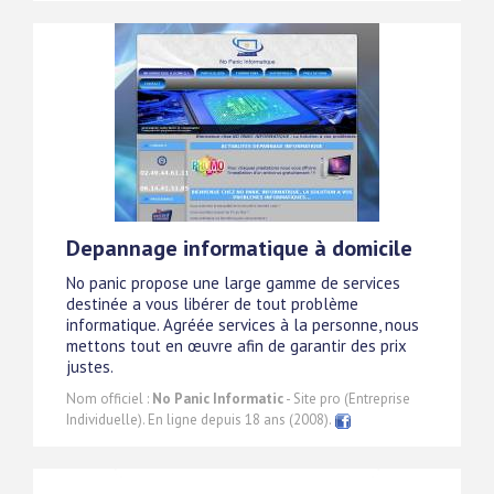
Depannage informatique à domicile
No panic propose une large gamme de services
destinée a vous libérer de tout problème
informatique. Agréée services à la personne, nous
mettons tout en œuvre afin de garantir des prix
justes.
Nom officiel :
No Panic Informatic
- Site pro (Entreprise
Individuelle). En ligne depuis 18 ans (2008).