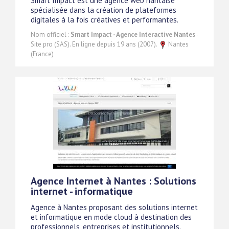
Smart Impact est une agence web nantaise
spécialisée dans la création de plateformes
digitales à la fois créatives et performantes.
Nom officiel :
Smart Impact - Agence Interactive Nantes
-
Site pro (SAS). En ligne depuis 19 ans (2007).
Nantes
(France)
Agence Internet à Nantes : Solutions
internet - informatique
Agence à Nantes proposant des solutions internet
et informatique en mode cloud à destination des
professionnels, entreprises et institutionnels.