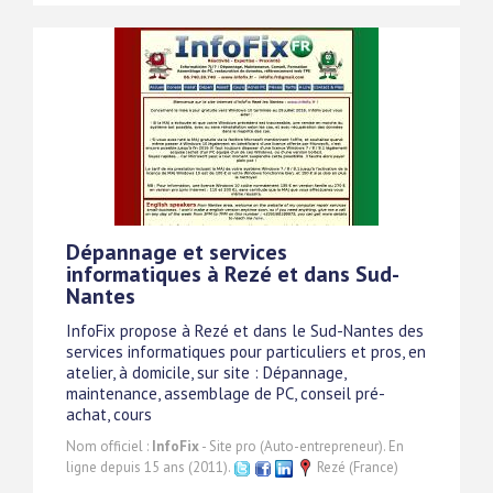
Dépannage et services
informatiques à Rezé et dans Sud-
Nantes
InfoFix propose à Rezé et dans le Sud-Nantes des
services informatiques pour particuliers et pros, en
atelier, à domicile, sur site : Dépannage,
maintenance, assemblage de PC, conseil pré-
achat, cours
Nom officiel :
InfoFix
- Site pro (Auto-entrepreneur). En
ligne depuis 15 ans (2011).
Rezé (France)