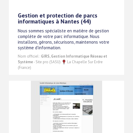
Gestion et protection de parcs
informatiques à Nantes (44)
Nous sommes spécialiste en matière de gestion
complète de votre parc informatique. Nous
installons, gérons, sécurisons, maintenons votre
système d'information.
Nom officiel :
GIRS, Gestion Informatique Réseau et
Système
- Site pro (SASU)
La Chapelle Sur Erdre
(France)