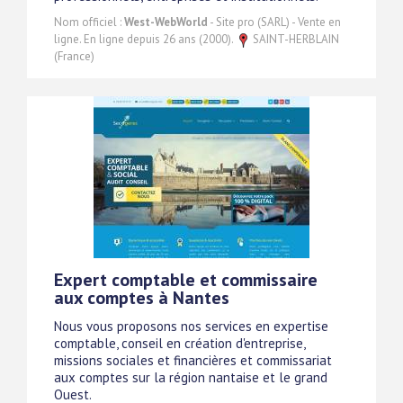
Nom officiel :
West-WebWorld
- Site pro (SARL) - Vente en
ligne. En ligne depuis 26 ans (2000).
SAINT-HERBLAIN
(France)
Expert comptable et commissaire
aux comptes à Nantes
Nous vous proposons nos services en expertise
comptable, conseil en création d'entreprise,
missions sociales et financières et commissariat
aux comptes sur la région nantaise et le grand
Ouest.