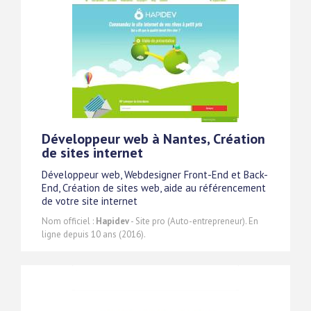
Développeur web à Nantes, Création
de sites internet
Développeur web, Webdesigner Front-End et Back-
End, Création de sites web, aide au référencement
de votre site internet
Nom officiel :
Hapidev
- Site pro (Auto-entrepreneur). En
ligne depuis 10 ans (2016).