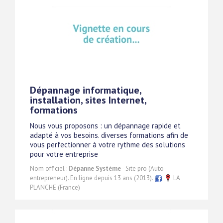
Dépannage informatique,
installation, sites Internet,
formations
Nous vous proposons : un dépannage rapide et
adapté à vos besoins. diverses formations afin de
vous perfectionner à votre rythme des solutions
pour votre entreprise
Nom officiel :
Dépanne Système
- Site pro (Auto-
entrepreneur). En ligne depuis 13 ans (2013).
LA
PLANCHE (France)