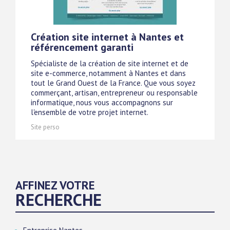
Création site internet à Nantes et
référencement garanti
Spécialiste de la création de site internet et de
site e-commerce, notamment à Nantes et dans
tout le Grand Ouest de la France. Que vous soyez
commerçant, artisan, entrepreneur ou responsable
informatique, nous vous accompagnons sur
l'ensemble de votre projet internet.
Site perso
AFFINEZ VOTRE
RECHERCHE