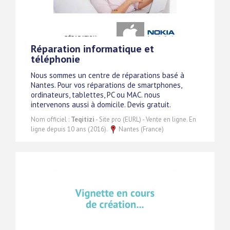
Réparation informatique et
téléphonie
Nous sommes un centre de réparations basé à
Nantes. Pour vos réparations de smartphones,
ordinateurs, tablettes, PC ou MAC. nous
intervenons aussi à domicile. Devis gratuit.
Nom officiel :
Teqitizi
- Site pro (EURL) - Vente en ligne. En
ligne depuis 10 ans (2016).
Nantes (France)