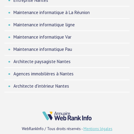
Entreprise Nantes
Maintenance informatique à La Réunion
Maintenance informatique ligne
Maintenance informatique Var
Maintenance informatique Pau
Architecte paysagiste Nantes
Agences immobilières à Nantes
Architecte d'intérieur Nantes
WebRankInfo / Tous droits réservés -
Mentions légales