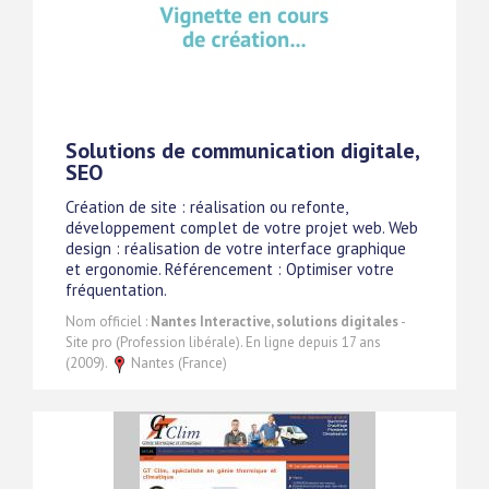
Solutions de communication digitale,
SEO
Création de site : réalisation ou refonte,
développement complet de votre projet web. Web
design : réalisation de votre interface graphique
et ergonomie. Référencement : Optimiser votre
fréquentation.
Nom officiel :
Nantes Interactive, solutions digitales
-
Site pro (Profession libérale). En ligne depuis 17 ans
(2009).
Nantes (France)