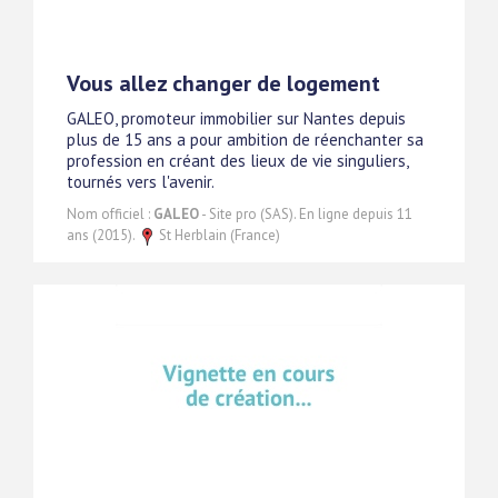
Vous allez changer de logement
GALEO, promoteur immobilier sur Nantes depuis
plus de 15 ans a pour ambition de réenchanter sa
profession en créant des lieux de vie singuliers,
tournés vers l'avenir.
Nom officiel :
GALEO
- Site pro (SAS). En ligne depuis 11
ans (2015).
St Herblain (France)