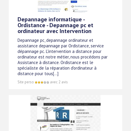
Depannage informatique -
Ordistance - Depannage pc et
ordinateur avec Intervention
Depannage pc, depannage ordinateur et
assistance depannage par Ordistance, service
dépannage pc. L'intervention a distance pour
ordinateur est notre métier, nous procédons par
Assistance à distance. Ordistance est le
spécialiste de la réparation d'ordinateur à
distance pour tous[...]
Site perso
avec 2 avis