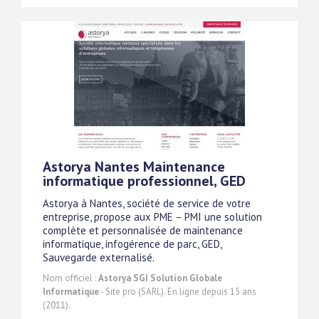
Astorya Nantes Maintenance
informatique professionnel, GED
Astorya à Nantes, société de service de votre
entreprise, propose aux PME – PMI une solution
complète et personnalisée de maintenance
informatique, infogérence de parc, GED,
Sauvegarde externalisé.
Nom officiel :
Astorya SGI Solution Globale
Informatique
- Site pro (SARL). En ligne depuis 15 ans
(2011).