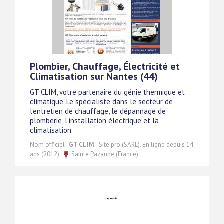
Plombier, Chauffage, Électricité et
Climatisation sur Nantes (44)
GT CLIM, votre partenaire du génie thermique et
climatique. Le spécialiste dans le secteur de
l'entretien de chauffage, le dépannage de
plomberie, l'installation électrique et la
climatisation.
Nom officiel :
GT CLIM
- Site pro (SARL). En ligne depuis 14
ans (2012).
Sainte Pazanne (France)