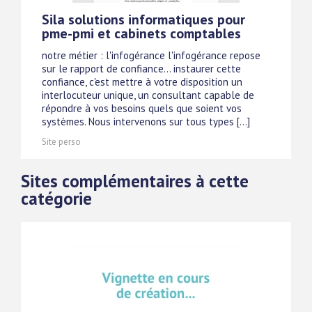
Sila solutions informatiques pour
pme-pmi et cabinets comptables
notre métier : l'infogérance l'infogérance repose
sur le rapport de confiance... instaurer cette
confiance, c'est mettre à votre disposition un
interlocuteur unique, un consultant capable de
répondre à vos besoins quels que soient vos
systèmes. Nous intervenons sur tous types [...]
Site perso
Sites complémentaires à cette
catégorie