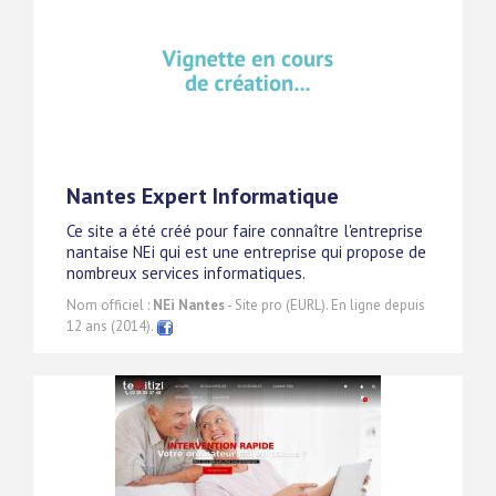
Nantes Expert Informatique
Ce site a été créé pour faire connaître l'entreprise
nantaise NEi qui est une entreprise qui propose de
nombreux services informatiques.
Nom officiel :
NEi Nantes
- Site pro (EURL). En ligne depuis
12 ans (2014).