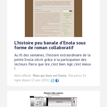
L'histoire peu banale d'Enola sous
forme de roman collaboratif
Au fil des semaines, l'histoire extraordinaire de la
petite Enola s'écrit grâce à la participation des
lecteurs. Parce que lire, c'est bien. Agir, c'est mieux
!
Nom officiel :
Mais qui donc est Enola
- Site perso. En
ligne depuis 15 ans (2011).