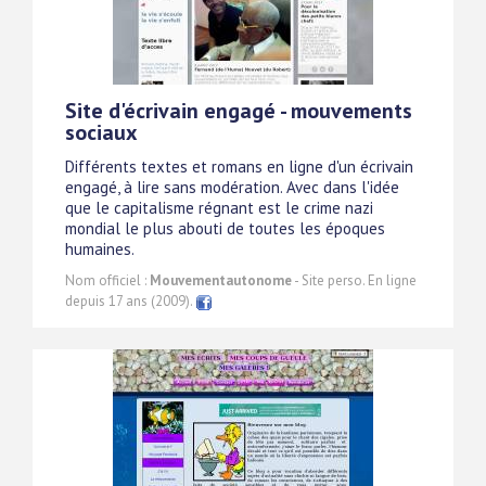
Site d'écrivain engagé - mouvements
sociaux
Différents textes et romans en ligne d'un écrivain
engagé, à lire sans modération. Avec dans l'idée
que le capitalisme régnant est le crime nazi
mondial le plus abouti de toutes les époques
humaines.
Nom officiel :
Mouvementautonome
- Site perso. En ligne
depuis 17 ans (2009).