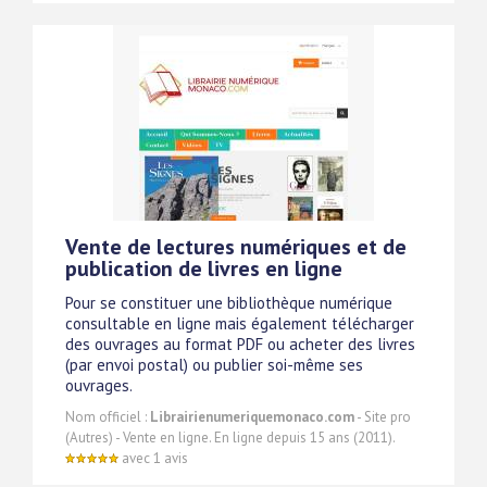
Vente de lectures numériques et de
publication de livres en ligne
Pour se constituer une bibliothèque numérique
consultable en ligne mais également télécharger
des ouvrages au format PDF ou acheter des livres
(par envoi postal) ou publier soi-même ses
ouvrages.
Nom officiel :
Librairienumeriquemonaco.com
- Site pro
(Autres) - Vente en ligne. En ligne depuis 15 ans (2011).
avec 1 avis