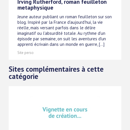
Irving Rutherford, roman feuilleton
metaphysique
Jeune auteur publiant un roman feuilleton sur son
blog. Inspiré par la France d'aujourd'hui, la vie
réelle, mais versant parfois dans le délire
imaginatif ou l'absurdité totale. Au rythme d'un
épisode par semaine, on suit les aventures d'un
apprenti écrivain dans un monde en guerre, [...]
Site perso
Sites complémentaires à cette
catégorie