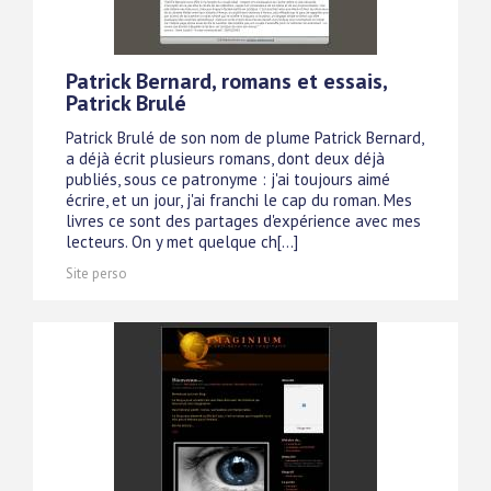
Patrick Bernard, romans et essais,
Patrick Brulé
Patrick Brulé de son nom de plume Patrick Bernard,
a déjà écrit plusieurs romans, dont deux déjà
publiés, sous ce patronyme : j'ai toujours aimé
écrire, et un jour, j'ai franchi le cap du roman. Mes
livres ce sont des partages d'expérience avec mes
lecteurs. On y met quelque ch[...]
Site perso