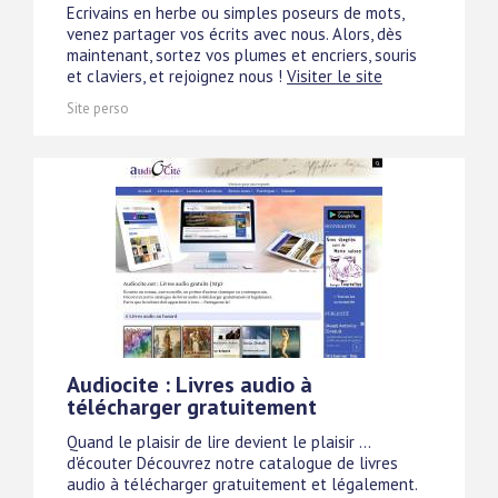
Ecrivains en herbe ou simples poseurs de mots,
venez partager vos écrits avec nous. Alors, dès
maintenant, sortez vos plumes et encriers, souris
et claviers, et rejoignez nous !
Visiter le site
Site perso
Audiocite : Livres audio à
télécharger gratuitement
Quand le plaisir de lire devient le plaisir ...
d'écouter Découvrez notre catalogue de livres
audio à télécharger gratuitement et légalement.