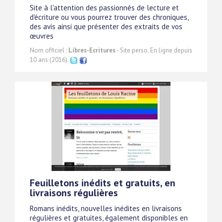
Site à l'attention des passionnés de lecture et
d'écriture ou vous pourrez trouver des chroniques,
des avis ainsi que présenter des extraits de vos
œuvres
Nom officiel :
Libres-Ecritures
- Site perso. En ligne depuis
10 ans (2016).
Feuilletons inédits et gratuits, en
livraisons régulières
Romans inédits, nouvelles inédites en livraisons
régulières et gratuites, également disponibles en