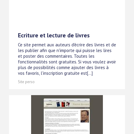
Ecriture et lecture de livres
Ce site permet aux auteurs d'écrire des livres et de
les publier afin que n'importe qui puisse les lires
et poster des commentaires. Toutes les
fonctionnalités sont gratuites. Si vous voulez avoir
plus de possibilités comme ajouter des livres à
vos favoris, l'inscription gratuite est[...]
Site perso