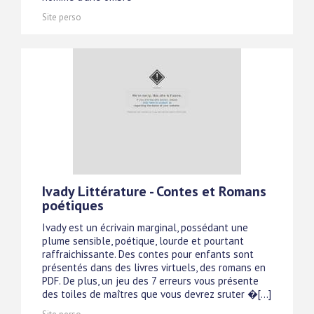
Site perso
Ivady Littérature - Contes et Romans
poétiques
Ivady est un écrivain marginal, possédant une
plume sensible, poétique, lourde et pourtant
raffraichissante. Des contes pour enfants sont
présentés dans des livres virtuels, des romans en
PDF. De plus, un jeu des 7 erreurs vous présente
des toiles de maîtres que vous devrez sruter �[...]