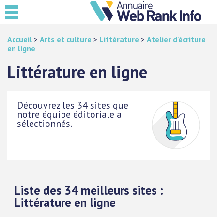
Accueil
>
Arts et culture
>
Littérature
>
Atelier d'écriture
en ligne
Littérature en ligne
Découvrez les 34 sites que
notre équipe éditoriale a
sélectionnés.
Liste des 34 meilleurs sites :
Littérature en ligne