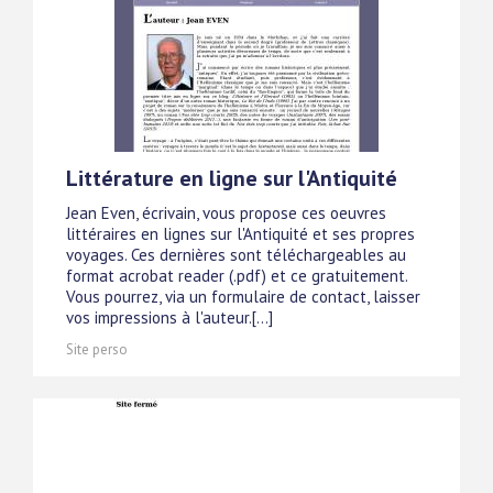
Littérature en ligne sur l'Antiquité
Jean Even, écrivain, vous propose ces oeuvres
littéraires en lignes sur l'Antiquité et ses propres
voyages. Ces dernières sont téléchargeables au
format acrobat reader (.pdf) et ce gratuitement.
Vous pourrez, via un formulaire de contact, laisser
vos impressions à l'auteur.[...]
Site perso