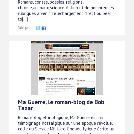
Romans, contes, poésies, religions,
charme,animaux,science-fiction et de nombreuses
rubriques à venir. Téléchargement direct ou peer
to[...]
Site perso
Ma Guerre, le roman-blog de Bob
Tazar
Roman-blog ethnologique, Ma Guerre est un
témoignage nostalgique sur une époque révolue,
celle du Service Militaire. Epopée lyrique écrite au