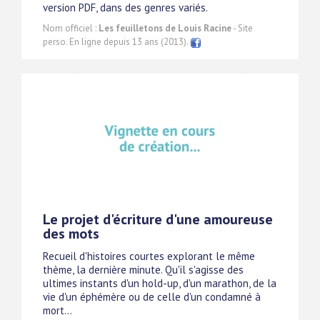
version PDF, dans des genres variés.
Nom officiel :
Les feuilletons de Louis Racine
- Site
perso. En ligne depuis 13 ans (2013).
Le projet d'écriture d'une amoureuse
des mots
Recueil d'histoires courtes explorant le même
thème, la dernière minute. Qu'il s'agisse des
ultimes instants d'un hold-up, d'un marathon, de la
vie d'un éphémère ou de celle d'un condamné à
mort...