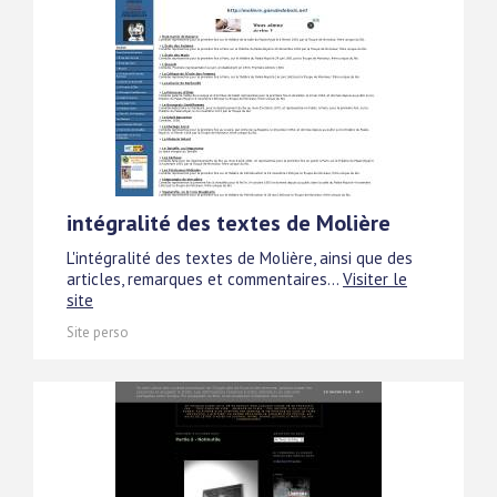
intégralité des textes de Molière
L'intégralité des textes de Molière, ainsi que des
articles, remarques et commentaires...
Visiter le
site
Site perso