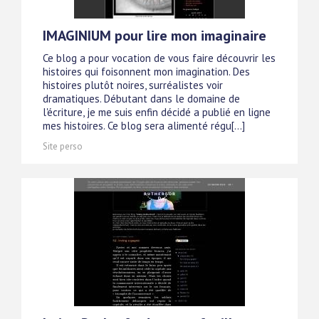
IMAGINIUM pour lire mon imaginaire
Ce blog a pour vocation de vous faire découvrir les
histoires qui foisonnent mon imagination. Des
histoires plutôt noires, surréalistes voir
dramatiques. Débutant dans le domaine de
l'écriture, je me suis enfin décidé a publié en ligne
mes histoires. Ce blog sera alimenté régu[...]
Site perso