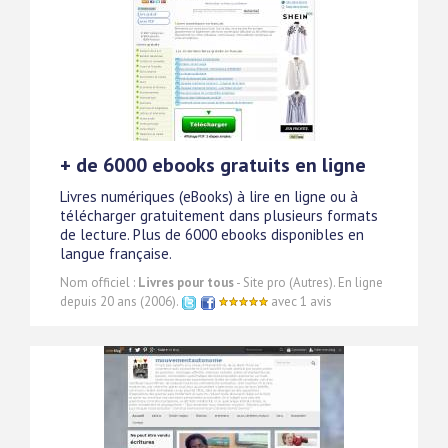
+ de 6000 ebooks gratuits en ligne
Livres numériques (eBooks) à lire en ligne ou à
télécharger gratuitement dans plusieurs formats
de lecture. Plus de 6000 ebooks disponibles en
langue française.
Nom officiel :
Livres pour tous
- Site pro (Autres). En ligne
depuis 20 ans (2006).
avec 1 avis