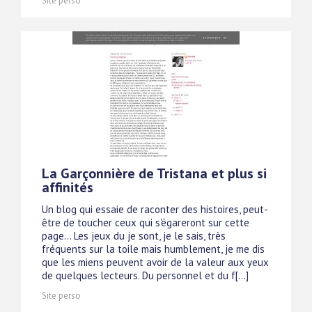
Site perso
La Garçonnière de Tristana et plus si
affinités
Un blog qui essaie de raconter des histoires, peut-
être de toucher ceux qui s'égareront sur cette
page... Les jeux du je sont, je le sais, très
fréquents sur la toile mais humblement, je me dis
que les miens peuvent avoir de la valeur aux yeux
de quelques lecteurs. Du personnel et du f[...]
Site perso