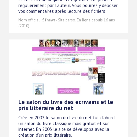
régulièrement par l'auteur. Vous pourrez y déposer
vos commentaires après lecture des fichiers
Nom officiel :
Sfnews
- Site perso. En ligne depuis 16 ans
(2010).
Le salon du livre des écrivains et le
prix littéraire du net
Créé en 2002 le salon du livre du net fut d'abord
un salon du livre classique mais gratuit et sur
internet. En 2003 le site se développa avec la
création d'un prix littéraire.