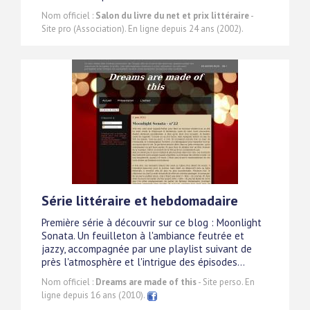
Nom officiel :
Salon du livre du net et prix littéraire
-
Site pro (Association). En ligne depuis 24 ans (2002).
Série littéraire et hebdomadaire
Première série à découvrir sur ce blog : Moonlight
Sonata. Un feuilleton à l'ambiance feutrée et
jazzy, accompagnée par une playlist suivant de
près l'atmosphère et l'intrigue des épisodes...
Nom officiel :
Dreams are made of this
- Site perso. En
ligne depuis 16 ans (2010).