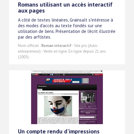
Romans utilisant un accès interactif
aux pages
A côté de textes linéaires, Grainsalt s'intéresse à
des modes d'accès au texte fondés sur une
utilisation de liens. Présentation de l'écrit illustrée
par des arftistes.
Nom officiel :
Roman interactif
- Site pro (Auto-
entrepreneur) - Vente en ligne. En ligne depuis 21 ans
(2005).
Un compte rendu d'impressions