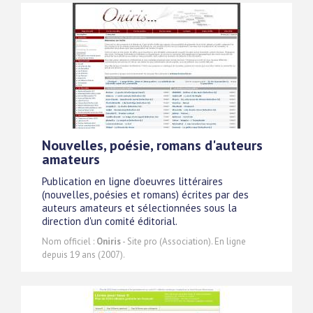
Nouvelles, poésie, romans d'auteurs
amateurs
Publication en ligne d'oeuvres littéraires
(nouvelles, poésies et romans) écrites par des
auteurs amateurs et sélectionnées sous la
direction d'un comité éditorial.
Nom officiel :
Oniris
- Site pro (Association). En ligne
depuis 19 ans (2007).