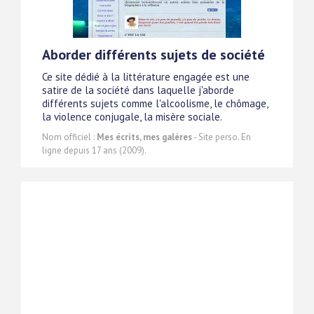
Aborder différents sujets de société
Ce site dédié à la littérature engagée est une
satire de la société dans laquelle j'aborde
différents sujets comme l'alcoolisme, le chômage,
la violence conjugale, la misère sociale.
Nom officiel :
Mes écrits, mes galères
- Site perso. En
ligne depuis 17 ans (2009).