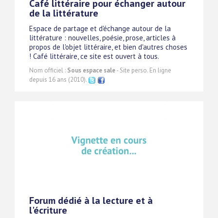
Café littéraire pour échanger autour
de la littérature
Espace de partage et d'échange autour de la
littérature : nouvelles, poésie, prose, articles à
propos de l'objet littéraire, et bien d'autres choses
! Café littéraire, ce site est ouvert à tous.
Nom officiel :
Sous espace sale
- Site perso. En ligne
depuis 16 ans (2010).
Forum dédié à la lecture et à
l'écriture