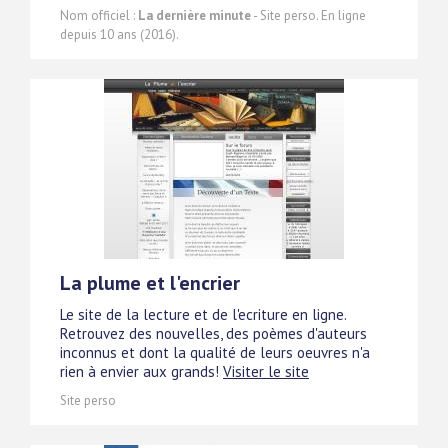
Nom officiel :
La dernière minute
- Site perso. En ligne
depuis 10 ans (2016).
La plume et l'encrier
Le site de la lecture et de l'ecriture en ligne.
Retrouvez des nouvelles, des poèmes d'auteurs
inconnus et dont la qualité de leurs oeuvres n'a
rien à envier aux grands!
Visiter le site
Site perso