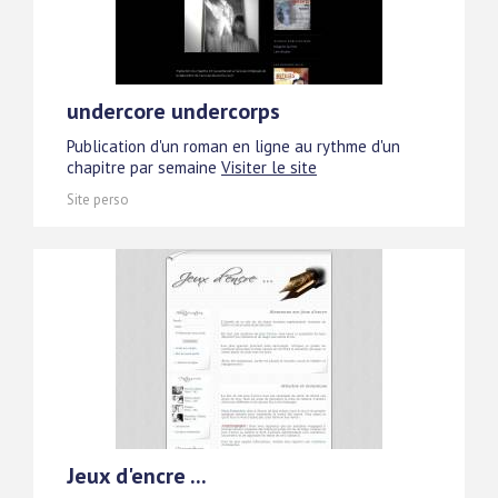
undercore undercorps
Publication d'un roman en ligne au rythme d'un
chapitre par semaine
Visiter le site
Site perso
Jeux d'encre ...