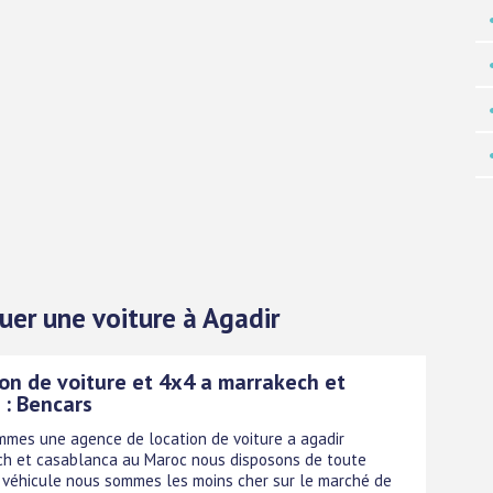
ouer une voiture à Agadir
on de voiture et 4x4 a marrakech et
 : Bencars
mes une agence de location de voiture a agadir
h et casablanca au Maroc nous disposons de toute
 véhicule nous sommes les moins cher sur le marché de