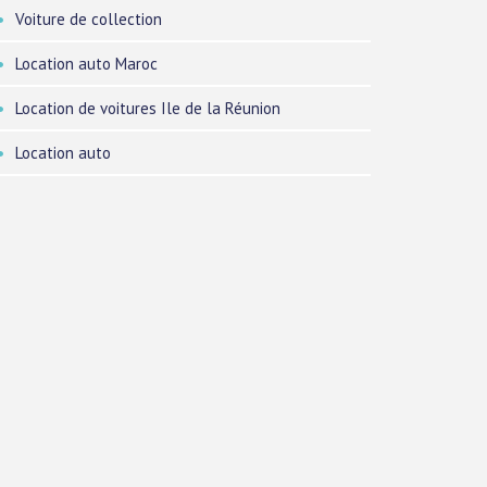
Voiture de collection
Location auto Maroc
Location de voitures Ile de la Réunion
Location auto