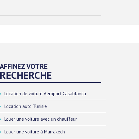
AFFINEZ VOTRE
RECHERCHE
Location de voiture Aéroport Casablanca
Location auto Tunisie
Louer une voiture avec un chauffeur
Louer une voiture à Marrakech