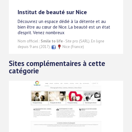
Institut de beauté sur Nice
Découvrez un espace dédié à la détente et au
bien être au cœur de Nice. La beauté est un état
d'esprit. Venez nombreux
Nom officiel :
Smile to life
- Site pro (SARL). En ligne
depuis 9 ans (2017).
Nice (France)
Sites complémentaires à cette
catégorie