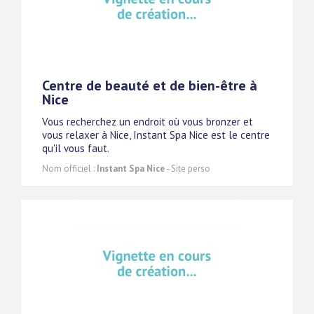
Centre de beauté et de bien-être à
Nice
Vous recherchez un endroit où vous bronzer et
vous relaxer à Nice, Instant Spa Nice est le centre
qu'il vous faut.
Nom officiel :
Instant Spa Nice
- Site perso