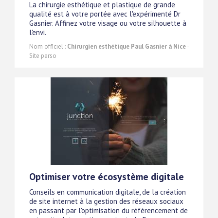
La chirurgie esthétique et plastique de grande
qualité est à votre portée avec l'expérimenté Dr
Gasnier. Affinez votre visage ou votre silhouette à
l'envi.
Nom officiel :
Chirurgien esthétique Paul Gasnier à Nice
-
Site perso
Optimiser votre écosystème digitale
Conseils en communication digitale, de la création
de site internet à la gestion des réseaux sociaux
en passant par l'optimisation du référencement de