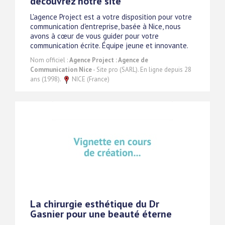
découvrez notre site
L'agence Project est a votre disposition pour votre
communication d'entreprise, basée à Nice, nous
avons à cœur de vous guider pour votre
communication écrite. Équipe jeune et innovante.
Nom officiel :
Agence Project : Agence de
Communication Nice
- Site pro (SARL). En ligne depuis 28
ans (1998).
NICE (France)
La chirurgie esthétique du Dr
Gasnier pour une beauté éterne