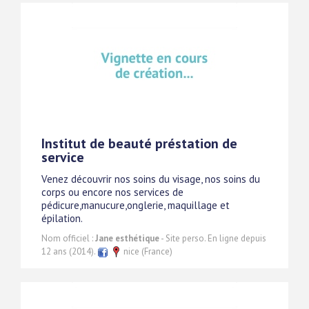
Institut de beauté préstation de
service
Venez découvrir nos soins du visage, nos soins du
corps ou encore nos services de
pédicure,manucure,onglerie, maquillage et
épilation.
Nom officiel :
Jane esthétique
- Site perso. En ligne depuis
12 ans (2014).
nice (France)