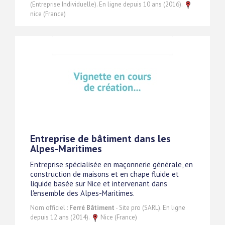
(Entreprise Individuelle). En ligne depuis 10 ans (2016).
nice (France)
Entreprise de bâtiment dans les
Alpes-Maritimes
Entreprise spécialisée en maçonnerie générale, en
construction de maisons et en chape fluide et
liquide basée sur Nice et intervenant dans
l'ensemble des Alpes-Maritimes.
Nom officiel :
Ferré Bâtiment
- Site pro (SARL). En ligne
depuis 12 ans (2014).
Nice (France)