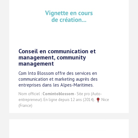
Conseil en communication et
management, community
management
Com Into Blossom offre des services en
communication et marketing auprès des
entreprises dans les Alpes-Maritimes.
Nom officiel :
Comintoblossom
- Site pro (Auto-
entrepreneur). En ligne depuis 12 ans (2014).
Nice
(France)