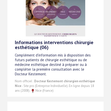
Informations interventions chirurgie
esthétique (06)
Complément d'information mis à disposition des
futurs patients de chirurgie esthétique ou de
médecine esthétique destiné à préparer ou à
compléter la première consultation avec le
Docteur Kestemont.
Nom officiel :
Docteur Kestemont chirurgien esthétique
Nice
- Site pro (Entreprise Individuelle). En ligne depuis 18
ans (2008).
Nice (France)