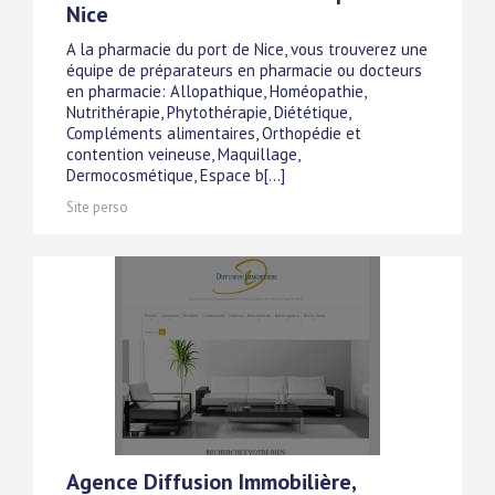
Nice
A la pharmacie du port de Nice, vous trouverez une
équipe de préparateurs en pharmacie ou docteurs
en pharmacie: Allopathique, Homéopathie,
Nutrithérapie, Phytothérapie, Diététique,
Compléments alimentaires, Orthopédie et
contention veineuse, Maquillage,
Dermocosmétique, Espace b[...]
Site perso
Agence Diffusion Immobilière,