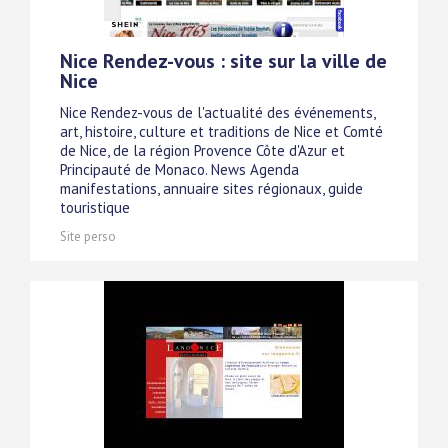
Nice Rendez-vous : site sur la ville de
Nice
Nice Rendez-vous de l'actualité des événements,
art, histoire, culture et traditions de Nice et Comté
de Nice, de la région Provence Côte d'Azur et
Principauté de Monaco. News Agenda
manifestations, annuaire sites régionaux, guide
touristique
Site perso