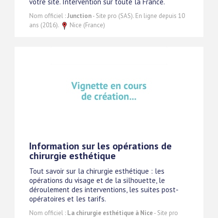
votre site. Intervention sur toute la France.
Nom officiel :
Junction
- Site pro (SAS). En ligne depuis 10
ans (2016).
Nice (France)
Information sur les opérations de
chirurgie esthétique
Tout savoir sur la chirurgie esthétique : les
opérations du visage et de la silhouette, le
déroulement des interventions, les suites post-
opératoires et les tarifs.
Nom officiel :
La chirurgie esthétique à Nice
- Site pro