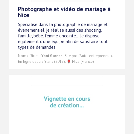
Photographe et vidéo de mariage à
Nice
Spécialisé dans la photographie de mariage et
événementiel, je réalise aussi des shooting,
famille, bébé, femme enceinte... Je dispose
également d'une équipe afin de satisfaire tout
types de demandes.
Nom officiel :
Yoni Garner
- Site pro (Auto-entrepreneur).
En ligne depuis 9 ans (2017).
Nice (France)