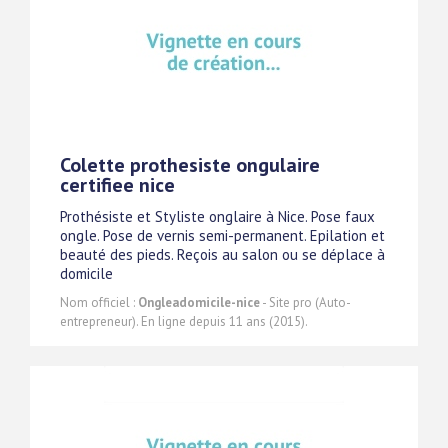
Colette prothesiste ongulaire
certifiee nice
Prothésiste et Styliste onglaire à Nice. Pose faux
ongle. Pose de vernis semi-permanent. Epilation et
beauté des pieds. Reçois au salon ou se déplace à
domicile
Nom officiel :
Ongleadomicile-nice
- Site pro (Auto-
entrepreneur). En ligne depuis 11 ans (2015).