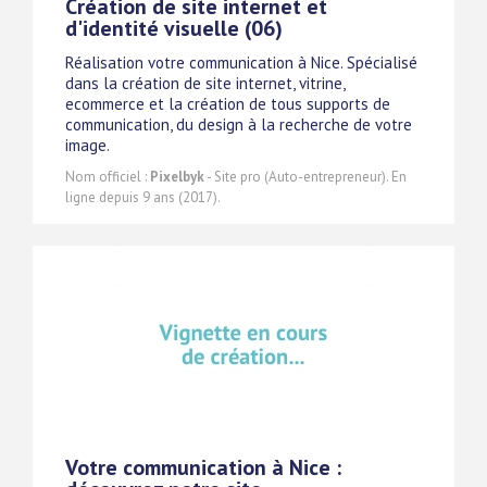
Création de site internet et
d'identité visuelle (06)
Réalisation votre communication à Nice. Spécialisé
dans la création de site internet, vitrine,
ecommerce et la création de tous supports de
communication, du design à la recherche de votre
image.
Nom officiel :
Pixelbyk
- Site pro (Auto-entrepreneur). En
ligne depuis 9 ans (2017).
Votre communication à Nice :