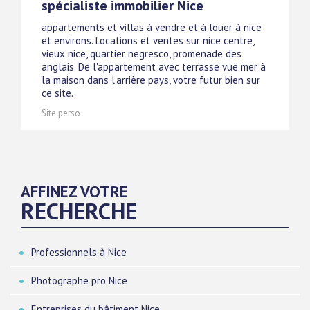
spécialiste immobilier Nice
appartements et villas à vendre et à louer à nice
et environs. Locations et ventes sur nice centre,
vieux nice, quartier negresco, promenade des
anglais. De l'appartement avec terrasse vue mer à
la maison dans l'arrière pays, votre futur bien sur
ce site.
Site perso
AFFINEZ VOTRE
RECHERCHE
Professionnels à Nice
Photographe pro Nice
Entreprises du bâtiment Nice