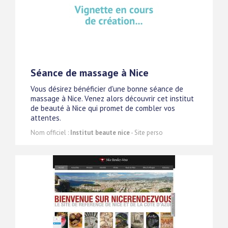
Séance de massage à Nice
Vous désirez bénéficier d'une bonne séance de
massage à Nice. Venez alors découvrir cet institut
de beauté à Nice qui promet de combler vos
attentes.
Nom officiel :
Institut beaute nice
- Site perso