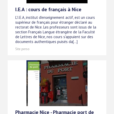
I.E.A : cours de français à Nice
L'I.E.A, institut d'enseignement actif, est un cours
supérieur de français pour étranger déclaré au
rectorat de Nice. Les professeurs sont issus de la
section Français Langue étrangère de la Faculté
de Lettres de Nice, nos cours s'appuient sur des
documents authentiques puisés da[...]
Site perso
Pharmacie Nice - Pharmacie port de