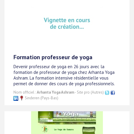
Formation professeur de yoga
Devenir professeur de yoga en 26 jours avec la
formation de professeur de yoga chez Arhanta Yoga
Ashram. La formation intensive résidentielle vous
permet de donner des cours de yoga professionnels.
Nom officiel :
Arhanta Yoga Ashram
- Site pro (Autres)
Sinderen (Pays-Bas)