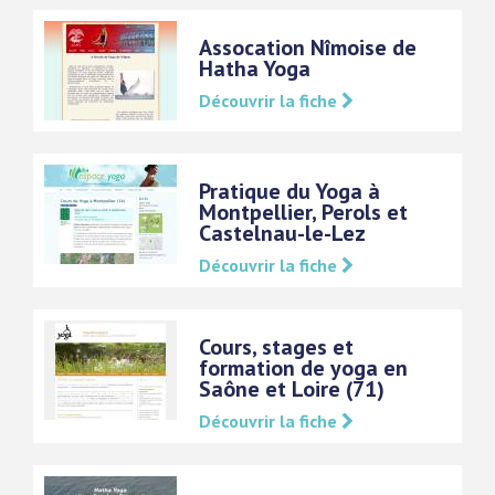
Assocation Nîmoise de
Hatha Yoga
Découvrir la fiche
Pratique du Yoga à
Montpellier, Perols et
Castelnau-le-Lez
Découvrir la fiche
Cours, stages et
formation de yoga en
Saône et Loire (71)
Découvrir la fiche