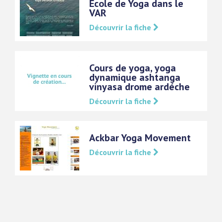
Ecole de Yoga dans le
VAR
Découvrir la fiche
Cours de yoga, yoga
dynamique ashtanga
vinyasa drome ardéche
Découvrir la fiche
Ackbar Yoga Movement
Découvrir la fiche