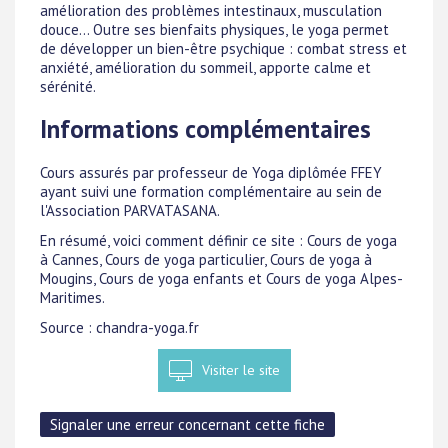
amélioration des problèmes intestinaux, musculation
douce... Outre ses bienfaits physiques, le yoga permet
de développer un bien-être psychique : combat stress et
anxiété, amélioration du sommeil, apporte calme et
sérénité.
Informations complémentaires
Cours assurés par professeur de Yoga diplômée FFEY
ayant suivi une formation complémentaire au sein de
l'Association PARVATASANA.
En résumé, voici comment définir ce site : Cours de yoga
à Cannes, Cours de yoga particulier, Cours de yoga à
Mougins, Cours de yoga enfants et Cours de yoga Alpes-
Maritimes.
Source : chandra-yoga.fr
Visiter le site