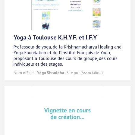
Yoga à Toulouse K.H.Y.F. et I.F.Y
Professeur de yoga, de la Krishnamacharya Healing and
Yoga Foundation et de l'Institut Français de Yoga,
proposant à Toulouse des cours de groupe, des cours
individuels et des stages.
Nom officiel :
Yoga Shraddha
- Site pro (Association)