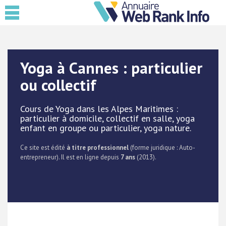
Yoga à Cannes : particulier
ou collectif
Cours de Yoga dans les Alpes Maritimes :
particulier à domicile, collectif en salle, yoga
enfant en groupe ou particulier, yoga nature.
Ce site est édité
à titre professionnel
(forme juridique : Auto-
entrepreneur). Il est en ligne depuis
7 ans
(2013).