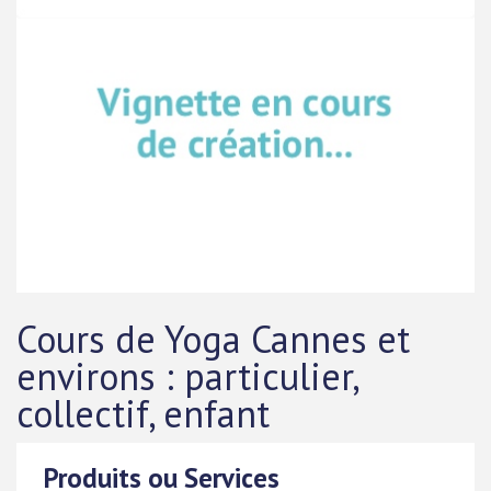
Cours de Yoga Cannes et
environs : particulier,
collectif, enfant
Produits ou Services