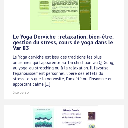
Le Yoga Derviche : relaxation, bien-être,
gestion du stress, cours de yoga dans le
Var 83
Le Yoga derviche est issu des traditions les plus
anciennes qui l'apparente au Taï chi chuan, au Qi Gong,
au yoga, au stretching ou à la relaxation. Il favorise
l'épanouissement personnel, libère des effets du
stress tels que la nervosité, l'anxiété ou l'insomnie en
apportant calme [...]
Site perso