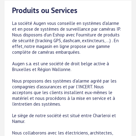
Produits ou Services
La société Augen vous conseille en systèmes d'alarme
et en pose de systèmes de surveillance par caméras IP.
Nous disposons d'un Eshop avec Fourniture de produits
de sécurité (tracking GPS, dashcam, extincteurs, ...) . En
effet, notre magasin en ligne propose une gamme
complète de caméras embarquées.
Augen s.a. est une société de droit belge active à
Bruxelles et Région Wallonne.
Nous proposons des systèmes d'alarme agréé par les
compagnies d'assurances et par l'INCERT. Nous
acceptons que les clients installent eux-mêmes le
matériel et nous procédons à la mise en service et à
l'entretien des systèmes.
Le siège de notre société est situé entre Charleroi et
Namur.
Nous collaborons avec les électriciens, architectes,