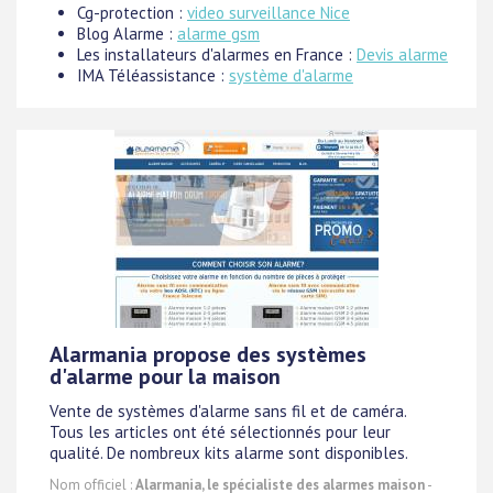
Cg-protection :
video surveillance Nice
Blog Alarme :
alarme gsm
Les installateurs d'alarmes en France :
Devis alarme
IMA Téléassistance :
système d'alarme
Alarmania propose des systèmes
d'alarme pour la maison
Vente de systèmes d'alarme sans fil et de caméra.
Tous les articles ont été sélectionnés pour leur
qualité. De nombreux kits alarme sont disponibles.
Nom officiel :
Alarmania, le spécialiste des alarmes maison
-