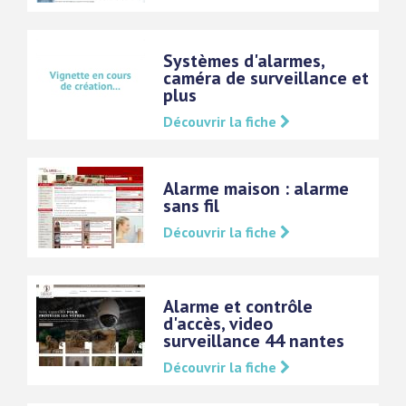
Systèmes d'alarmes,
caméra de surveillance et
plus
Découvrir la fiche
Alarme maison : alarme
sans fil
Découvrir la fiche
Alarme et contrôle
d'accès, video
surveillance 44 nantes
Découvrir la fiche