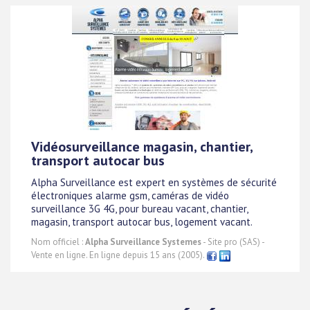
Vidéosurveillance magasin, chantier,
transport autocar bus
Alpha Surveillance est expert en systèmes de sécurité
électroniques alarme gsm, caméras de vidéo
surveillance 3G 4G, pour bureau vacant, chantier,
magasin, transport autocar bus, logement vacant.
Nom officiel :
Alpha Surveillance Systemes
- Site pro (SAS) -
Vente en ligne. En ligne depuis 15 ans (2005).