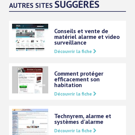
SUGGÉRÉS
AUTRES SITES
Conseils et vente de
matériel alarme et video
surveillance
Découvrir la fiche
Comment protéger
efficacement son
habitation
Découvrir la fiche
Technyrem, alarme et
systèmes d'alarme
Découvrir la fiche