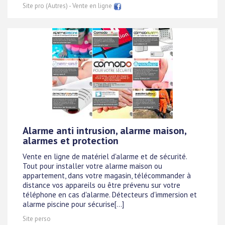
Site pro (Autres) - Vente en ligne
Alarme anti intrusion, alarme maison,
alarmes et protection
Vente en ligne de matériel d'alarme et de sécurité.
Tout pour installer votre alarme maison ou
appartement, dans votre magasin, télécommander à
distance vos appareils ou être prévenu sur votre
téléphone en cas d'alarme. Détecteurs d'immersion et
alarme piscine pour sécurise[...]
Site perso