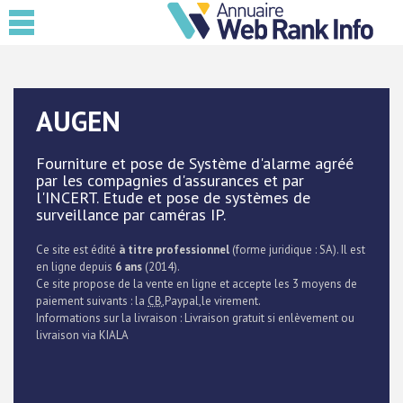
AUGEN
Fourniture et pose de Système d'alarme agréé
par les compagnies d'assurances et par
l'INCERT. Etude et pose de systèmes de
surveillance par caméras IP.
Ce site est édité
à titre professionnel
(forme juridique : SA). Il est
en ligne depuis
6 ans
(2014).
Ce site propose de la vente en ligne et accepte les 3 moyens de
paiement suivants : la
CB
,Paypal,le virement.
Informations sur la livraison : Livraison gratuit si enlèvement ou
livraison via KIALA