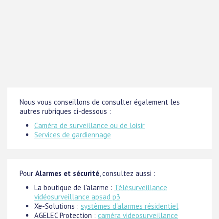
Nous vous conseillons de consulter également les
autres rubriques ci-dessous :
Caméra de surveillance ou de loisir
Services de gardiennage
Pour
Alarmes et sécurité
, consultez aussi :
La boutique de l'alarme :
Télésurveillance
vidéosurveillance apsad p3
Xe-Solutions :
systèmes d'alarmes résidentiel
AGELEC Protection :
caméra videosurveillance