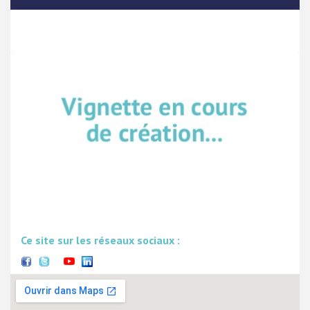
Ce site sur les réseaux sociaux :