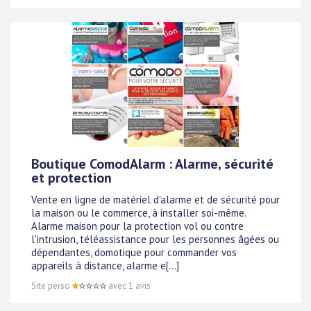
Boutique ComodAlarm : Alarme, sécurité
et protection
Vente en ligne de matériel d'alarme et de sécurité pour
la maison ou le commerce, à installer soi-même.
Alarme maison pour la protection vol ou contre
l'intrusion, téléassistance pour les personnes âgées ou
dépendantes, domotique pour commander vos
appareils à distance, alarme e[...]
Site perso
avec 1 avis