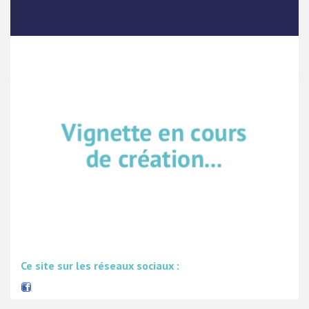
Ce site sur les réseaux sociaux :