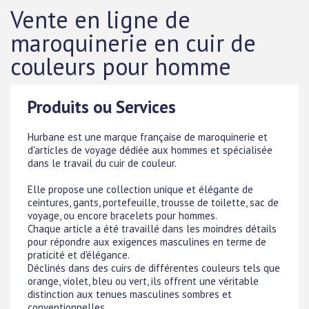
Vente en ligne de
maroquinerie en cuir de
couleurs pour homme
Produits ou Services
Hurbane est une marque française de maroquinerie et
d'articles de voyage dédiée aux hommes et spécialisée
dans le travail du cuir de couleur.
Elle propose une collection unique et élégante de
ceintures, gants, portefeuille, trousse de toilette, sac de
voyage, ou encore bracelets pour hommes.
Chaque article a été travaillé dans les moindres détails
pour répondre aux exigences masculines en terme de
praticité et d'élégance.
Déclinés dans des cuirs de différentes couleurs tels que
orange, violet, bleu ou vert, ils offrent une véritable
distinction aux tenues masculines sombres et
conventionnelles.