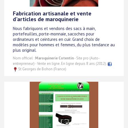
Fabrication artisanale et vente
d'articles de maroquinerie
Nous fabriquons et vendons des sacs à main,
portefeuilles, porte-monnaie, sacoches pour
ordinateurs et ceintures en cuir. Grand choix de
modèles pour hommes et femmes, du plus tendance au
plus original.
Nom officiel :
Maroquinerie Cotentin
- Site pro (Auto-
entrepreneur) - Vente en ligne. En ligne depuis 8 ans (2012).
St Georges de Bohon (France)