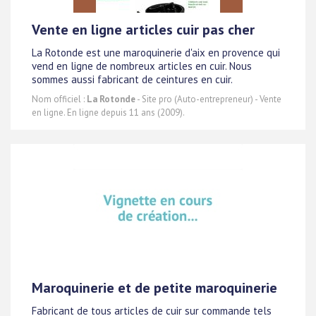
Vente en ligne articles cuir pas cher
La Rotonde est une maroquinerie d'aix en provence qui
vend en ligne de nombreux articles en cuir. Nous
sommes aussi fabricant de ceintures en cuir.
Nom officiel :
La Rotonde
- Site pro (Auto-entrepreneur) - Vente
en ligne. En ligne depuis 11 ans (2009).
Maroquinerie et de petite maroquinerie
Fabricant de tous articles de cuir sur commande tels