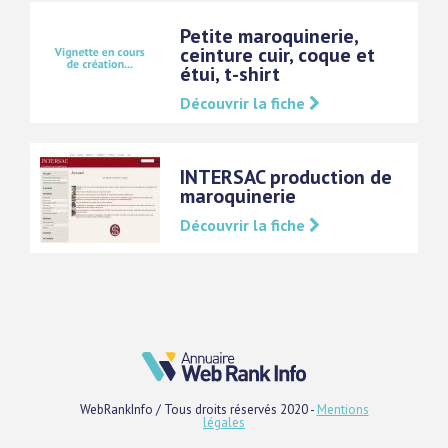
Petite maroquinerie,
ceinture cuir, coque et
étui, t-shirt
Découvrir la fiche
INTERSAC production de
maroquinerie
Découvrir la fiche
WebRankInfo / Tous droits réservés 2020 -
Mentions
légales