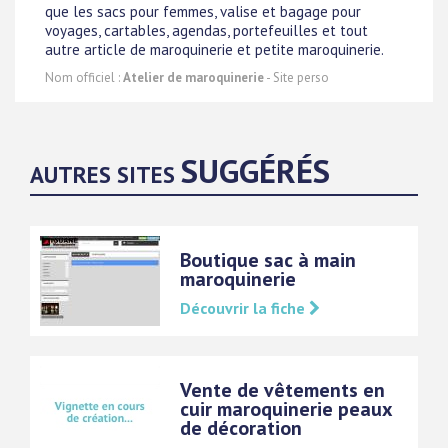
que les sacs pour femmes, valise et bagage pour
voyages, cartables, agendas, portefeuilles et tout
autre article de maroquinerie et petite maroquinerie.
Nom officiel :
Atelier de maroquinerie
- Site perso
SUGGÉRÉS
AUTRES SITES
Boutique sac à main
maroquinerie
Découvrir la fiche
Vente de vêtements en
cuir maroquinerie peaux
de décoration