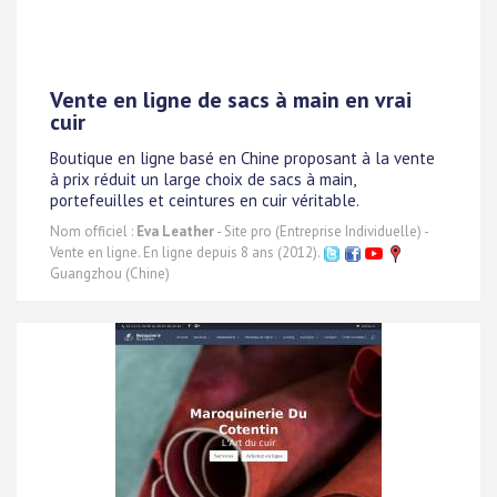
Vente en ligne de sacs à main en vrai
cuir
Boutique en ligne basé en Chine proposant à la vente
à prix réduit un large choix de sacs à main,
portefeuilles et ceintures en cuir véritable.
Nom officiel :
Eva Leather
- Site pro (Entreprise Individuelle) -
Vente en ligne. En ligne depuis 8 ans (2012).
Guangzhou (Chine)