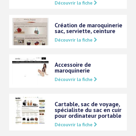
Découvrir la fiche
Création de maroquinerie
sac, serviette, ceinture
Découvrir la fiche
Accessoire de
maroquinerie
Découvrir la fiche
Cartable, sac de voyage,
spécialiste du sac en cuir
pour ordinateur portable
Découvrir la fiche