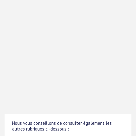
Nous vous conseillons de consulter également les
autres rubriques ci-dessous :