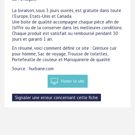
La livraison, sous 3 jours ouvrés, est gratuite dans toute
l'Europe, Etats-Unis et Canada.
Une boite de qualité accompagne chaque pièce afin de
l'offrir ou de la conserver dans les meilleures conditions.
Chaque produit est satisfait ou remboursé pendant 30
jours et garanti 1 an.
En résumé, voici comment définir ce site : Ceinture cuir
pour homme, Sac de voyage, Trousse de toilettes,
Portefeuille de couleur et Maroquinerie de qualité.
Source : hurbane.com
Visiter le site