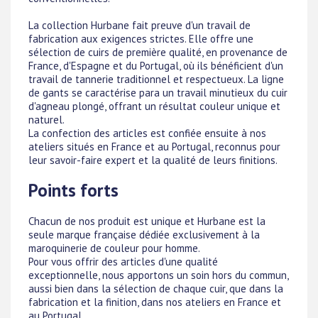
La collection Hurbane fait preuve d'un travail de
fabrication aux exigences strictes. Elle offre une
sélection de cuirs de première qualité, en provenance de
France, d'Espagne et du Portugal, où ils bénéficient d'un
travail de tannerie traditionnel et respectueux. La ligne
de gants se caractérise para un travail minutieux du cuir
d'agneau plongé, offrant un résultat couleur unique et
naturel.
La confection des articles est confiée ensuite à nos
ateliers situés en France et au Portugal, reconnus pour
leur savoir-faire expert et la qualité de leurs finitions.
Points forts
Chacun de nos produit est unique et Hurbane est la
seule marque française dédiée exclusivement à la
maroquinerie de couleur pour homme.
Pour vous offrir des articles d'une qualité
exceptionnelle, nous apportons un soin hors du commun,
aussi bien dans la sélection de chaque cuir, que dans la
fabrication et la finition, dans nos ateliers en France et
au Portugal, .