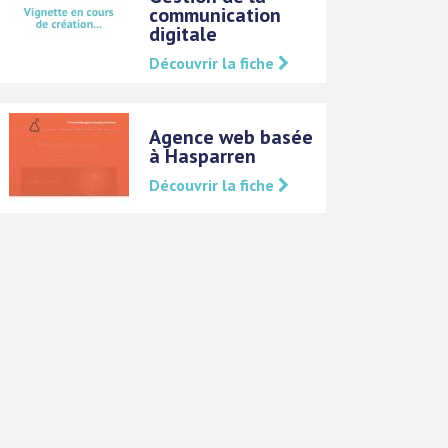
communication
digitale
Découvrir la fiche
Agence web basée
à Hasparren
Découvrir la fiche