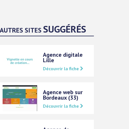
SUGGÉRÉS
AUTRES SITES
Agence digitale
Lille
Découvrir la fiche
Agence web sur
Bordeaux (33)
Découvrir la fiche