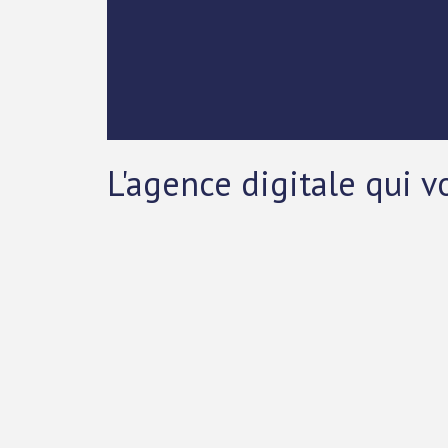
L'agence digitale qui 