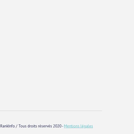
RankInfo / Tous droits réservés 2020 -
Mentions légales