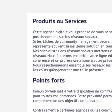
Produits ou Services
Cette agence digitale vous propose de vous acc
positionnement sur les réseaux sociaux.
Si les tâches de community management peuvent 
représente souvent la meilleure solution en term
Nos spécialistes des réseaux sociaux mettrons e
réseaux. Nous éditerons ensemble votre ligne éd
cohérence et un professionnalisme à votre prése
Nous sélectionnerons ensemble les réseaux les pl
les coûts qu'engendrent une telle présence.
Points forts
Komunity-Web met à votre disposition un communi
pour toutes vos demandes. Cette proximité perme
compréhension des objectifs de la marque.
Contrairement à certaines agences où les commu