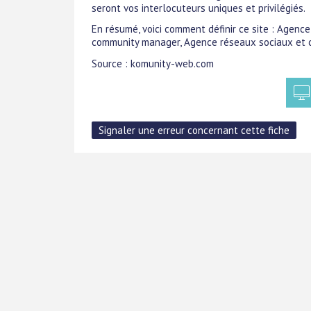
seront vos interlocuteurs uniques et privilégiés.
En résumé, voici comment définir ce site : Agen
community manager, Agence réseaux sociaux et 
Source : komunity-web.com