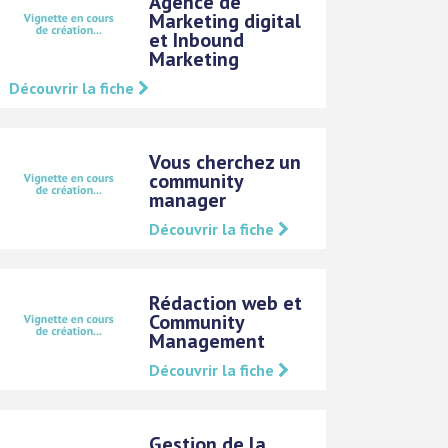
Agence de
Marketing digital
et Inbound
Marketing
Découvrir la fiche
Vous cherchez un
community
manager
Découvrir la fiche
Rédaction web et
Community
Management
Découvrir la fiche
Gestion de la