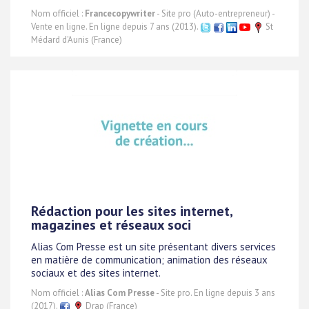
Nom officiel :
Francecopywriter
- Site pro (Auto-entrepreneur) -
Vente en ligne. En ligne depuis 7 ans (2013).
St
Médard d'Aunis (France)
Rédaction pour les sites internet,
magazines et réseaux soci
Alias Com Presse est un site présentant divers services
en matière de communication; animation des réseaux
sociaux et des sites internet.
Nom officiel :
Alias Com Presse
- Site pro. En ligne depuis 3 ans
(2017).
Drap (France)