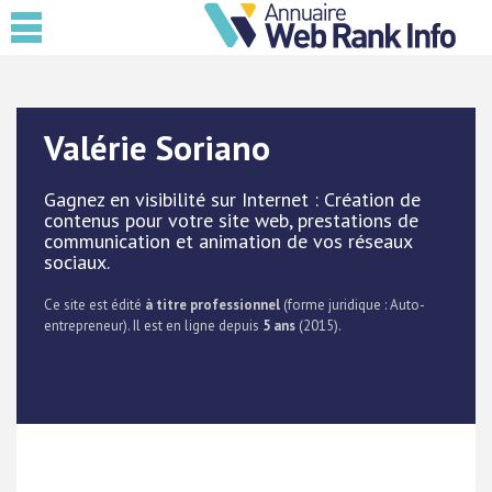
Valérie Soriano
Gagnez en visibilité sur Internet : Création de
contenus pour votre site web, prestations de
communication et animation de vos réseaux
sociaux.
Ce site est édité
à titre professionnel
(forme juridique : Auto-
entrepreneur). Il est en ligne depuis
5 ans
(2015).