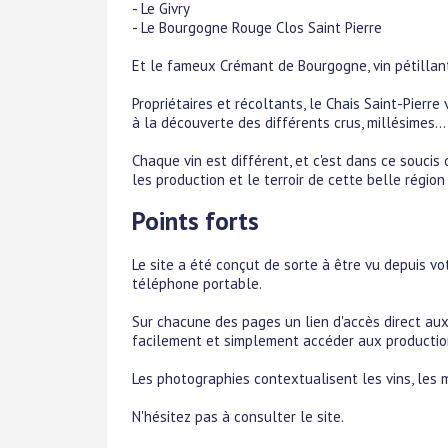
- Le Givry
- Le Bourgogne Rouge Clos Saint Pierre
Et le fameux Crémant de Bourgogne, vin pétillan
Propriétaires et récoltants, le Chais Saint-Pierre
à la découverte des différents crus, millésimes...
Chaque vin est différent, et c'est dans ce soucis 
les production et le terroir de cette belle région
Points forts
Le site a été conçut de sorte à être vu depuis vo
téléphone portable.
Sur chacune des pages un lien d'accès direct aux 
facilement et simplement accéder aux productio
Les photographies contextualisent les vins, les m
N'hésitez pas à consulter le site.