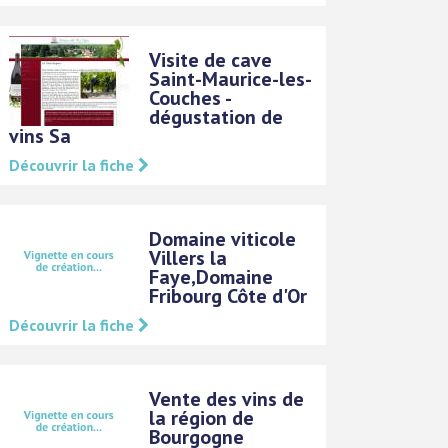
Visite de cave
Saint-Maurice-les-
Couches -
dégustation de
vins Sa
Découvrir la fiche
Domaine viticole
Villers la
Faye,Domaine
Fribourg Côte d'Or
Découvrir la fiche
Vente des vins de
la région de
Bourgogne