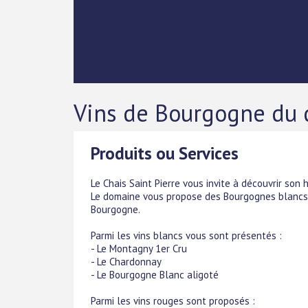
Vins de Bourgogne du d
Produits ou Services
Le Chais Saint Pierre vous invite à découvrir son h
Le domaine vous propose des Bourgognes blancs,
Bourgogne.
Parmi les vins blancs vous sont présentés :
- Le Montagny 1er Cru
- Le Chardonnay
- Le Bourgogne Blanc aligoté
Parmi les vins rouges sont proposés :