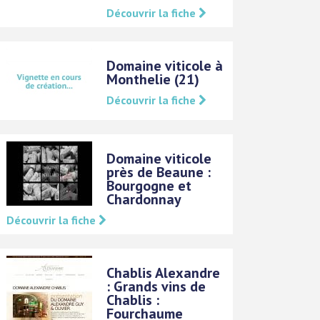
Découvrir la fiche
Domaine viticole à
Monthelie (21)
Découvrir la fiche
Domaine viticole
près de Beaune :
Bourgogne et
Chardonnay
Découvrir la fiche
Chablis Alexandre
: Grands vins de
Chablis :
Fourchaume