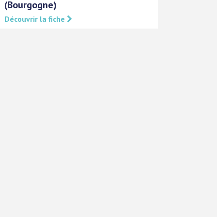
(Bourgogne)
Découvrir la fiche