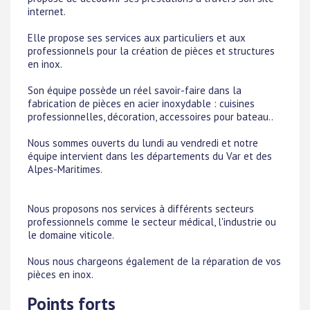
internet.
Elle propose ses services aux particuliers et aux
professionnels pour la création de pièces et structures
en inox.
Son équipe possède un réel savoir-faire dans la
fabrication de pièces en acier inoxydable : cuisines
professionnelles, décoration, accessoires pour bateau..
Nous sommes ouverts du lundi au vendredi et notre
équipe intervient dans les départements du Var et des
Alpes-Maritimes.
Nous proposons nos services à différents secteurs
professionnels comme le secteur médical, l'industrie ou
le domaine viticole.
Nous nous chargeons également de la réparation de vos
pièces en inox.
Points forts