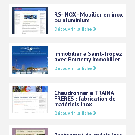
RS-INOX - Mobilier en inox
ou aluminium
Découvrir la fiche
Immobilier à Saint-Tropez
avec Boutemy Immobilier
Découvrir la fiche
Chaudronnerie TRAINA
FRERES : fabrication de
matériels inox
Découvrir la fiche