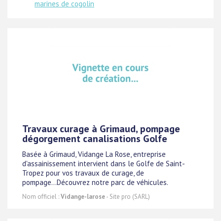
marines de cogolin
Travaux curage à Grimaud, pompage
dégorgement canalisations Golfe
Basée à Grimaud, Vidange La Rose, entreprise
d'assainissement intervient dans le Golfe de Saint-
Tropez pour vos travaux de curage, de
pompage...Découvrez notre parc de véhicules.
Nom officiel :
Vidange-larose
- Site pro (SARL)