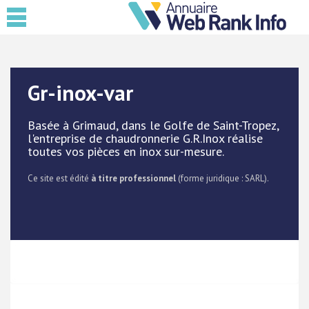
Gr-inox-var
Basée à Grimaud, dans le Golfe de Saint-Tropez,
l'entreprise de chaudronnerie G.R.Inox réalise
toutes vos pièces en inox sur-mesure.
Ce site est édité
à titre professionnel
(forme juridique : SARL).