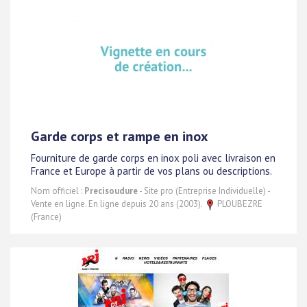
Garde corps et rampe en inox
Fourniture de garde corps en inox poli avec livraison en
France et Europe à partir de vos plans ou descriptions.
Nom officiel :
Precisoudure
- Site pro (Entreprise Individuelle) -
Vente en ligne. En ligne depuis 20 ans (2003).
PLOUBEZRE
(France)