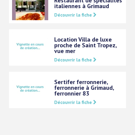
Restaurant de spécialités
italiennes à Grimaud
Découvrir la fiche
Location Villa de luxe
proche de Saint Tropez,
vue mer
Découvrir la fiche
Sertifer ferronnerie,
ferronnerie à Grimaud,
ferronnier 83
Découvrir la fiche