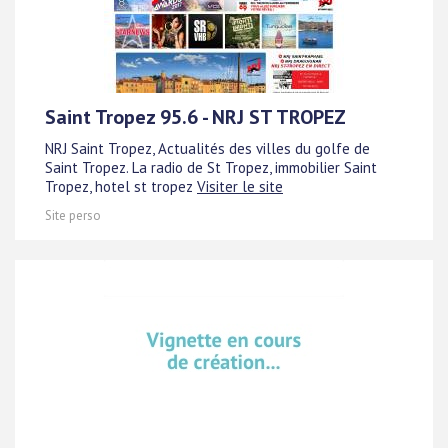
Saint Tropez 95.6 - NRJ ST TROPEZ
NRJ Saint Tropez, Actualités des villes du golfe de
Saint Tropez. La radio de St Tropez, immobilier Saint
Tropez, hotel st tropez
Visiter le site
Site perso