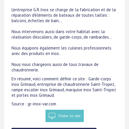
L'entreprise G.R.Inox se charge de la fabrication et de la
réparation d'éléments de bateaux de toutes tailles :
balcons, échelles de bain...
Nous intervenons aussi dans votre habitat avec la
réalisation d'escaliers, de garde-corps, de rambardes...
Nous équipons également les cuisines professionnels
avec des produits en inox.
Nous nous chargeons aussi de tous travaux de
chaudronnerie.
En résumé, voici comment définir ce site : Garde-corps
inox Grimaud, entreprise de chaudronnerie Saint-Tropez,
rampe escalier inox Grimaud, marquise inox Saint-Tropez
et portes inox Grimaud.
Source : gr-inox-var.com
Visiter le site