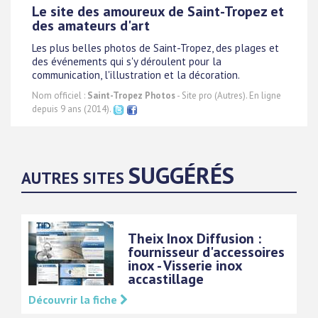
Le site des amoureux de Saint-Tropez et
des amateurs d'art
Les plus belles photos de Saint-Tropez, des plages et
des événements qui s'y déroulent pour la
communication, l'illustration et la décoration.
Nom officiel :
Saint-Tropez Photos
- Site pro (Autres). En ligne
depuis 9 ans (2014).
SUGGÉRÉS
AUTRES SITES
Theix Inox Diffusion :
fournisseur d'accessoires
inox - Visserie inox
accastillage
Découvrir la fiche