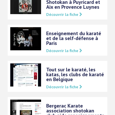
Shotokan à Puyricard et
Aix en Provence Luynes
Découvrir la fiche
Enseignement du karaté
et de la self-défense à
Paris
Découvrir la fiche
Tout sur le karaté, les
katas, les clubs de karaté
en Belgique
Découvrir la fiche
Bergerac Karate
association shotokan