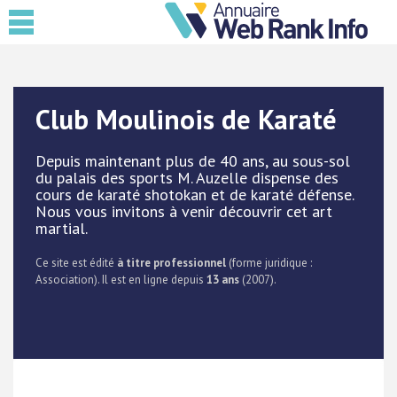
Club Moulinois de Karaté
Depuis maintenant plus de 40 ans, au sous-sol
du palais des sports M. Auzelle dispense des
cours de karaté shotokan et de karaté défense.
Nous vous invitons à venir découvrir cet art
martial.
Ce site est édité
à titre professionnel
(forme juridique :
Association). Il est en ligne depuis
13 ans
(2007).