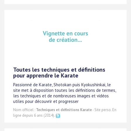
Toutes les techniques et définitions
pour apprendre le Karate
Passionné de Karate, Shotokan puis Kyokushinkai, le
site met à disposition toutes les définitions de termes,
les techniques et de nombreuses images et vidéos
utiles pour découvrir et progresser
Nom officiel :
Techniques et définitions Karate
- Site perso. En
ligne depuis 6 ans (2014).