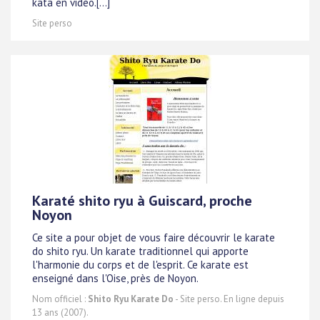
kata en vidéo.[...]
Site perso
Karaté shito ryu à Guiscard, proche
Noyon
Ce site a pour objet de vous faire découvrir le karate
do shito ryu. Un karate traditionnel qui apporte
l'harmonie du corps et de l'esprit. Ce karate est
enseigné dans l'Oise, près de Noyon.
Nom officiel :
Shito Ryu Karate Do
- Site perso. En ligne depuis
13 ans (2007).