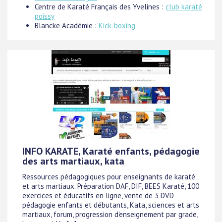
Centre de Karaté Français des Yvelines :
club karaté
poissy
Blancke Académie :
Kick-boxing
INFO KARATE, Karaté enfants, pédagogie
des arts martiaux, kata
Ressources pédagogiques pour enseignants de karaté
et arts martiaux. Préparation DAF, DIF, BEES Karaté, 100
exercices et éducatifs en ligne, vente de 3 DVD
pédagogie enfants et débutants, Kata, sciences et arts
martiaux, forum, progression d'enseignement par grade,