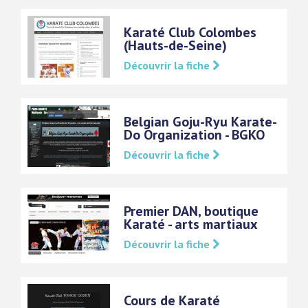
Karaté Club Colombes
(Hauts-de-Seine)
Découvrir la fiche
Belgian Goju-Ryu Karate-
Do Organization - BGKO
Découvrir la fiche
Premier DAN, boutique
Karaté - arts martiaux
Découvrir la fiche
Cours de Karaté