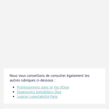
Nous vous conseillons de consulter également les
autres rubriques ci-dessous :
Professionnels dans le Val d'Oise
Diagnostics immobiliers Oise
Logiciel comptabilité Paris