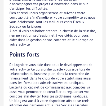
d'accompagner vos projets d'innovation dans le but
d'anticiper les difficultés.
Bien entendu nous organiserons et suivrons votre
comptabilité afin d'améliorer votre compétitivité et nous
vous éclairerons sont les meilleurs choix Fiscaux,
Sociaux ou Juridiques.
Alors si vous souhaitez prendre le chemin de la réussite,
rien ne vaut un professionnel à vos côtés pour vous
aider dans la gestion de vos comptes et le pilotage de
votre activité.
Points forts
De Logiviere vous aide dans tout le développement de
votre activité. Ce qui signifie qu'elle vous aide lors de
l'élaboration du business plan, dans la recherche de
financement, dans le choix de votre statut mais aussi
dans les formalités administratives et juridiques.
L'activité du cabinet de commissariat aux comptes va
aussi vous permettre de contrôler et régulariser vos
comptes afin d'éviter tous les problèmes juridiques.
Un blog est aussi à votre disposition afin de se tenir
informer des dernières actualités Sociales, Fiscales,