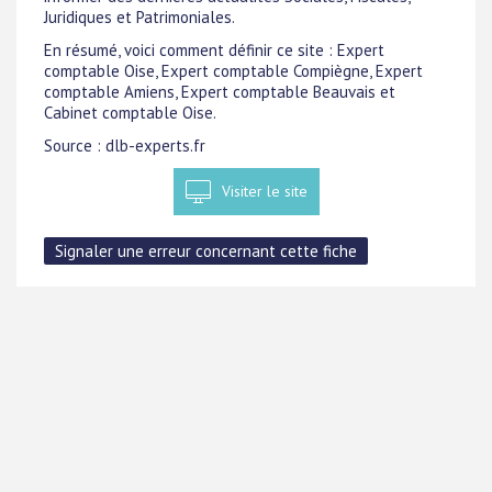
Juridiques et Patrimoniales.
En résumé, voici comment définir ce site : Expert
comptable Oise, Expert comptable Compiègne, Expert
comptable Amiens, Expert comptable Beauvais et
Cabinet comptable Oise.
Source : dlb-experts.fr
Visiter le site