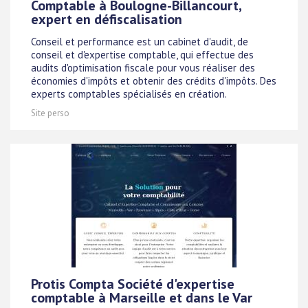
Comptable à Boulogne-Billancourt,
expert en défiscalisation
Conseil et performance est un cabinet d'audit, de
conseil et d'expertise comptable, qui effectue des
audits d'optimisation fiscale pour vous réaliser des
économies d'impôts et obtenir des crédits d'impôts. Des
experts comptables spécialisés en création.
Site perso
Protis Compta Société d'expertise
comptable à Marseille et dans le Var