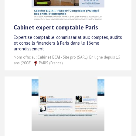
Cabinet expert comptable Paris
Expertise comptable, commissariat aux comptes, audits
et conseils financiers à Paris dans le 16eme
arrondissement
Nom officiel :
Cabinet ECAI
- Site pro (SARL). En ligne depuis 15
ans (2008).
PARIS (France)