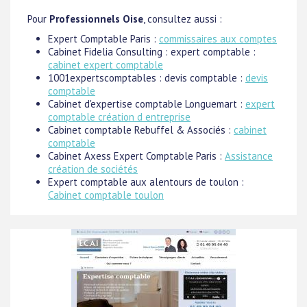
Pour
Professionnels Oise
, consultez aussi :
Expert Comptable Paris :
commissaires aux comptes
Cabinet Fidelia Consulting : expert comptable :
cabinet expert comptable
1001expertscomptables : devis comptable :
devis
comptable
Cabinet d'expertise comptable Longuemart :
expert
comptable création d entreprise
Cabinet comptable Rebuffel & Associés :
cabinet
comptable
Cabinet Axess Expert Comptable Paris :
Assistance
création de sociétés
Expert comptable aux alentours de toulon :
Cabinet comptable toulon