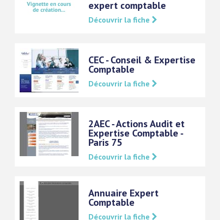
expert comptable
Découvrir la fiche
CEC - Conseil & Expertise
Comptable
Découvrir la fiche
2AEC - Actions Audit et
Expertise Comptable -
Paris 75
Découvrir la fiche
Annuaire Expert
Comptable
Découvrir la fiche