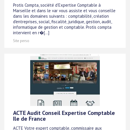
Protis Compta, société d'Expertise Comptable à
Marseille et dans le var vous assiste et vous conseille
dans les domaines suivants : comptabilité, création
d'entreprises, social, fiscalité, juridique, gestion, audit,
informatique de gestion et comptable. Protis compta
intervient en r�[...]
Site perso
ACTE Audit Conseil Expertise Comptable
Ile de France
ACTE Votre expert comptable, commissaire aux