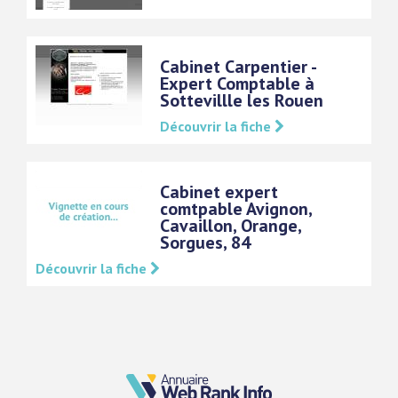
Cabinet Carpentier -
Expert Comptable à
Sottevillle les Rouen
Découvrir la fiche
Cabinet expert
comtpable Avignon,
Cavaillon, Orange,
Sorgues, 84
Découvrir la fiche