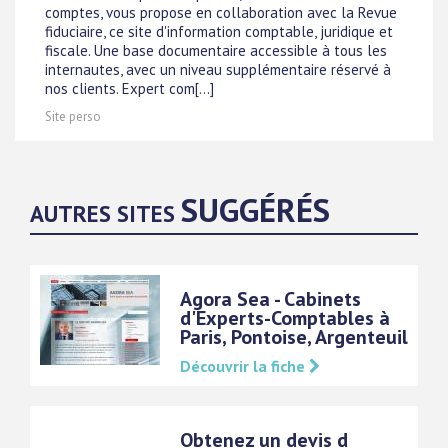
comptes, vous propose en collaboration avec la Revue
fiduciaire, ce site d'information comptable, juridique et
fiscale. Une base documentaire accessible à tous les
internautes, avec un niveau supplémentaire réservé à
nos clients. Expert com[...]
Site perso
SUGGÉRÉS
AUTRES SITES
Agora Sea - Cabinets
d'Experts-Comptables à
Paris, Pontoise, Argenteuil
Découvrir la fiche
Obtenez un devis d