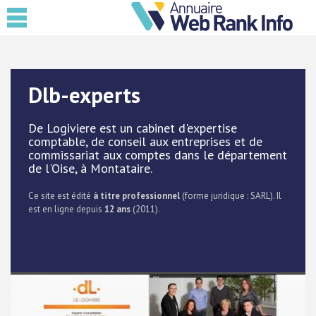
Dlb-experts
De Logiviere est un cabinet d'expertise
comptable, de conseil aux entreprises et de
commissariat aux comptes dans le département
de l'Oise, à Montataire.
Ce site est édité
à titre professionnel
(forme juridique : SARL). Il
est en ligne depuis
12 ans
(2011).