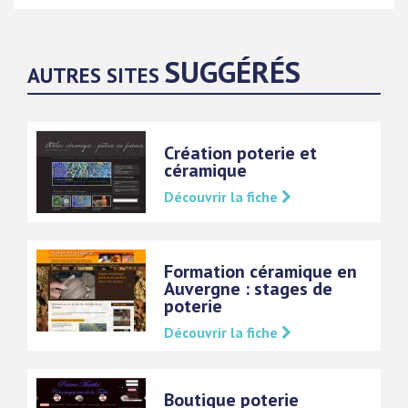
SUGGÉRÉS
AUTRES SITES
Création poterie et
céramique
Découvrir la fiche
Formation céramique en
Auvergne : stages de
poterie
Découvrir la fiche
Boutique poterie