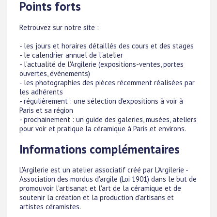
Points forts
Retrouvez sur notre site :
- les jours et horaires détaillés des cours et des stages
- le calendrier annuel de l'atelier
- l'actualité de l'Argilerie (expositions-ventes, portes
ouvertes, évènements)
- les photographies des pièces récemment réalisées par
les adhérents
- régulièrement : une sélection d'expositions à voir à
Paris et sa région
- prochainement : un guide des galeries, musées, ateliers
pour voir et pratique la céramique à Paris et environs.
Informations complémentaires
L'Argilerie est un atelier associatif créé par L'Argilerie -
Association des mordus d'argile (Loi 1901) dans le but de
promouvoir l'artisanat et l'art de la céramique et de
soutenir la création et la production d'artisans et
artistes céramistes.