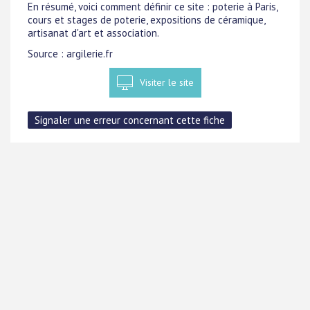
En résumé, voici comment définir ce site : poterie à Paris,
cours et stages de poterie, expositions de céramique,
artisanat d'art et association.
Source : argilerie.fr
Visiter le site