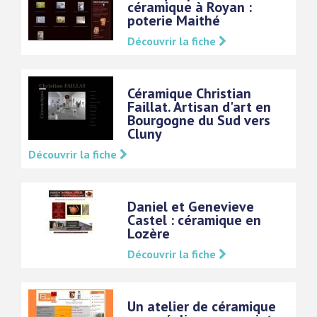
céramique à Royan :
poterie Maithé
Découvrir la fiche
Céramique Christian
Faillat. Artisan d'art en
Bourgogne du Sud vers
Cluny
Découvrir la fiche
Daniel et Genevieve
Castel : céramique en
Lozère
Découvrir la fiche
Un atelier de céramique