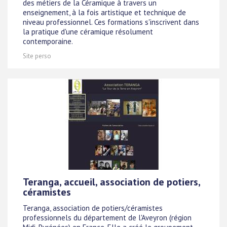
des métiers de la Céramique à travers un
enseignement, à la fois artistique et technique de
niveau professionnel. Ces formations s'inscrivent dans
la pratique d'une céramique résolument
contemporaine.
Site perso
Teranga, accueil, association de potiers,
céramistes
Teranga, association de potiers/céramistes
professionnels du département de l'Aveyron (région