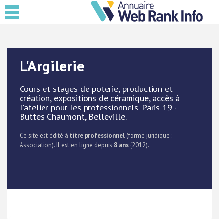
L'Argilerie
Cours et stages de poterie, production et
création, expositions de céramique, accès à
l'atelier pour les professionnels. Paris 19 -
Buttes Chaumont, Belleville.
Ce site est édité
à titre professionnel
(forme juridique :
Association). Il est en ligne depuis
8 ans
(2012).