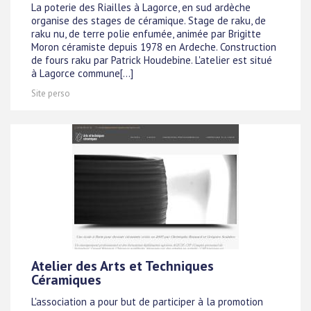
La poterie des Riailles à Lagorce, en sud ardèche
organise des stages de céramique. Stage de raku, de
raku nu, de terre polie enfumée, animée par Brigitte
Moron céramiste depuis 1978 en Ardeche. Construction
de fours raku par Patrick Houdebine. L'atelier est situé
à Lagorce commune[...]
Site perso
Atelier des Arts et Techniques
Céramiques
L'association a pour but de participer à la promotion