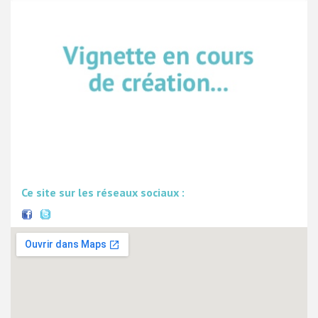
Ce site sur les réseaux sociaux :