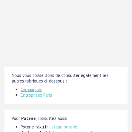
Nous vous conseillons de consulter également les
autres rubriques ci-dessous :
Céramiques
Entreprises Paris
Pour
Poterie
, consultez aussi :
Poterie-raku.fr :
stage poterie