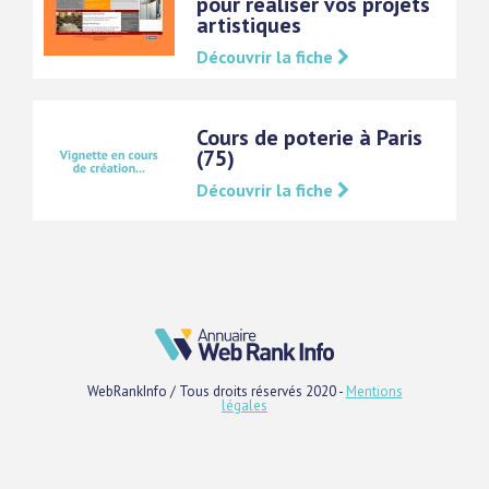
pour réaliser vos projets
artistiques
Découvrir la fiche
Cours de poterie à Paris
(75)
Découvrir la fiche
WebRankInfo / Tous droits réservés 2020 -
Mentions
légales