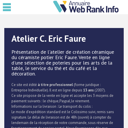
Atelier C. Eric Faure
Présentation de l'atelier de création céramique
du céramiste potier Eric Faure. Vente en ligne
d'une sélection de poteries pour les arts de la
table, le service du thé et du café et la
décoration.
Ce site est édité
à titre professionnel
(forme juridique :
Entreprise Individuelle). Il est en ligne depuis
13 ans
(2007).
Ce site propose de la vente en ligne et accepte les 3 moyens de
paiement suivants : le chèque,Paypal,le virement.
Informations sur la livraison : Le transport du colis :
Le mode d'expédition standard est le Colissimo suivi, remis sans
signature. Le délai de livraison est de 48h (ouvré) à compter du
lendemain de la réception de votre commande, sous réserve de