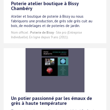
Poterie atelier boutique à Bissy
Chambéry
Atelier et boutique de poterie à Bissy ou nous
fabriquons une production, de grès sde grès cuit au
bois, de modelages et de poteries de jardin.
Nom officiel :
Poterie de Bissy
- Site pro (Entreprise
Individuelle). En ligne depuis 9 ans (2011).
Un potier passionné par les émaux de
grès à haute température