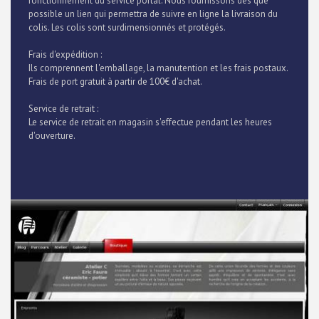
fonctionnement du service portal. Nous fournissons dès que
possible un lien qui permettra de suivre en ligne la livraison du
colis. Les colis sont surdimensionnés et protégés.
Frais d'expédition :
Ils comprennent l'emballage, la manutention et les frais postaux.
Frais de port gratuit à partir de 100€ d'achat.
Service de retrait :
Le service de retrait en magasin s'effectue pendant les heures
d'ouverture.