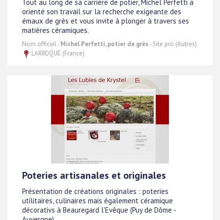
Tout au long de sa carrière de potier, Michel Perfetti a
orienté son travail sur la recherche exigeante des
émaux de grès et vous invite à plonger à travers ses
matières céramiques.
Nom officiel :
Michel Perfetti, potier de grès
- Site pro (Autres)
LARROQUE (France)
Poteries artisanales et originales
Présentation de créations originales : poteries
utilitaires, culinaires mais également céramique
décorativs à Beauregard l'Evêque (Puy de Dôme -
Auvergne)