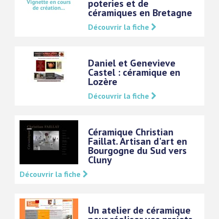
poteries et de
céramiques en Bretagne
Découvrir la fiche
Daniel et Genevieve
Castel : céramique en
Lozère
Découvrir la fiche
Céramique Christian
Faillat. Artisan d'art en
Bourgogne du Sud vers
Cluny
Découvrir la fiche
Un atelier de céramique