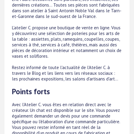
dernières créations... Toutes ses pièces sont fabriquées
dans son atelier à Saint Antonin Noble Val dans le Tarn-
et-Garonne dans le sud-ouest de la France.
L'atelier C. propose une boutique de vente en ligne. Vous
y découvrirez une sélection de poteries pour les arts de
la table : assiettes, plats, ramequins, coupelles, coupes,
services à thé, services à café, théières, mais aussi des
pièces de décoration intérieur et notamment un choix de
vases et soliflores.
Restez informé de toute l'actualité de l'Atelier C. à
travers le Blog et les liens vers les réseaux sociaux :
les prochaines expositions, les salons d'artisans d'art...
Points forts
Avec l'Atelier C. vous êtes en relation direct avec le
créateur. Un chat est disponible sur le site. Vous pouvez
également demander un devis pour une commande
spécifique ou l'élaboration d'une commande particulière.
Vous pouvez rester informé en tant réel de la
disponibilité d'un produit en cours de fabrication et