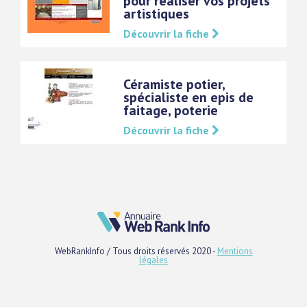
pour réaliser vos projets
artistiques
Découvrir la fiche
Céramiste potier,
spécialiste en epis de
faitage, poterie
Découvrir la fiche
WebRankInfo / Tous droits réservés 2020 -
Mentions
légales