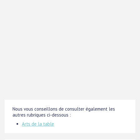
Nous vous conseillons de consulter également les
autres rubriques ci-dessous :
Arts de la table