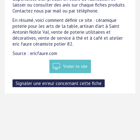
laisser ou consulter des avis sur chaque fiches produits.
Contactez nous par mail ou par téléphone.
En résumé, voici comment définir ce site : céramique
poterie pour les arts de la table, artisan d'art à Saint
Antonin Noble Val, vente de poterie utilitaires et
décoratives, vente de service à thé et à café et atelier
eric faure céramiste potier 82.
Source : ericfaure.com
Visiter le site