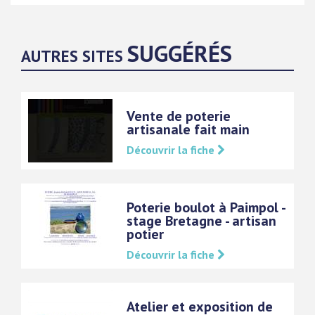
SUGGÉRÉS
AUTRES SITES
Vente de poterie
artisanale fait main
Découvrir la fiche
Poterie boulot à Paimpol -
stage Bretagne - artisan
potier
Découvrir la fiche
Atelier et exposition de