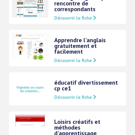
rencontre de
correspondants
Découvrir la fiche
Apprendre l'anglais
gratuitement et
facilement
Découvrir la fiche
éducatif divertissement
cp ce1
Découvrir la fiche
Loisirs créatifs et
méthodes
d'apprentissage