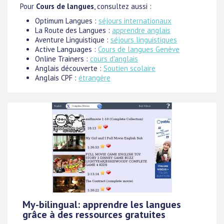
Pour
Cours de langues
, consultez aussi :
Optimum Langues :
séjours internationaux
La Route des Langues :
apprendre anglais
Aventure Linguistique :
séjours linguistiques
Active Languages :
Cours de langues Genève
Online Trainers :
cours d'anglais
Anglais découverte :
Soutien scolaire
Anglais CPF :
étrangère
My-bilingual: apprendre les langues
grâce à des ressources gratuites