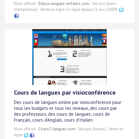
Nom officiel :
Educa-langues-enfants.com
- Site pro (Auto-
entrepreneur) - Vente en ligne. En ligne depuis 11 ans (2009).
Cours de langues par visioconférence
Des cours de langues online par visioconférence pour
tous les budgets et tous les niveaux, des cours par
des professeurs, des cours de langues, cours de
Français, cours d'Anglais, cours d'Italien.
Nom officiel :
Cours2-langues.com
- Site pro (Autres) - Vente en
ligne