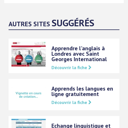
SUGGÉRÉS
AUTRES SITES
Apprendre l'anglais à
Londres avec Saint
Georges International
Découvrir la fiche
Apprends les langues en
ligne gratuitement
Découvrir la fiche
Echange linguistique et