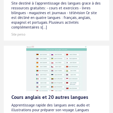
Site destiné à l'apprentissage des langues grace à des
ressources gratuites: - cours et exercices - livres
bilingues - magazines et journaux - télévision Ce site
est décliné en quatre langues : français, anglais,
espagnol et portugais. Plusieurs activités
complémentaires s[...]
Site perso
Cours anglais et 20 autres langues
Apprentissage rapide des langues avec audio et
illustrations pour préparer son voyage. Langues