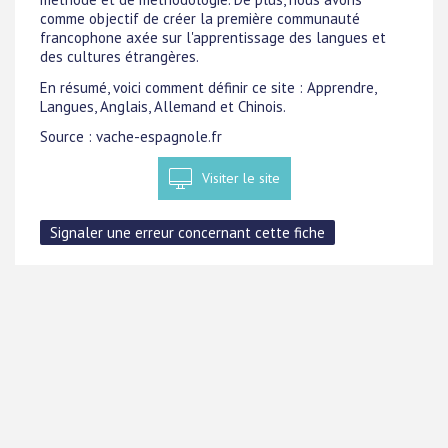
comme objectif de créer la première communauté
francophone axée sur l'apprentissage des langues et
des cultures étrangères.
En résumé, voici comment définir ce site : Apprendre,
Langues, Anglais, Allemand et Chinois.
Source : vache-espagnole.fr
Visiter le site