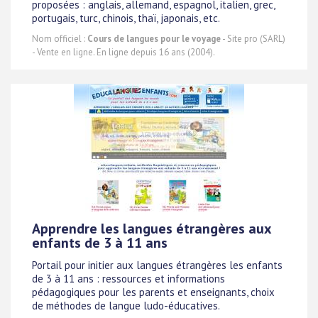
proposées : anglais, allemand, espagnol, italien, grec,
portugais, turc, chinois, thaï, japonais, etc.
Nom officiel :
Cours de langues pour le voyage
- Site pro (SARL)
- Vente en ligne. En ligne depuis 16 ans (2004).
Apprendre les langues étrangères aux
enfants de 3 à 11 ans
Portail pour initier aux langues étrangères les enfants
de 3 à 11 ans : ressources et informations
pédagogiques pour les parents et enseignants, choix
de méthodes de langue ludo-éducatives.