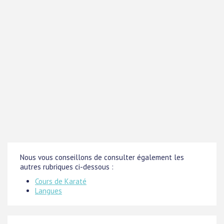
Nous vous conseillons de consulter également les
autres rubriques ci-dessous :
Cours de Karaté
Langues