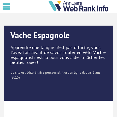
Vache Espagnole
Apprendre une langue n'est pas difficile, vous
l'avez fait avant de savoir rouler en vélo. Vache-
espagnole.fr est là pour vous aider à lâcher les
petites roues!
Ce site est édité
à titre personnel
. Il est en ligne depuis
5 ans
(2015).