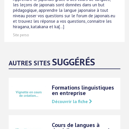
les leçons de japonais sont données dans un but
pédagogique, apprendre la langue japonaise à tout
niveau poser vos questions sur le forum de japonais.eu
et trouvez les réponse a vos questions, connaitre les
hiragana, katakana et ka[...]
Site perso
SUGGÉRÉS
AUTRES SITES
Formations linguistiques
en entreprise
Découvrir la fiche
Cours de langues à