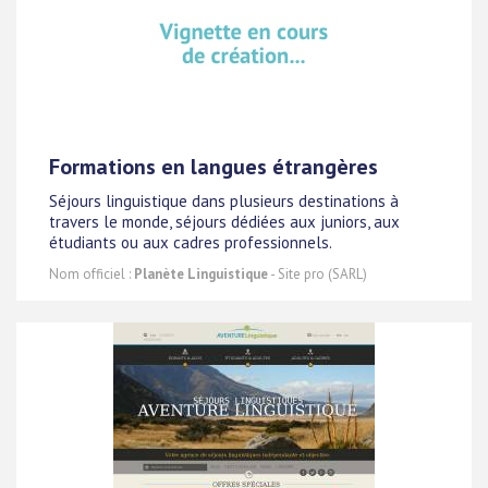
Formations en langues étrangères
Séjours linguistique dans plusieurs destinations à
travers le monde, séjours dédiées aux juniors, aux
étudiants ou aux cadres professionnels.
Nom officiel :
Planète Linguistique
- Site pro (SARL)