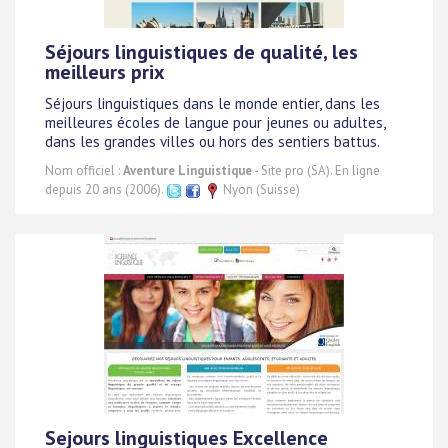
Séjours linguistiques de qualité, les
meilleurs prix
Séjours linguistiques dans le monde entier, dans les
meilleures écoles de langue pour jeunes ou adultes,
dans les grandes villes ou hors des sentiers battus.
Nom officiel :
Aventure Linguistique
- Site pro (SA). En ligne
depuis 20 ans (2006).
Nyon (Suisse)
Sejours linguistiques Excellence