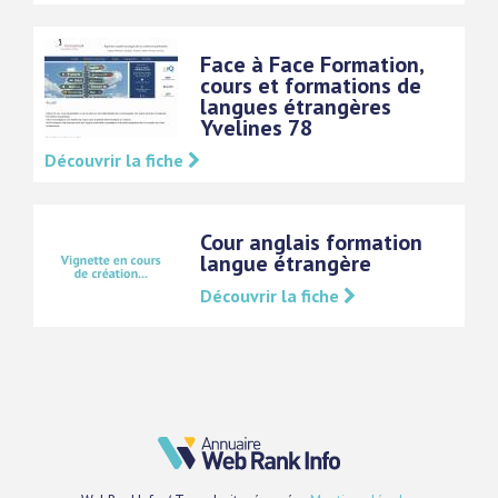
Face à Face Formation,
cours et formations de
langues étrangères
Yvelines 78
Découvrir la fiche
Cour anglais formation
langue étrangère
Découvrir la fiche