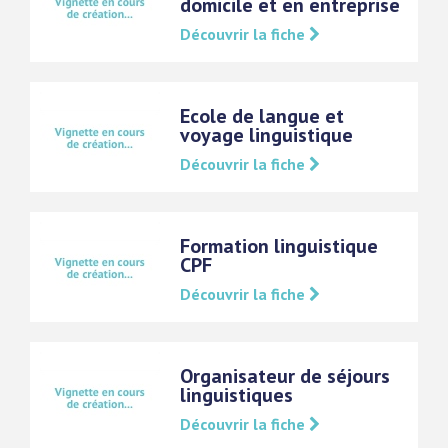
domicile et en entreprise
Découvrir la fiche
Ecole de langue et
voyage linguistique
Découvrir la fiche
Formation linguistique
CPF
Découvrir la fiche
Organisateur de séjours
linguistiques
Découvrir la fiche