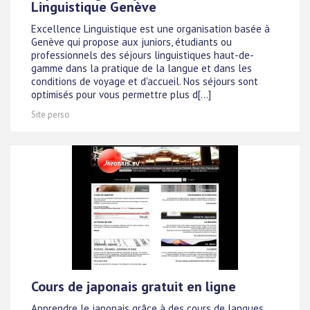
Linguistique Genève
Excellence Linguistique est une organisation basée à
Genève qui propose aux juniors, étudiants ou
professionnels des séjours linguistiques haut-de-
gamme dans la pratique de la langue et dans les
conditions de voyage et d'accueil. Nos séjours sont
optimisés pour vous permettre plus d[...]
Site perso
Cours de japonais gratuit en ligne
Apprendre le japonais grâce à des cours de langues,