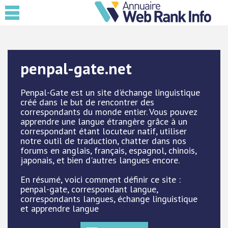
penpal-gate.net
Penpal-Gate est un site d'échange linguistique
créé dans le but de rencontrer des
correspondants du monde entier. Vous pouvez
apprendre une langue étrangère grâce à un
correspondant étant locuteur natif, utiliser
notre outil de traduction, chatter dans nos
forums en anglais, français, espagnol, chinois,
japonais, et bien d'autres langues encore.
En résumé, voici comment définir ce site :
penpal-gate, correspondant langue,
correspondants langues, échange linguistique
et apprendre langue