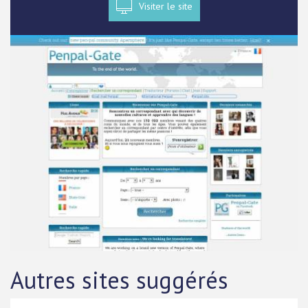
Visiter le site
Autres sites suggérés