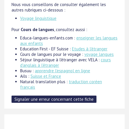
Nous vous conseillons de consulter également les
autres rubriques ci-dessous :
Voyage linguistique
Pour
Cours de langues
, consultez aussi :
Educa-langues-enfants.com :
enseigner les langues
aux enfants
Education First - EF Suisse :
Etudes à l'étranger
Cours de langues pour le voyage :
voyage langues
Séjour linguistique à l'étranger avec VELA :
cours
d'anglais à l'étranger
Busuu :
apprendre l'espagnol en ligne
Ails :
Suisse et France
Natural translation plus :
traduction coréen
français