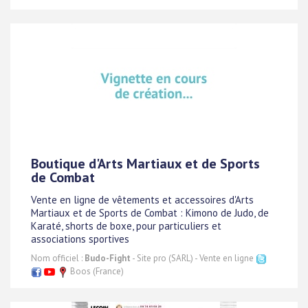
Boutique d'Arts Martiaux et de Sports
de Combat
Vente en ligne de vêtements et accessoires d'Arts
Martiaux et de Sports de Combat : Kimono de Judo, de
Karaté, shorts de boxe, pour particuliers et
associations sportives
Nom officiel :
Budo-Fight
- Site pro (SARL) - Vente en ligne
Boos (France)