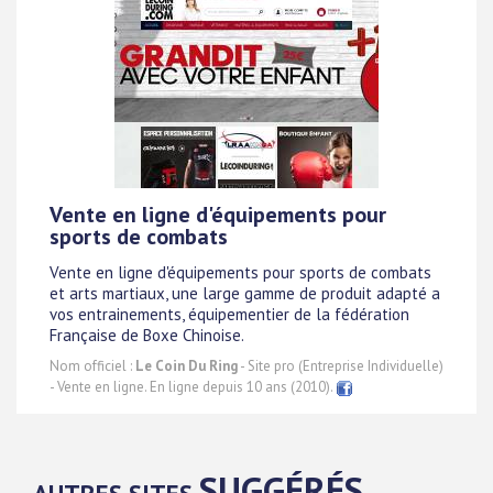
Vente en ligne d'équipements pour
sports de combats
Vente en ligne d'équipements pour sports de combats
et arts martiaux, une large gamme de produit adapté a
vos entrainements, équipementier de la fédération
Française de Boxe Chinoise.
Nom officiel :
Le Coin Du Ring
- Site pro (Entreprise Individuelle)
- Vente en ligne. En ligne depuis 10 ans (2010).
SUGGÉRÉS