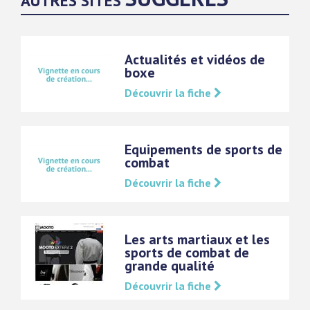
AUTRES SITES
Actualités et vidéos de
boxe
Découvrir la fiche
Equipements de sports de
combat
Découvrir la fiche
Les arts martiaux et les
sports de combat de
grande qualité
Découvrir la fiche