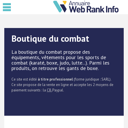
Boutique du combat
La boutique du combat propose des
équipements, vêtements pour les sports de
combat (karaté, boxe, judo, lutte...). Parmi les
produits, on retrouve les gants de boxe.
Ce site est édité
à titre professionnel
(forme juridique : SARL).
Ce site propose de la vente en ligne et accepte les 2 moyens de
paiement suivants : la
CB
,Paypal.