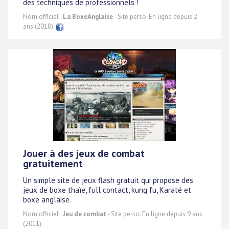
des techniques de professionnels !
Nom officiel :
La BoxeAnglaise
- Site perso. En ligne depuis 2
ans (2018).
Jouer à des jeux de combat
gratuitement
Un simple site de jeux flash gratuit qui propose des
jeux de boxe thaïe, full contact, kung fu, Karaté et
boxe anglaise.
Nom officiel :
Jeu de combat
- Site perso. En ligne depuis 9 ans
(2011).