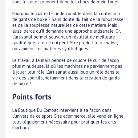
sont à l'air, et prennent donc les chocs de plein fouet.
Pourquoi le cuir est-il indétrônable dans la confection
de gants de boxe ? Sans doute du fait de la robustesse
et de la souplesse naturelles de cette matière. Mais
aussi parce qu'il demande une approche artisanale. Or,
l'artisanal permet souvent un résultat de meilleure
qualité que tout ce qui peut être produit à la chaîne,
notamment les matières synthétiques.
Le travail à la main permet de coudre le cuir de façon
plus minutieuse, là où les machines ne parviennent pas
à jouer leur rôle. L'artisanat aussi joue un rôle dans la
vie des sportifs, notamment dans la création de gants
de boxe !
Points forts
La Boutique Du Combat intervient à sa façon dans
l'univers de ce sport. Site ecommerce, elle vend en ligne
tout l'équipement nécessaire pour pratiquer les arts
martiaux.