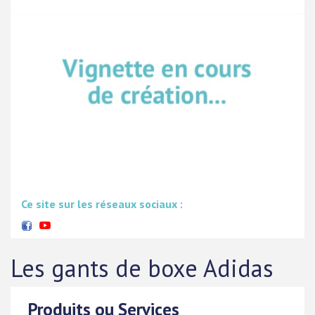
Ce site sur les réseaux sociaux :
Les gants de boxe Adidas
Produits ou Services