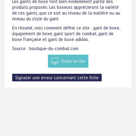
Les gants de boxe font bien évidemment partie des
produits proposés. Les boxeurs apprécieront la variété
de ces gants, que ce soit au niveau de la matière ou au
niveau du style du gant.
En résumé, voici comment définir ce site : gant de boxe,
équipement de boxe, gant sport de combat, gant de
boxe française et gant de boxe adidas.
Source : boutique-du-combat.com
Visiter le site