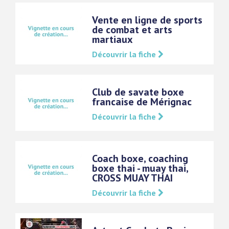
Vente en ligne de sports
de combat et arts
martiaux
Découvrir la fiche
Club de savate boxe
francaise de Mérignac
Découvrir la fiche
Coach boxe, coaching
boxe thai - muay thai,
CROSS MUAY THAI
Découvrir la fiche