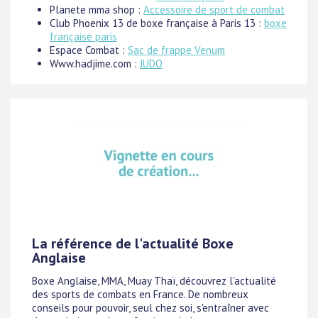
Planete mma shop :
Accessoire de sport de combat
Club Phoenix 13 de boxe française à Paris 13 :
boxe
française paris
Espace Combat :
Sac de frappe Venum
Www.hadjime.com :
JUDO
La référence de l'actualité Boxe
Anglaise
Boxe Anglaise, MMA, Muay Thaï, découvrez l'actualité
des sports de combats en France. De nombreux
conseils pour pouvoir, seul chez soi, s'entraîner avec