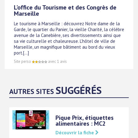
L'office du Tourisme et des Congrès de
Marseille
Le tourisme à Marseille : découvrez Notre dame de la
Garde, le quartier du Panier, la vieille Charité, la célèbre
avenue de la Canebière, ses divertissements ainsi que
sa vie culturelle et chaleureuse. L'hôtel de ville de
Marseille, un magnifique bâtiment au bord du vieux
port.[...]
Site perso
avec 1 avis
SUGGÉRÉS
AUTRES SITES
Pique Prix, étiquettes
alimentaires : MC2
Découvrir la fiche