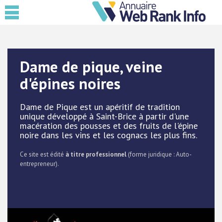
Dame de pique, veine
d'épines noires
Dame de Pique est un apéritif de tradition
unique développé à Saint-Brice à partir d'une
macération des pousses et des fruits de l'épine
noire dans les vins et les cognacs les plus fins.
Ce site est édité
à titre professionnel
(forme juridique : Auto-
entrepreneur).