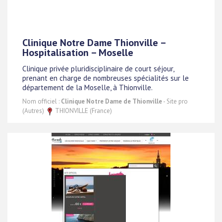
Clinique Notre Dame Thionville –
Hospitalisation – Moselle
Clinique privée pluridisciplinaire de court séjour,
prenant en charge de nombreuses spécialités sur le
département de la Moselle, à Thionville.
Nom officiel :
Clinique Notre Dame de Thionville
- Site pro
(Autres)
THIONVILLE (France)