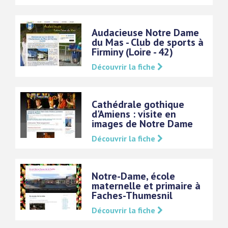
Audacieuse Notre Dame
du Mas - Club de sports à
Firminy (Loire - 42)
Découvrir la fiche
Cathédrale gothique
d'Amiens : visite en
images de Notre Dame
Découvrir la fiche
Notre-Dame, école
maternelle et primaire à
Faches-Thumesnil
Découvrir la fiche