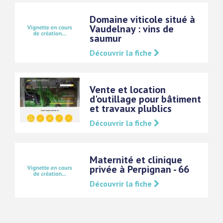
Domaine viticole situé à
Vaudelnay : vins de
saumur
Découvrir la fiche
Vente et location
d'outillage pour bâtiment
et travaux plublics
Découvrir la fiche
Maternité et clinique
privée à Perpignan - 66
Découvrir la fiche