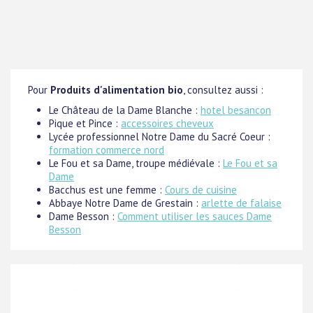
Pour
Produits d'alimentation bio
, consultez aussi :
Le Château de la Dame Blanche :
hotel besancon
Pique et Pince :
accessoires cheveux
Lycée professionnel Notre Dame du Sacré Coeur :
formation commerce nord
Le Fou et sa Dame, troupe médiévale :
Le Fou et sa
Dame
Bacchus est une femme :
Cours de cuisine
Abbaye Notre Dame de Grestain :
arlette de falaise
Dame Besson :
Comment utiliser les sauces Dame
Besson