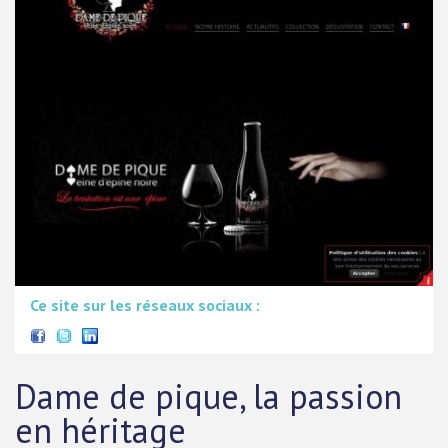
Ce site sur les réseaux sociaux :
Dame de pique, la passion
en héritage