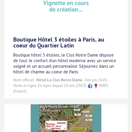
Boutique Hôtel 3 étoiles à Paris, au
coeur du Quartier Latin
Boutique hôtel 3 étoiles, le Clos Notre Dame dispose
de tout le confort d'un hôtel moderne avec un service
soigné et un accueil personnalisé. Séjournez dans un
hôtel de charme au coeur de Paris.
Nom officiel :
Hôtel Le Clos Notre Dame
- Site pro (SAS) -
Vente en ligne. En ligne depuis 10 ans (2013).
PARIS
(France)