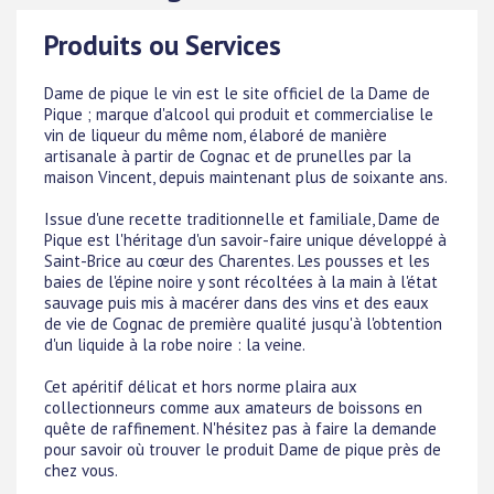
Produits ou Services
Dame de pique le vin est le site officiel de la Dame de
Pique ; marque d'alcool qui produit et commercialise le
vin de liqueur du même nom, élaboré de manière
artisanale à partir de Cognac et de prunelles par la
maison Vincent, depuis maintenant plus de soixante ans.
Issue d'une recette traditionnelle et familiale, Dame de
Pique est l'héritage d'un savoir-faire unique développé à
Saint-Brice au cœur des Charentes. Les pousses et les
baies de l'épine noire y sont récoltées à la main à l'état
sauvage puis mis à macérer dans des vins et des eaux
de vie de Cognac de première qualité jusqu'à l'obtention
d'un liquide à la robe noire : la veine.
Cet apéritif délicat et hors norme plaira aux
collectionneurs comme aux amateurs de boissons en
quête de raffinement. N'hésitez pas à faire la demande
pour savoir où trouver le produit Dame de pique près de
chez vous.