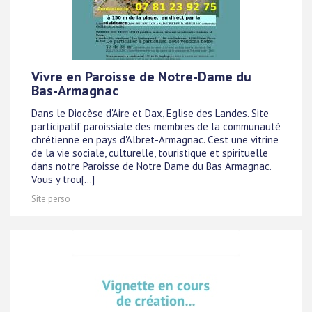
Vivre en Paroisse de Notre-Dame du
Bas-Armagnac
Dans le Diocèse d'Aire et Dax, Eglise des Landes. Site
participatif paroissiale des membres de la communauté
chrétienne en pays d'Albret-Armagnac. C'est une vitrine
de la vie sociale, culturelle, touristique et spirituelle
dans notre Paroisse de Notre Dame du Bas Armagnac.
Vous y trou[...]
Site perso