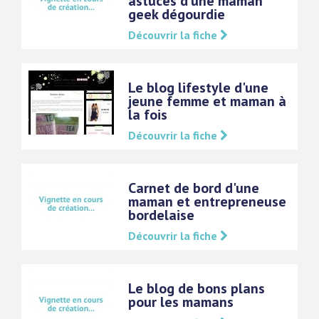
astuces d'une maman
geek dégourdie
Découvrir la fiche
Le blog lifestyle d'une
jeune femme et maman à
la fois
Découvrir la fiche
Carnet de bord d'une
maman et entrepreneuse
bordelaise
Découvrir la fiche
Le blog de bons plans
pour les mamans