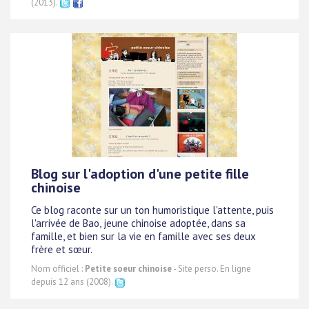
(2013).
Blog sur l'adoption d'une petite fille
chinoise
Ce blog raconte sur un ton humoristique l'attente, puis
l'arrivée de Bao, jeune chinoise adoptée, dans sa
famille, et bien sur la vie en famille avec ses deux
frère et sœur.
Nom officiel :
Petite soeur chinoise
- Site perso. En ligne
depuis 12 ans (2008).