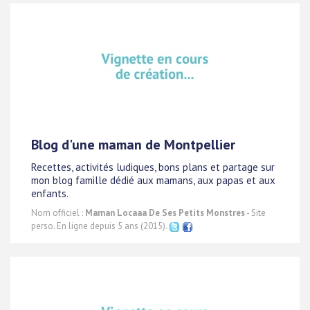
Blog d'une maman de Montpellier
Recettes, activités ludiques, bons plans et partage sur
mon blog famille dédié aux mamans, aux papas et aux
enfants.
Nom officiel :
Maman Locaaa De Ses Petits Monstres
- Site
perso. En ligne depuis 5 ans (2015).