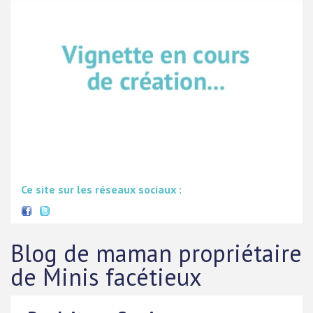
Ce site sur les réseaux sociaux :
Blog de maman propriétaire
de Minis facétieux