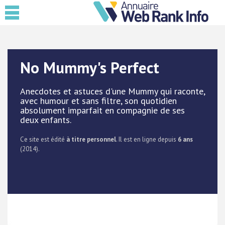
No Mummy's Perfect
Anecdotes et astuces d'une Mummy qui raconte,
avec humour et sans filtre, son quotidien
absolument imparfait en compagnie de ses
deux enfants.
Ce site est édité
à titre personnel
. Il est en ligne depuis
6 ans
(2014).