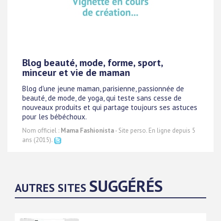
Blog beauté, mode, forme, sport,
minceur et vie de maman
Blog d'une jeune maman, parisienne, passionnée de
beauté, de mode, de yoga, qui teste sans cesse de
nouveaux produits et qui partage toujours ses astuces
pour les bébéchoux.
Nom officiel :
Mama Fashionista
- Site perso. En ligne depuis 5
ans (2015).
SUGGÉRÉS
AUTRES SITES