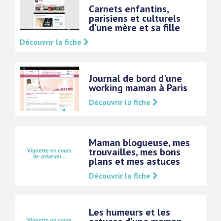
Carnets enfantins,
parisiens et culturels
d'une mère et sa fille
Découvrir la fiche
Journal de bord d'une
working maman à Paris
Découvrir la fiche
Maman blogueuse, mes
trouvailles, mes bons
plans et mes astuces
Découvrir la fiche
Les humeurs et les