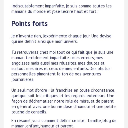
Indiscutablement imparfaite, je suis comme toutes les
mamans du monde et j'ose l'écrire haut et fort !
Points forts
Je n'invente rien, j'expérimente chaque jour. Une devise
qui me définit ainsi que mon univers.
Tu retrouveras chez moi tout ce qui fait que je suis une
maman terriblement imparfaite : mes erreurs, mes
angoisses mais aussi mes réussites, mes doutes et
surtout mes rires et ceux de mes enfants. Des photos
personnelles pimentent le ton de nos aventures
journalières.
Un seul mot d'ordre : la franchise en toute circonstance,
quelque soit les critiques et les regards extérieurs. Une
façon de dédramatiser notre rôle de mère, et de parent
en général, avec une bonne dose d'humour et une petite
touche de conseils.
En résumé, voici comment définir ce site : famille, blog de
maman, enfant, humour et parent.