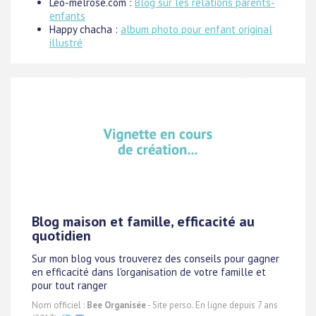
Leo-melrose.com :
Blog sur les relations parents-
enfants
Happy chacha :
album photo pour enfant original
illustré
Blog maison et famille, efficacité au
quotidien
Sur mon blog vous trouverez des conseils pour gagner
en efficacité dans l'organisation de votre famille et
pour tout ranger
Nom officiel :
Bee Organisée
- Site perso. En ligne depuis 7 ans