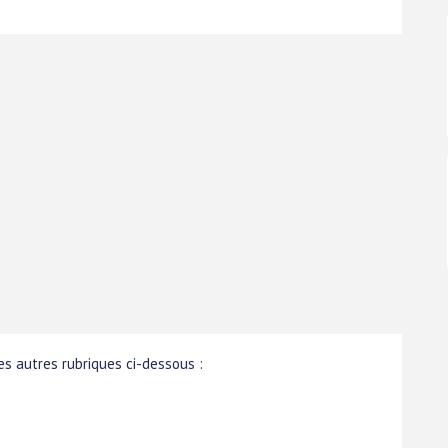
s autres rubriques ci-dessous :