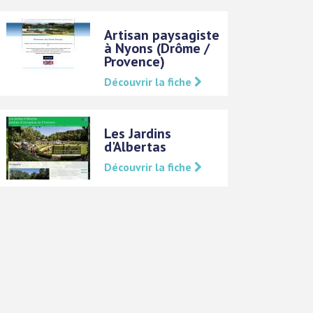
Artisan paysagiste
à Nyons (Drôme /
Provence)
Découvrir la fiche
Les Jardins
d'Albertas
Découvrir la fiche