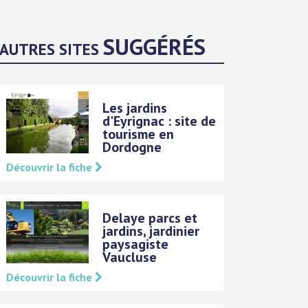
SUGGÉRÉS
AUTRES SITES
Les jardins
d'Eyrignac : site de
tourisme en
Dordogne
Découvrir la fiche
Delaye parcs et
jardins, jardinier
paysagiste
Vaucluse
Découvrir la fiche