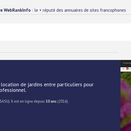
re WebRankInfo
: le + réputé des annuaires de sites francophones
location de jardins entre particuliers pour
ofessionnel.
 SASU). Il est en ligne depuis
10 ans
(2016).