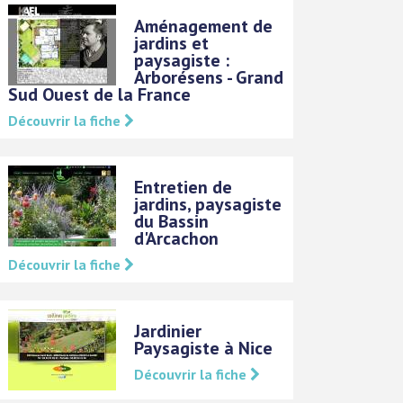
Aménagement de
jardins et
paysagiste :
Arborésens - Grand
Sud Ouest de la France
Découvrir la fiche
Entretien de
jardins, paysagiste
du Bassin
d'Arcachon
Découvrir la fiche
Jardinier
Paysagiste à Nice
Découvrir la fiche