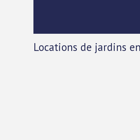
Locations de jardins en