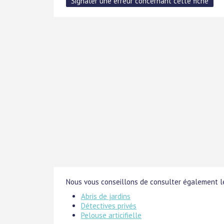
Nous vous conseillons de consulter également le
Abris de jardins
Détectives privés
Pelouse articifielle