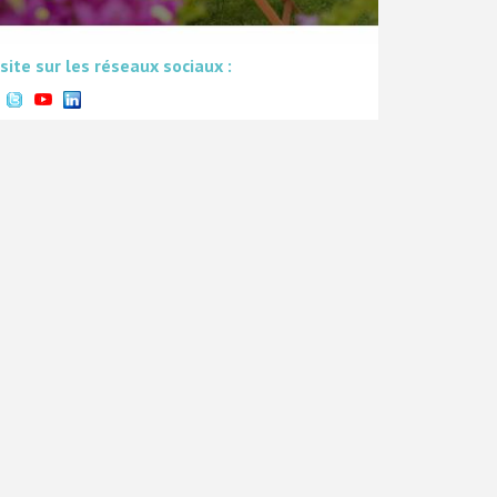
 site sur les réseaux sociaux :