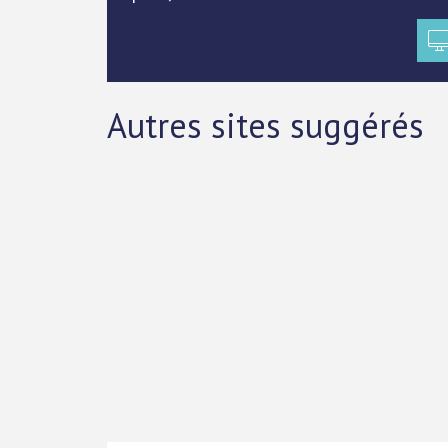
Autres sites suggérés