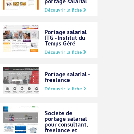
portage salarial
Découvrir la fiche
Portage salarial
ITG - Institut du
Temps Géré
Découvrir la fiche
Portage salarial -
freelance
Découvrir la fiche
Societe de
portage salarial
pour consultant,
freelance et