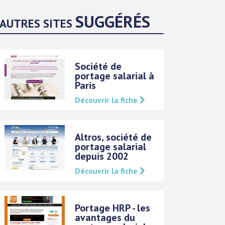
SUGGÉRÉS
AUTRES SITES
Société de
portage salarial à
Paris
Découvrir la fiche
Altros, société de
portage salarial
depuis 2002
Découvrir la fiche
Portage HRP - les
avantages du