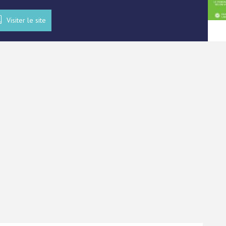
Visiter le site