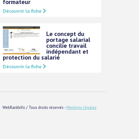
formateur
Découvrir la fiche
Le concept du
portage salarial
concilie travail
indépendant et
protection du salarié
Découvrir la fiche
WebRankInfo / Tous droits réservés -
Mentions légales