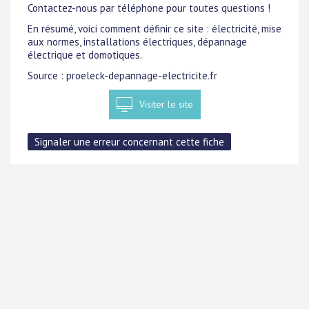
Contactez-nous par téléphone pour toutes questions !
En résumé, voici comment définir ce site : électricité, mise
aux normes, installations électriques, dépannage
électrique et domotiques.
Source : proeleck-depannage-electricite.fr
Visiter le site