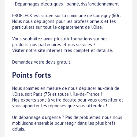
- Dépannages électriques : panne, dysfonctionnement
PROELECK est située sur la commune de Cauvigny (60) .
Nous nous déplaçons, pour les professionnels et les
particuliers sur tout le département de l'Oise.
Vous souhaitez avoir plus d'informations sur nos
produits, nos partenaires et nos services ?
Visiter notre site internet, très complet et détaillé.
Demandez votre devis gratuit.
Points forts
Nous sommes en mesure de nous déplacer au-delà de
l'Oise, soit Paris (75) et toute l'Île-de-France !
Nos experts sont à votre écoute pour vous conseiller et
vous apporter les réponses que vous attendez !
Un dépannage d'urgence ? Pas de problèmes, nous nous
mobilisons ensemble pour réagir dans les plus brefs
délais.