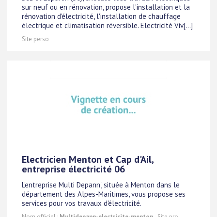
sur neuf ou en rénovation, propose l'installation et la
rénovation d'électricité, l'installation de chauffage
électrique et climatisation réversible. Electricité Viv[...]
Site perso
Electricien Menton et Cap d'Ail,
entreprise électricité 06
L'entreprise Multi Depann', située à Menton dans le
département des Alpes-Maritimes, vous propose ses
services pour vos travaux d'électricité.
Nom officiel :
Multidepann-electricite-menton
- Site pro