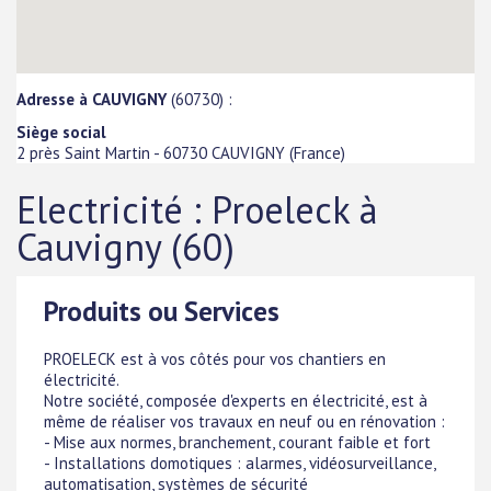
Adresse à CAUVIGNY
(60730) :
Siège social
2 près Saint Martin
-
60730
CAUVIGNY
(
France
)
Electricité : Proeleck à
Cauvigny (60)
Produits ou Services
PROELECK est à vos côtés pour vos chantiers en
électricité.
Notre société, composée d'experts en électricité, est à
même de réaliser vos travaux en neuf ou en rénovation :
- Mise aux normes, branchement, courant faible et fort
- Installations domotiques : alarmes, vidéosurveillance,
automatisation, systèmes de sécurité