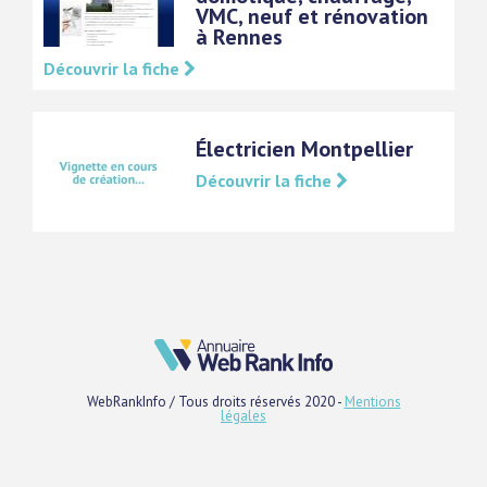
VMC, neuf et rénovation
à Rennes
Découvrir la fiche
Électricien Montpellier
Découvrir la fiche
WebRankInfo / Tous droits réservés 2020 -
Mentions
légales