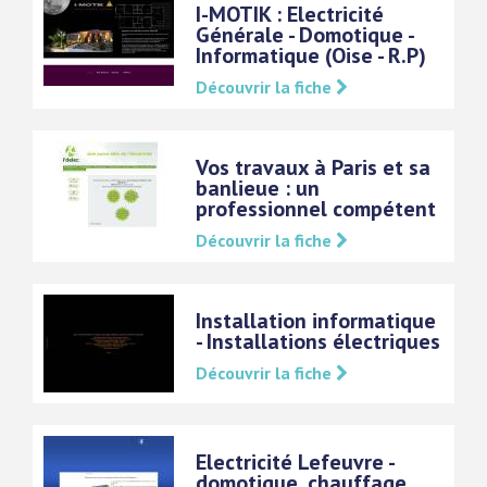
I-MOTIK : Electricité
Générale - Domotique -
Informatique (Oise - R.P)
Découvrir la fiche
Vos travaux à Paris et sa
banlieue : un
professionnel compétent
Découvrir la fiche
Installation informatique
- Installations électriques
Découvrir la fiche
Electricité Lefeuvre -
domotique, chauffage,