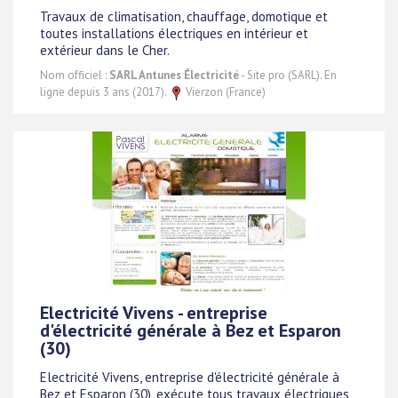
Travaux de climatisation, chauffage, domotique et
toutes installations électriques en intérieur et
extérieur dans le Cher.
Nom officiel :
SARL Antunes Électricité
- Site pro (SARL). En
ligne depuis 3 ans (2017).
Vierzon (France)
Electricité Vivens - entreprise
d'électricité générale à Bez et Esparon
(30)
Electricité Vivens, entreprise d'électricité générale à
Bez et Esparon (30), exécute tous travaux électriques