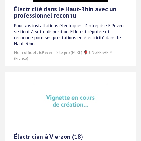
Électricité dans le Haut-Rhin avec un
professionnel reconnu
Pour vos installations électriques, l'entreprise E.Peveri
se tient à votre disposition. Elle est réputée et
reconnue pour ses prestations en électricité dans le
Haut-Rhin.
Nom officiel :
E.Peveri
- Site pro (EURL)
UNGERSHEIM
(France)
Électricien à Vierzon (18)