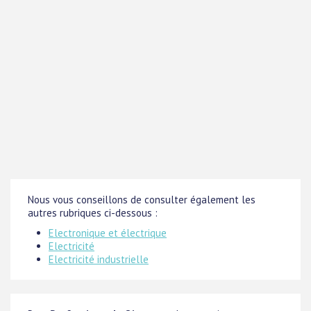
Nous vous conseillons de consulter également les
autres rubriques ci-dessous :
Electronique et électrique
Electricité
Electricité industrielle