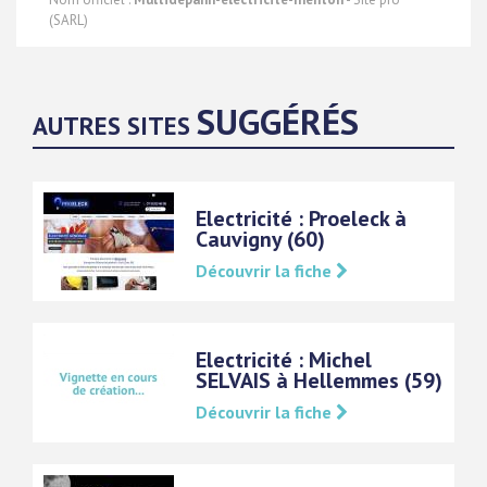
(SARL)
SUGGÉRÉS
AUTRES SITES
Electricité : Proeleck à
Cauvigny (60)
Découvrir la fiche
Electricité : Michel
SELVAIS à Hellemmes (59)
Découvrir la fiche