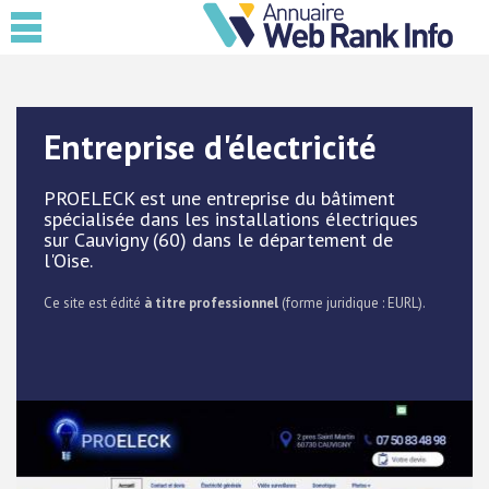
Entreprise d'électricité
PROELECK est une entreprise du bâtiment
spécialisée dans les installations électriques
sur Cauvigny (60) dans le département de
l'Oise.
Ce site est édité
à titre professionnel
(forme juridique : EURL).