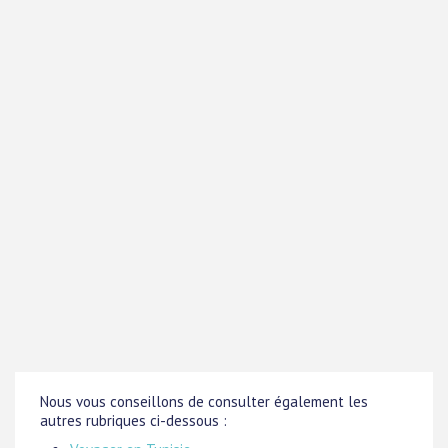
Nous vous conseillons de consulter également les
autres rubriques ci-dessous :