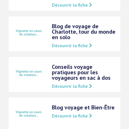
Découvrir la fiche
Blog de voyage de
Charlotte, tour du monde
en solo
Découvrir la fiche
Conseils voyage
pratiques pour les
voyageurs en sac à dos
Découvrir la fiche
Blog voyage et Bien-Être
Découvrir la fiche