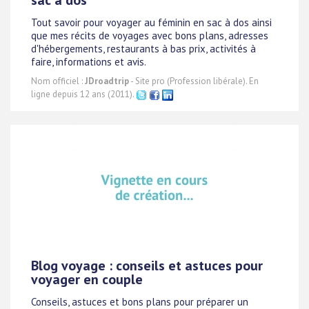
sac à dos
Tout savoir pour voyager au féminin en sac à dos ainsi
que mes récits de voyages avec bons plans, adresses
d'hébergements, restaurants à bas prix, activités à
faire, informations et avis.
Nom officiel :
JDroadtrip
- Site pro (Profession libérale). En
ligne depuis 12 ans (2011).
Blog voyage : conseils et astuces pour
voyager en couple
Conseils, astuces et bons plans pour préparer un