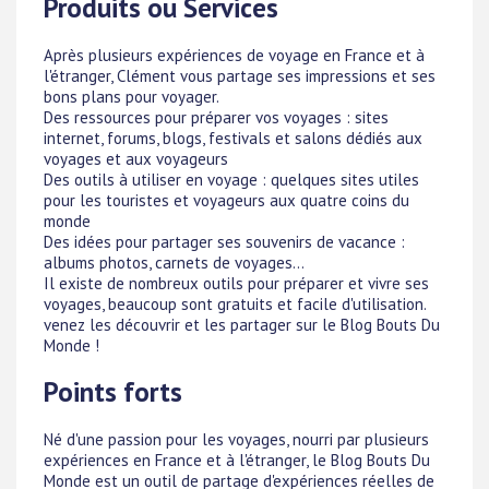
Produits ou Services
Après plusieurs expériences de voyage en France et à
l'étranger, Clément vous partage ses impressions et ses
bons plans pour voyager.
Des ressources pour préparer vos voyages : sites
internet, forums, blogs, festivals et salons dédiés aux
voyages et aux voyageurs
Des outils à utiliser en voyage : quelques sites utiles
pour les touristes et voyageurs aux quatre coins du
monde
Des idées pour partager ses souvenirs de vacance :
albums photos, carnets de voyages...
Il existe de nombreux outils pour préparer et vivre ses
voyages, beaucoup sont gratuits et facile d'utilisation.
venez les découvrir et les partager sur le Blog Bouts Du
Monde !
Points forts
Né d'une passion pour les voyages, nourri par plusieurs
expériences en France et à l'étranger, le Blog Bouts Du
Monde est un outil de partage d'expériences réelles de