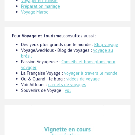
Voyager en Tunisie
Préparation mariage
Voyage Maroc
Pour
Voyage et tourisme
, consultez aussi :
Des yeux plus grands que le monde :
Blog voyage
VoyageAvecNous - Blog de voyages :
voyage au
brésil
Passion Voyageuse :
Conseils et bons plans pour
voyager
La Française Voyage :
voyager à travers le monde
Ou & Quand : le blog :
vidéos de voyage
Voir Ailleurs :
carnets de voyages
Souvenirs de Voyage :
vol