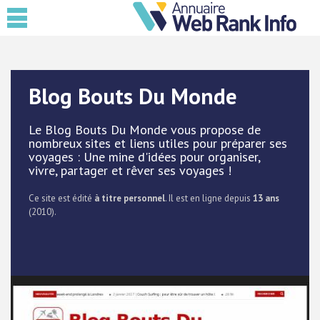
Blog Bouts Du Monde
Le Blog Bouts Du Monde vous propose de
nombreux sites et liens utiles pour préparer ses
voyages : Une mine d'idées pour organiser,
vivre, partager et rêver ses voyages !
Ce site est édité
à titre personnel
. Il est en ligne depuis
13 ans
(2010).