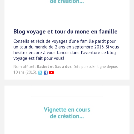
Blog voyage et tour du mone en famille
Conseils et récit de voyages d'une famille partit pour
un tour du monde de 2 ans en septembre 2013. Si vous
hésitez encore à vous lancer dans l'aventure ce blog
voyage est fait pour vous!
Nom officiel :
Basket et Sac à dos
- Site perso. En ligne depuis
10 ans (2013).