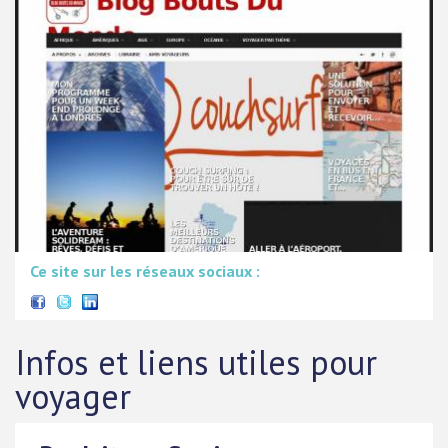
Ce site sur les réseaux sociaux :
Infos et liens utiles pour
voyager