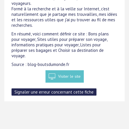
voyageurs.
Formé à la recherche et à la veille sur Internet, c'est
naturellement que je partage mes trouvailles, mes idées
et les ressources utiles que j'ai pu trouver au fil de mes
recherches.
En résumé, voici comment définir ce site : Bons plans
pour voyager, Sites utiles pour préparer son voyage,
informations pratiques pour voyager, Listes pour
préparer ses bagages et Choisir sa destination de
voyage.
Source : blog-boutsdumonde.fr
Visiter le site