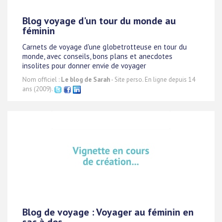
Blog voyage d'un tour du monde au
féminin
Carnets de voyage d'une globetrotteuse en tour du
monde, avec conseils, bons plans et anecdotes
insolites pour donner envie de voyager
Nom officiel :
Le blog de Sarah
- Site perso. En ligne depuis 14
ans (2009).
Blog de voyage : Voyager au féminin en