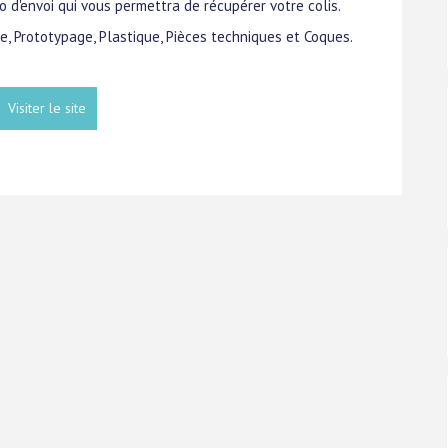
 d'envoi qui vous permettra de récupérer votre colis.
pe, Prototypage, Plastique, Pièces techniques et Coques.
Visiter le site