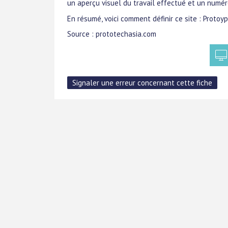
un aperçu visuel du travail effectué et un numéro
En résumé, voici comment définir ce site : Protoy
Source : prototechasia.com