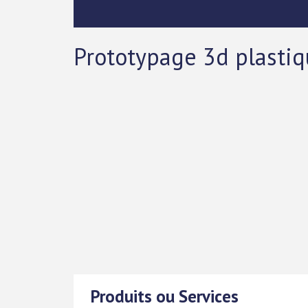
Prototypage 3d plasti
Produits ou Services