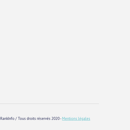
RankInfo / Tous droits réservés 2020 -
Mentions légales