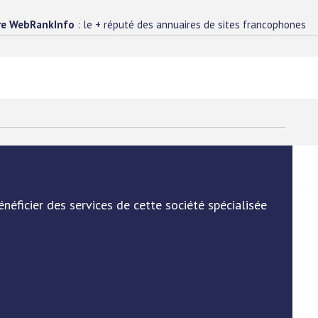
re WebRankInfo
: le + réputé des annuaires de sites francophones
éficier des services de cette société spécialisée