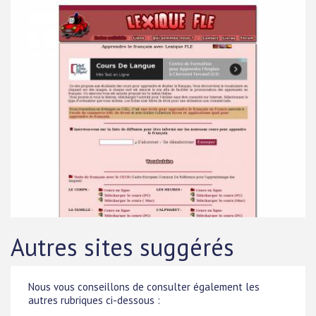
Autres sites suggérés
Nous vous conseillons de consulter également les
autres rubriques ci-dessous :