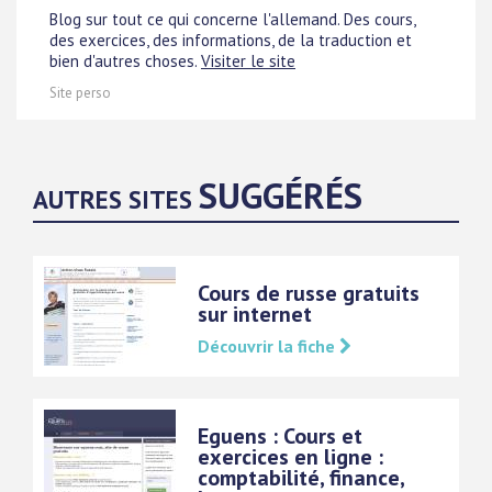
Blog sur tout ce qui concerne l'allemand. Des cours,
des exercices, des informations, de la traduction et
bien d'autres choses.
Visiter le site
Site perso
SUGGÉRÉS
AUTRES SITES
Cours de russe gratuits
sur internet
Découvrir la fiche
Eguens : Cours et
exercices en ligne :
comptabilité, finance,