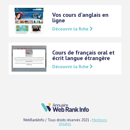
Vos cours d'anglais en
ligne
Découvrir la fiche
Cours de français oral et
écrit langue étrangère
Découvrir la fiche
WebRankInfo / Tous droits réservés 2021 -
Mentions
légales