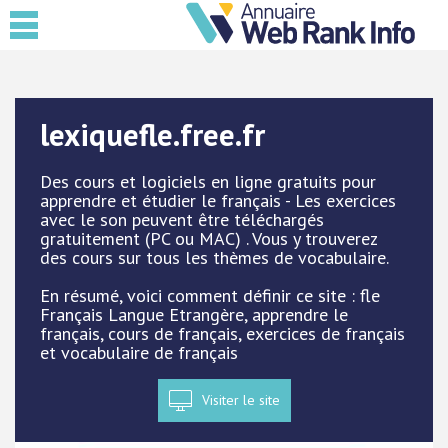
lexiquefle.free.fr
Des cours et logiciels en ligne gratuits pour
apprendre et étudier le français - Les exercices
avec le son peuvent être téléchargés
gratuitement (PC ou MAC) . Vous y trouverez
des cours sur tous les thèmes de vocabulaire.
En résumé, voici comment définir ce site : fle
Français Langue Etrangère, apprendre le
français, cours de français, exercices de français
et vocabulaire de français
Visiter le site