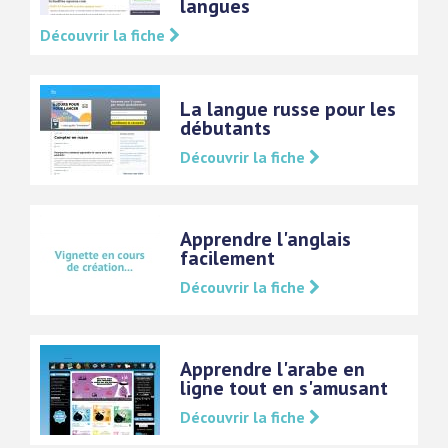
langues
Découvrir la fiche
La langue russe pour les
débutants
Découvrir la fiche
Apprendre l'anglais
facilement
Découvrir la fiche
Apprendre l'arabe en
ligne tout en s'amusant
Découvrir la fiche