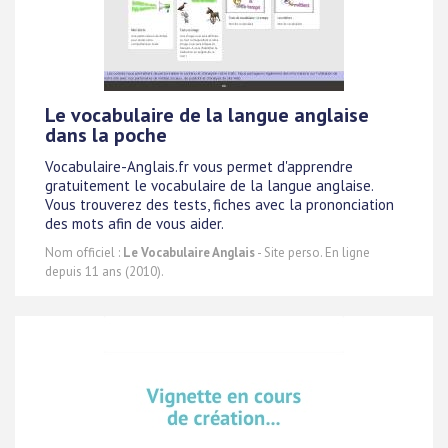
Le vocabulaire de la langue anglaise
dans la poche
Vocabulaire-Anglais.fr vous permet d'apprendre
gratuitement le vocabulaire de la langue anglaise.
Vous trouverez des tests, fiches avec la prononciation
des mots afin de vous aider.
Nom officiel :
Le Vocabulaire Anglais
- Site perso. En ligne
depuis 11 ans (2010).