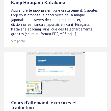
Kanji Hiragana Katakana
Apprendre le japonais en ligne gratuitement. Crapules
Corp vous propose la découverte de la langue
japonaise au travers de cours pour débuter, de
dictionnaires français japonais en Kanji, Hiragana,
Katakana et romaji, ainsi que des téléchargements
gratuits (cours au format PDF, MP3 de[...]
Site perso
Cours d'allemand, exercices et
traduction