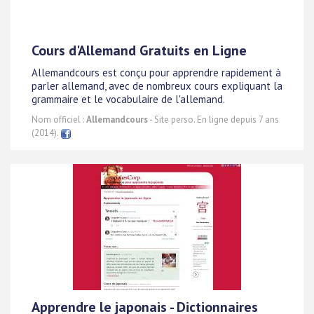
Cours d'Allemand Gratuits en Ligne
Allemandcours est conçu pour apprendre rapidement à
parler allemand, avec de nombreux cours expliquant la
grammaire et le vocabulaire de l'allemand.
Nom officiel :
Allemandcours
- Site perso. En ligne depuis 7 ans
(2014).
Apprendre le japonais - Dictionnaires