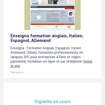
Enseigna formation anglais, Italien,
Espagnol, Allemand
Enseigna : Formation Anglais, Espagnol, Italien,
Allemand, Chinois. Formation professionnelle en
langues, DIF, pour entreprises à Paris et région
parisienne, formation en ligne et par téléphone
Visiter
le site
Site perso