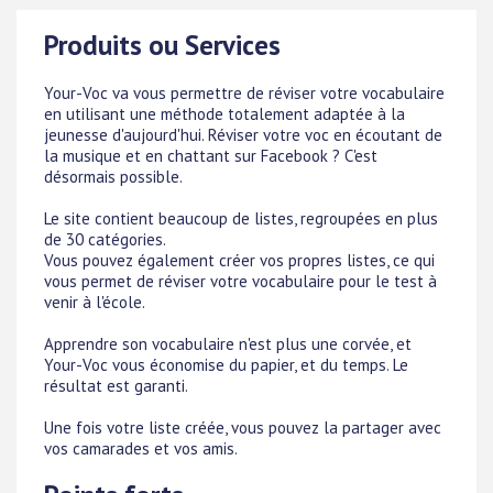
Produits ou Services
Your-Voc va vous permettre de réviser votre vocabulaire
en utilisant une méthode totalement adaptée à la
jeunesse d'aujourd'hui. Réviser votre voc en écoutant de
la musique et en chattant sur Facebook ? C'est
désormais possible.
Le site contient beaucoup de listes, regroupées en plus
de 30 catégories.
Vous pouvez également créer vos propres listes, ce qui
vous permet de réviser votre vocabulaire pour le test à
venir à l'école.
Apprendre son vocabulaire n'est plus une corvée, et
Your-Voc vous économise du papier, et du temps. Le
résultat est garanti.
Une fois votre liste créée, vous pouvez la partager avec
vos camarades et vos amis.