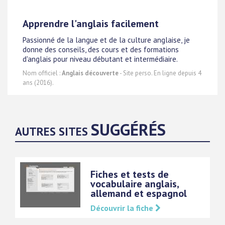
Apprendre l'anglais facilement
Passionné de la langue et de la culture anglaise, je
donne des conseils, des cours et des formations
d'anglais pour niveau débutant et intermédiaire.
Nom officiel :
Anglais découverte
- Site perso. En ligne depuis 4
ans (2016).
SUGGÉRÉS
AUTRES SITES
Fiches et tests de
vocabulaire anglais,
allemand et espagnol
Découvrir la fiche