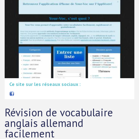
Ce site sur les réseaux sociaux :
Révision de vocabulaire
anglais allemand
facilement