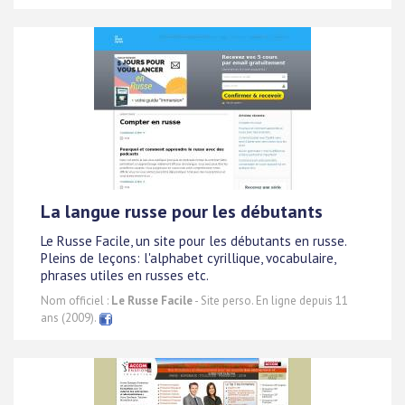
La langue russe pour les débutants
Le Russe Facile, un site pour les débutants en russe.
Pleins de leçons: l'alphabet cyrillique, vocabulaire,
phrases utiles en russes etc.
Nom officiel :
Le Russe Facile
- Site perso. En ligne depuis 11
ans (2009).