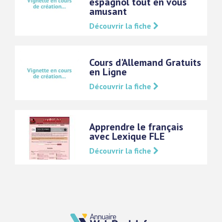
espagnol tout en vous
amusant
Découvrir la fiche
Cours d'Allemand Gratuits
en Ligne
Découvrir la fiche
Apprendre le français
avec Lexique FLE
Découvrir la fiche