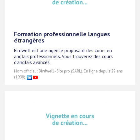
Formation professionnelle langues
étrangères
Birdwell est une agence proposant des cours en
anglais professionnels. Vous trouverez des cours
d'anglais avancés.
Nom officiel :
Birdwell
- Site pro (SARL). En ligne depuis 22 ans
(1998).