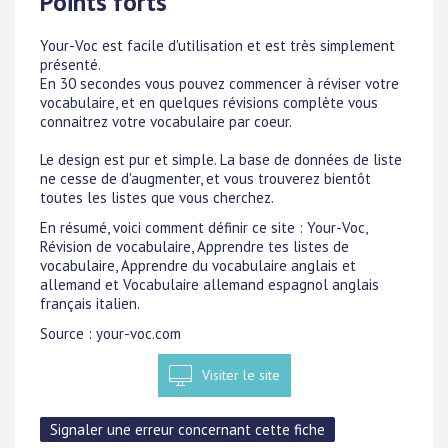
Points forts
Your-Voc est facile d'utilisation et est très simplement
présenté.
En 30 secondes vous pouvez commencer à réviser votre
vocabulaire, et en quelques révisions complète vous
connaitrez votre vocabulaire par coeur.
Le design est pur et simple. La base de données de liste
ne cesse de d'augmenter, et vous trouverez bientôt
toutes les listes que vous cherchez.
En résumé, voici comment définir ce site : Your-Voc,
Révision de vocabulaire, Apprendre tes listes de
vocabulaire, Apprendre du vocabulaire anglais et
allemand et Vocabulaire allemand espagnol anglais
français italien.
Source : your-voc.com
Visiter le site