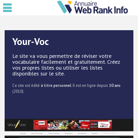
Your-Voc
Le site va vous permettre de réviser votre
vocabulaire facilement et gratuitement. Créez
vos propres listes ou utiliser les listes
disponibles sur le site.
Ce site est édité
à titre personnel
. Il est en ligne depuis
10 ans
(2010).