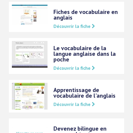
Fiches de vocabulaire en
anglais
Découvrir la fiche
Le vocabulaire de la
langue anglaise dans la
poche
Découvrir la fiche
Apprentissage de
vocabulaire de l'anglais
Découvrir la fiche
Devenez bilingue en