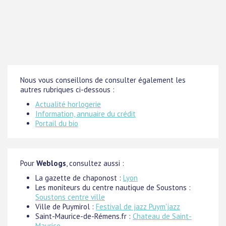
Nous vous conseillons de consulter également les
autres rubriques ci-dessous :
Actualité horlogerie
Information, annuaire du crédit
Portail du bio
Pour
Weblogs
, consultez aussi :
La gazette de chaponost :
Lyon
Les moniteurs du centre nautique de Soustons :
Soustons centre ville
Ville de Puymirol :
Festival de jazz Puym'jazz
Saint-Maurice-de-Rémens.fr :
Chateau de Saint-
Maurice