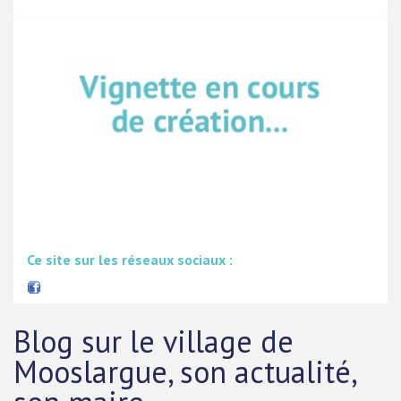
Ce site sur les réseaux sociaux :
Blog sur le village de
Mooslargue, son actualité,