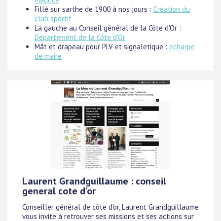
Fillé sur sarthe de 1900 à nos jours :
Création du
club sportif
La gauche au Conseil général de la Côte d'Or :
Département de la Côte d'Or
Mât et drapeau pour PLV et signaletique :
echarpe
de maire
Laurent Grandguillaume : conseil
general cote d'or
Conseiller général de côte d'or, Laurent Grandguillaume
vous invite à retrouver ses missions et ses actions sur