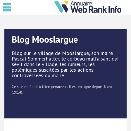
Blog Mooslargue
Blog sur le village de Mooslargue, son maire
Pascal Sommerhalter, le corbeau malfaisant qui
sévit dans le village, les rumeurs, les
polémiques suscitées par les actions
controversées du maire
Ce site est édité
à titre personnel
. Il est en ligne depuis
6 ans
(2014).