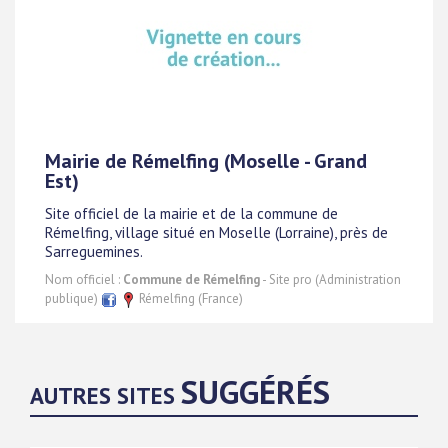
Mairie de Rémelfing (Moselle - Grand
Est)
Site officiel de la mairie et de la commune de
Rémelfing, village situé en Moselle (Lorraine), près de
Sarreguemines.
Nom officiel :
Commune de Rémelfing
- Site pro (Administration
publique)
Rémelfing (France)
SUGGÉRÉS
AUTRES SITES