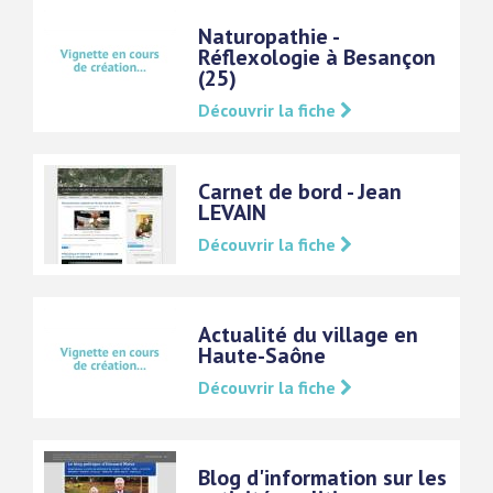
Naturopathie -
Réflexologie à Besançon
(25)
Découvrir la fiche
Carnet de bord - Jean
LEVAIN
Découvrir la fiche
Actualité du village en
Haute-Saône
Découvrir la fiche
Blog d'information sur les