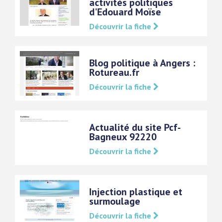
activités politiques
d'Edouard Moïse
Découvrir la fiche
Blog politique à Angers :
Rotureau.fr
Découvrir la fiche
Actualité du site Pcf-
Bagneux 92220
Découvrir la fiche
Injection plastique et
surmoulage
Découvrir la fiche