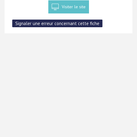
Visiter le site