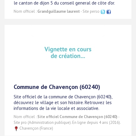
le canton de dijon 5 du conseil general de côte d'or.
Nom officiel :
Grandguillaume laurent
- Site perso
Commune de Chavençon (60240)
Site officiel de la commune de Chavençon (60240),
découvrez le village et son histoire. Retrouvez les
informations de la vie locale et associative.
Nom officiel :
Site officiel Commune de Chavençon (60240)
-
Site pro (Administration publique). En ligne depuis 4 ans (2016).
Chavençon (France)