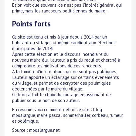
Et on voit que souvent, ce n'est pas l'intérêt général qui
prime, mais les rancoeurs politiciennes du maire...
Points forts
Ce site est tenu et mis à jour depuis 2014 par un
habitant du village, lui-même candidat aux élections
municipales de 2014.
Après cette élection et le discours incendiaire du
nouveau maire élu, l'auteur a pris du recul et cherché à
comprendre les motivations de ces rancoeurs.
A la lumière d'informations qui ne sont pas publiques,
l'auteur apporte un éclairage sur certains événements
du village, et permet de décrypter des polémiques
déclenchées par le maire du village.
Ce blog a fait le choix du courage en assumant de
publier sous le nom de son auteur.
En résumé, voici comment définir ce site : blog
mooslargue, maire pascal sommerhalter, corbeau, rumeur
et polémique.
Source : mooslargue.net