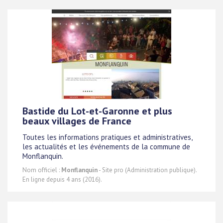
Bastide du Lot-et-Garonne et plus
beaux villages de France
Toutes les informations pratiques et administratives,
les actualités et les événements de la commune de
Monflanquin.
Nom officiel :
Monflanquin
- Site pro (Administration publique).
En ligne depuis 4 ans (2016).