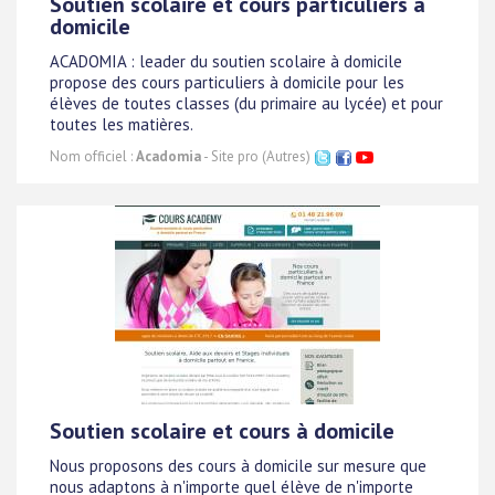
Soutien scolaire et cours particuliers à
domicile
ACADOMIA : leader du soutien scolaire à domicile
propose des cours particuliers à domicile pour les
élèves de toutes classes (du primaire au lycée) et pour
toutes les matières.
Nom officiel :
Acadomia
- Site pro (Autres)
Soutien scolaire et cours à domicile
Nous proposons des cours à domicile sur mesure que
nous adaptons à n'importe quel élève de n'importe