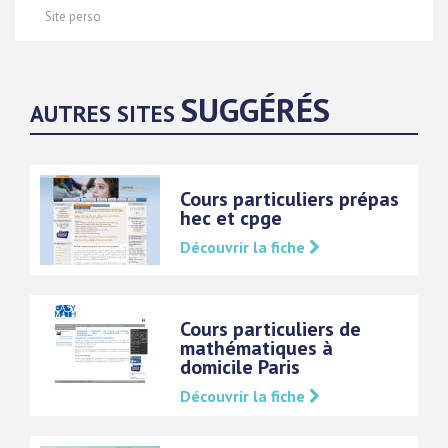
Site perso
SUGGÉRÉS
AUTRES SITES
Cours particuliers prépas
hec et cpge
Découvrir la fiche
Cours particuliers de
mathématiques à
domicile Paris
Découvrir la fiche