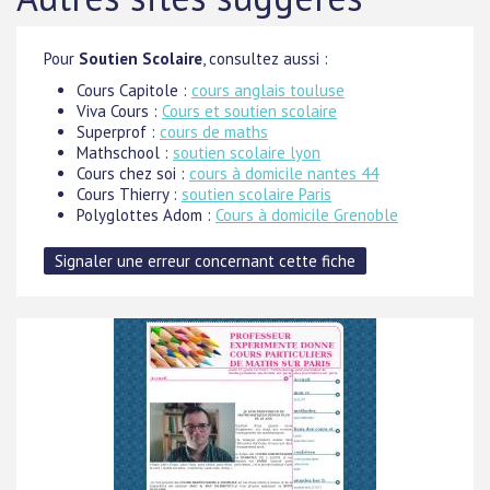
Pour
Soutien Scolaire
, consultez aussi :
Cours Capitole :
cours anglais touluse
Viva Cours :
Cours et soutien scolaire
Superprof :
cours de maths
Mathschool :
soutien scolaire lyon
Cours chez soi :
cours à domicile nantes 44
Cours Thierry :
soutien scolaire Paris
Polyglottes Adom :
Cours à domicile Grenoble