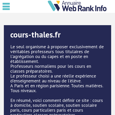
cours-thales.fr
Le seul organisme à proposer exclusivement de
véritables professeurs tous titulaires de
l'agrégation ou du capes et en poste en
établissement.
Professeurs normaliens pour les cours en
classes préparatoires.
Le professeur choisi a une réelle expérience
d'enseignement au niveau de l'élève.
A Paris et en région parisienne. Toutes matières.
Tous niveaux.
En résumé, voici comment définir ce site : cours
à domicile, soutien scolaire, soutien scolaire
paris, cours particuliers paris et cours
particuliers classes préparatoires