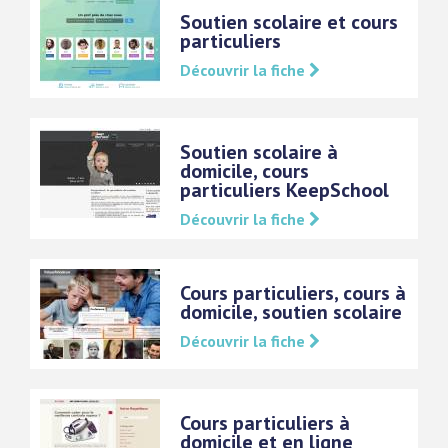
Soutien scolaire et cours
particuliers
Découvrir la fiche
Soutien scolaire à
domicile, cours
particuliers KeepSchool
Découvrir la fiche
Cours particuliers, cours à
domicile, soutien scolaire
Découvrir la fiche
Cours particuliers à
domicile et en ligne