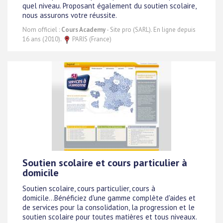
quel niveau. Proposant également du soutien scolaire,
nous assurons votre réussite.
Nom officiel :
Cours Academy
- Site pro (SARL). En ligne depuis
16 ans (2010).
PARIS (France)
Soutien scolaire et cours particulier à
domicile
Soutien scolaire, cours particulier, cours à
domicile...Bénéficiez d'une gamme complète d'aides et
de services pour la consolidation, la progression et le
soutien scolaire pour toutes matières et tous niveaux.