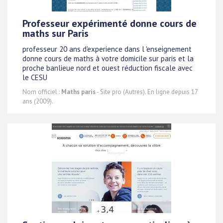
Professeur expérimenté donne cours de
maths sur Paris
professeur 20 ans d'experience dans l 'enseignement
donne cours de maths à votre domicile sur paris et la
proche banlieue nord et ouest réduction fiscale avec
le CESU
Nom officiel :
Maths paris
- Site pro (Autres). En ligne depuis 17
ans (2009).