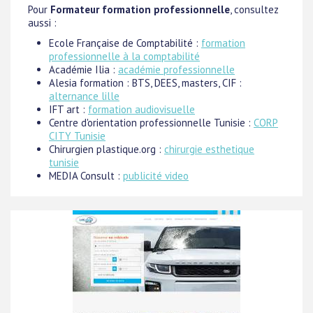
Pour
Formateur formation professionnelle
, consultez
aussi :
Ecole Française de Comptabilité :
formation
professionnelle à la comptabilité
Académie Ilia :
académie professionnelle
Alesia formation : BTS, DEES, masters, CIF :
alternance lille
IFT art :
formation audiovisuelle
Centre d'orientation professionnelle Tunisie :
CORP
CITY Tunisie
Chirurgien plastique.org :
chirurgie esthetique
tunisie
MEDIA Consult :
publicité video