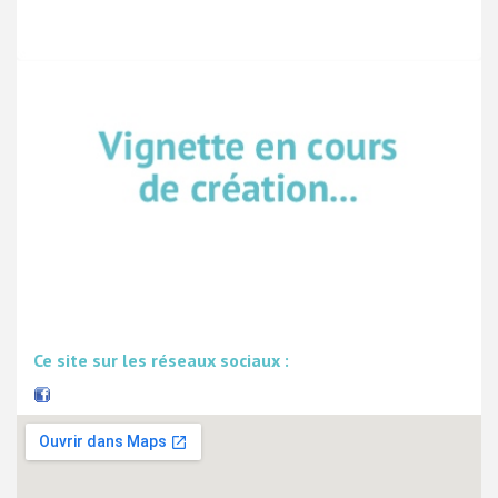
Ce site sur les réseaux sociaux :