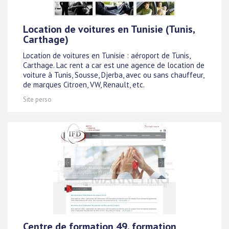
Location de voitures en Tunisie (Tunis,
Carthage)
Location de voitures en Tunisie : aéroport de Tunis,
Carthage. Lac rent a car est une agence de location de
voiture à Tunis, Sousse, Djerba, avec ou sans chauffeur,
de marques Citroen, VW, Renault, etc.
Site perso
Centre de formation 49, formation