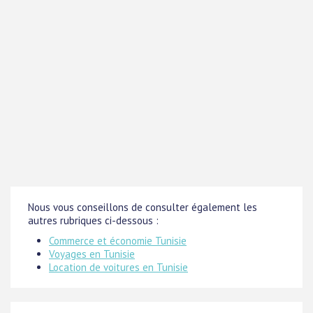
Nous vous conseillons de consulter également les
autres rubriques ci-dessous :
Commerce et économie Tunisie
Voyages en Tunisie
Location de voitures en Tunisie