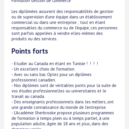
Formation Gestion de Commerce
Les diplômées assurent des responsabilités de gestion
ou de supervision d'une équipe dans un établissement
commercial ou dans une entreprise ; tout en étant
responsables du commerce ou de l'équipe, ces personnes
sont parfois appelées à vendre elles-mêmes des
produits ou des services.
Points forts
- Etudier au Canada en étant en Tunisie ! ! ! !
- Un excellent choix de formation.
- Avec ou sans bac Optez pour un diplômes
professionnel canadien.
- Nos diplômes sont de véritables ponts pour la suite de
vos études professionnelles ou universitaires et le
travail au canada.
- Des enseignants professionnels dans les métiers, ont
une grande connaissance du monde de l'entreprise.
- L'Académie Sherbrooke propose plusieurs programmes
de formation à temps plein ou à temps partiel, à une
population adulte, âgée de 18 ans et plus, dans des