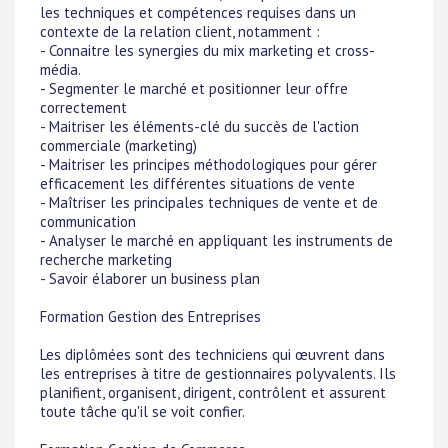
les techniques et compétences requises dans un
contexte de la relation client, notamment :
- Connaitre les synergies du mix marketing et cross-
média.
- Segmenter le marché et positionner leur offre
correctement
- Maitriser les éléments-clé du succès de l'action
commerciale (marketing)
- Maitriser les principes méthodologiques pour gérer
efficacement les différentes situations de vente
- Maîtriser les principales techniques de vente et de
communication
- Analyser le marché en appliquant les instruments de
recherche marketing
- Savoir élaborer un business plan
Formation Gestion des Entreprises
Les diplômées sont des techniciens qui œuvrent dans
les entreprises à titre de gestionnaires polyvalents. Ils
planifient, organisent, dirigent, contrôlent et assurent
toute tâche qu'il se voit confier.