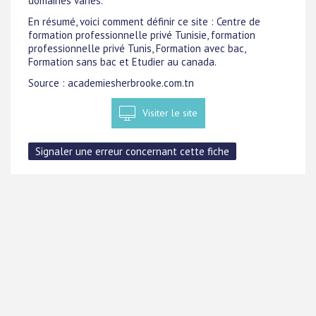
domaines variés.
En résumé, voici comment définir ce site : Centre de
formation professionnelle privé Tunisie, formation
professionnelle privé Tunis, Formation avec bac,
Formation sans bac et Etudier au canada.
Source : academiesherbrooke.com.tn
Visiter le site