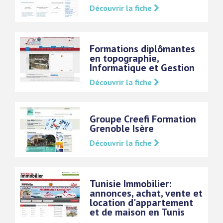
Découvrir la fiche
Formations diplômantes
en topographie,
Informatique et Gestion
Découvrir la fiche
Groupe Creefi Formation
Grenoble Isère
Découvrir la fiche
Tunisie Immobilier:
annonces, achat, vente et
location d'appartement
et de maison en Tunis