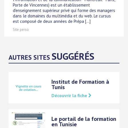
Porte de Vincennes) est un établissement
d'enseignement supérieur privé qui forme des managers
dans le domaines du multimédia et du web. Le cursus
est composé de deux années de Prépa [...]
Site perso
SUGGÉRÉS
AUTRES SITES
Institut de Formation à
Tunis
Découvrir la fiche
Le portail de la formation
en Tunisie