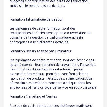
budgétaire, détermination des coûts de fabrication,
impôt sur le revenu des particuliers.
Formation Informatique de Gestion
Les diplômées de cette formation sont des
techniciennes et techniciens aptes à œuvrer dans le
domaine de la gestion de l'informatique au sein
d'entreprises aux différentes activités
Formation Dessin Assisté par Ordinateur
Les diplômées de cette formation sont des techniciens
aptes à exercer leur fonction de travail dans l'ensemble
des industries du secteur manufacturier : papier,
extraction des métaux, première transformation et
fabrication de produits métalliques, alimentation, bois,
pétrochimie, matériel de transport ainsi que dans les
entreprises offrant ce type de service en sous-traitance.
Formation Marketing et Ventes
A l'issue de cette formation, Les diplômées maîtrisent