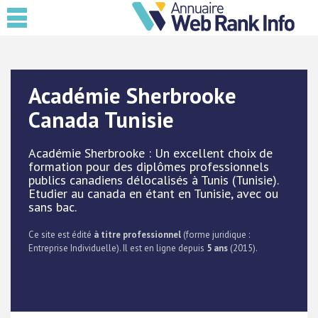
Académie Sherbrooke
Canada Tunisie
Académie Sherbrooke : Un excellent choix de
formation pour des diplômes professionnels
publics canadiens délocalisés à Tunis (Tunisie).
Etudier au canada en étant en Tunisie, avec ou
sans bac.
Ce site est édité
à titre professionnel
(forme juridique :
Entreprise Individuelle). Il est en ligne depuis
5 ans
(2015).