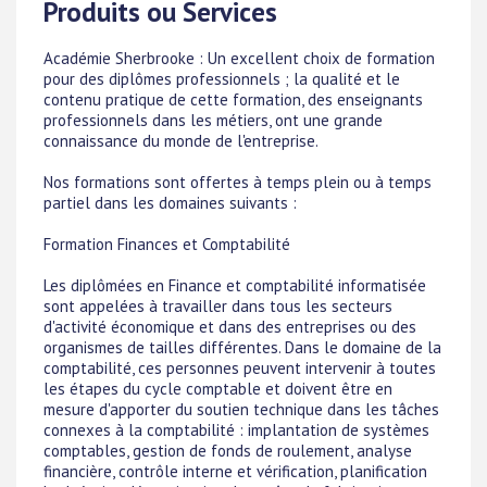
Produits ou Services
Académie Sherbrooke : Un excellent choix de formation
pour des diplômes professionnels ; la qualité et le
contenu pratique de cette formation, des enseignants
professionnels dans les métiers, ont une grande
connaissance du monde de l'entreprise.
Nos formations sont offertes à temps plein ou à temps
partiel dans les domaines suivants :
Formation Finances et Comptabilité
Les diplômées en Finance et comptabilité informatisée
sont appelées à travailler dans tous les secteurs
d'activité économique et dans des entreprises ou des
organismes de tailles différentes. Dans le domaine de la
comptabilité, ces personnes peuvent intervenir à toutes
les étapes du cycle comptable et doivent être en
mesure d'apporter du soutien technique dans les tâches
connexes à la comptabilité : implantation de systèmes
comptables, gestion de fonds de roulement, analyse
financière, contrôle interne et vérification, planification