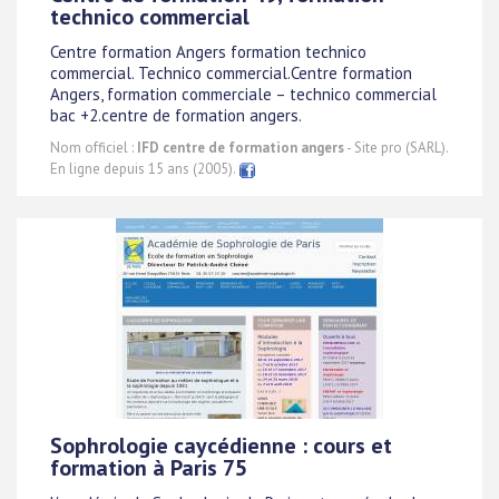
technico commercial
Centre formation Angers formation technico
commercial. Technico commercial.Centre formation
Angers, formation commerciale – technico commercial
bac +2.centre de formation angers.
Nom officiel :
IFD centre de formation angers
- Site pro (SARL).
En ligne depuis 15 ans (2005).
Sophrologie caycédienne : cours et
formation à Paris 75