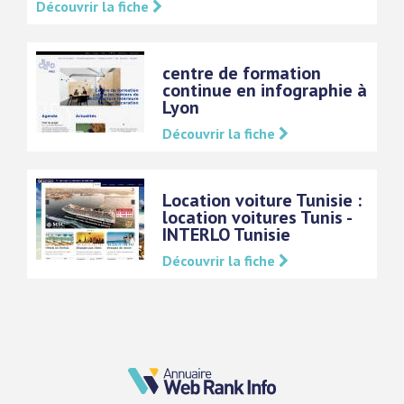
Découvrir la fiche
centre de formation
continue en infographie à
Lyon
Découvrir la fiche
Location voiture Tunisie :
location voitures Tunis -
INTERLO Tunisie
Découvrir la fiche