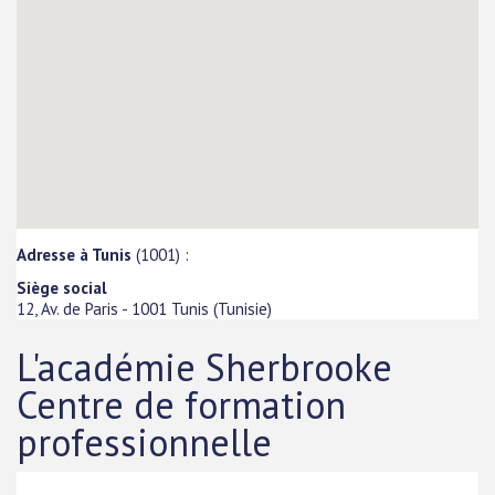
Adresse à Tunis
(1001) :
Siège social
12, Av. de Paris
-
1001
Tunis
(
Tunisie
)
L'académie Sherbrooke
Centre de formation
professionnelle