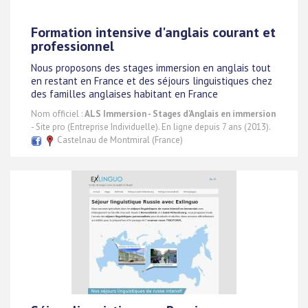
Formation intensive d'anglais courant et
professionnel
Nous proposons des stages immersion en anglais tout
en restant en France et des séjours linguistiques chez
des familles anglaises habitant en France
Nom officiel :
ALS Immersion - Stages d'Anglais en immersion
- Site pro (Entreprise Individuelle). En ligne depuis 7 ans (2013).
Castelnau de Montmiral (France)