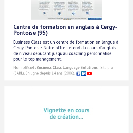
Centre de formation en anglais à Cergy-
Pontoise (95)
Business Class est un centre de formation en langue à
Cergy-Pontoise. Notre offre s'étend du cours d'anglais
de niveau débutant jusqu'au coaching personnalisé
pour le top management.
Nom officiel :
Business Class Language Solutions
- Site pro
(SARL). En ligne depuis 14 ans (2006).