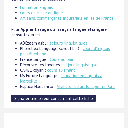
Formation anglais
Cours de russe en ligne
Artisans, commerçants, industriels en Ile de France
Pour
Apprentissage du français langue étrangère
,
consultez aussi :
ABCzaam asbl :
séjours linguistiques
Phonebox Language School LTD :
Cours d'anglais
par téléphone
France langue :
Cours au pair
Découvre les langues :
séjour linguistique
CAREL Royan :
cours allemand
My Future Language :
formation en anglais à
Marseille
Espace Nadeshiko :
Ateliers culturels Japonais Paris