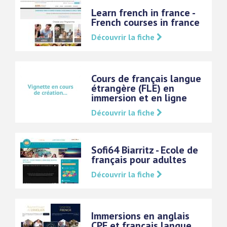
Learn french in france -
French courses in france
Découvrir la fiche
Cours de français langue
étrangère (FLE) en
immersion et en ligne
Découvrir la fiche
Sofi64 Biarritz - Ecole de
français pour adultes
Découvrir la fiche
Immersions en anglais
CPF et français langue