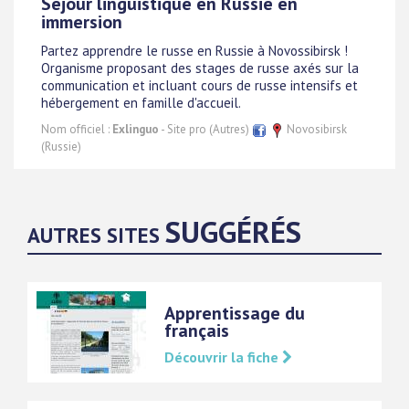
Séjour linguistique en Russie en
immersion
Partez apprendre le russe en Russie à Novossibirsk !
Organisme proposant des stages de russe axés sur la
communication et incluant cours de russe intensifs et
hébergement en famille d'accueil.
Nom officiel :
Exlinguo
- Site pro (Autres)
Novosibirsk
(Russie)
SUGGÉRÉS
AUTRES SITES
Apprentissage du
français
Découvrir la fiche