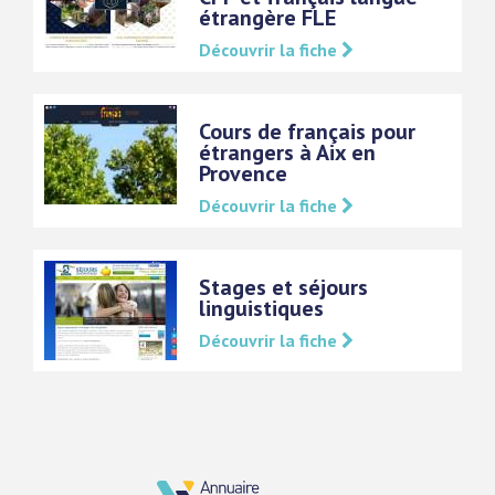
étrangère FLE
Découvrir la fiche
Cours de français pour
étrangers à Aix en
Provence
Découvrir la fiche
Stages et séjours
linguistiques
Découvrir la fiche