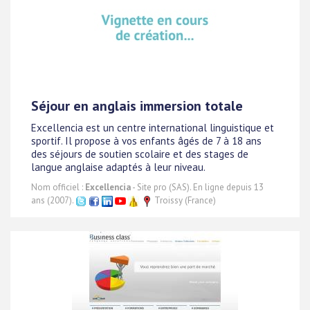
Séjour en anglais immersion totale
Excellencia est un centre international linguistique et
sportif. Il propose à vos enfants âgés de 7 à 18 ans
des séjours de soutien scolaire et des stages de
langue anglaise adaptés à leur niveau.
Nom officiel :
Excellencia
- Site pro (SAS). En ligne depuis 13
ans (2007).
Troissy (France)