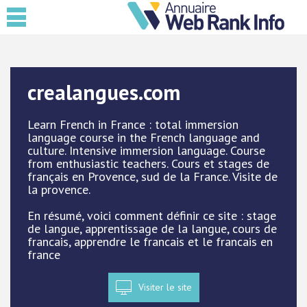
crealangues.com
Learn French in France : total immersion
language course in the French language and
culture. Intensive immersion language. Course
from enthusiastic teachers. Cours et stages de
français en Provence, sud de la France. Visite de
la provence.
En résumé, voici comment définir ce site : stage
de langue, apprentissage de la langue, cours de
francais, apprendre le francais et le francais en
france
Visiter le site