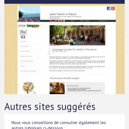
Autres sites suggérés
Nous vous conseillons de consulter également les
autres rubriques ci-dessous :