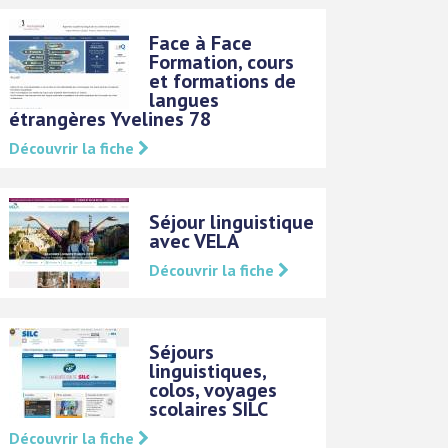
Face à Face
Formation, cours
et formations de
langues
étrangères Yvelines 78
Découvrir la fiche
Séjour linguistique
avec VELA
Découvrir la fiche
Séjours
linguistiques,
colos, voyages
scolaires SILC
Découvrir la fiche