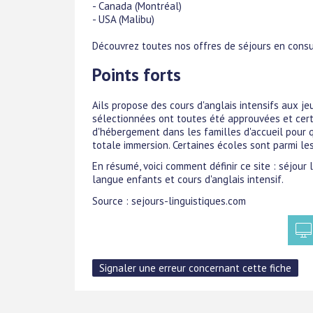
- Canada (Montréal)
- USA (Malibu)
Découvrez toutes nos offres de séjours en consul
Points forts
Ails propose des cours d'anglais intensifs aux je
sélectionnées ont toutes été approuvées et cert
d'hébergement dans les familles d'accueil pour q
totale immersion. Certaines écoles sont parmi le
En résumé, voici comment définir ce site : séjour 
langue enfants et cours d'anglais intensif.
Source : sejours-linguistiques.com