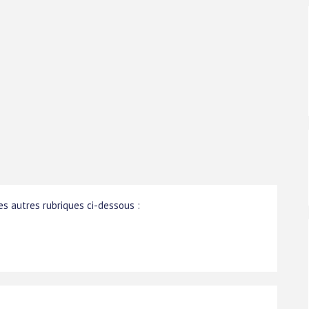
s autres rubriques ci-dessous :