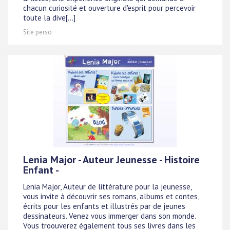
chacun curiosité et ouverture d'esprit pour percevoir
toute la dive[...]
Site perso
Lenia Major - Auteur Jeunesse - Histoire
Enfant -
Lenia Major, Auteur de littérature pour la jeunesse,
vous invite à découvrir ses romans, albums et contes,
écrits pour les enfants et illustrés par de jeunes
dessinateurs. Venez vous immerger dans son monde.
Vous troouverez également tous ses livres dans les