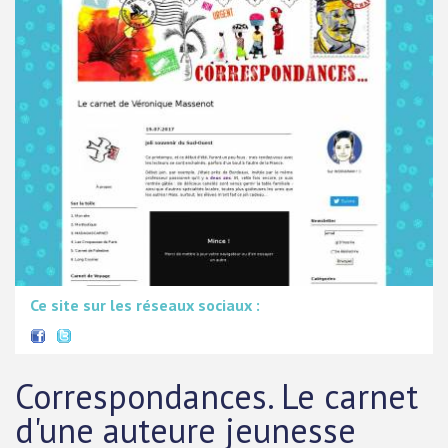
Ce site sur les réseaux sociaux :
Correspondances. Le carnet
d'une auteure jeunesse