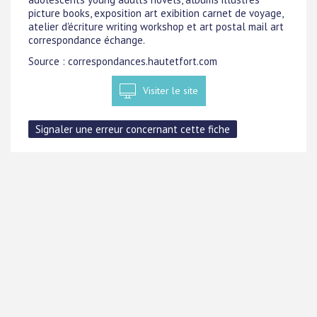
picture books, exposition art exibition carnet de voyage,
atelier d'écriture writing workshop et art postal mail art
correspondance échange.
Source : correspondances.hautetfort.com
Visiter le site