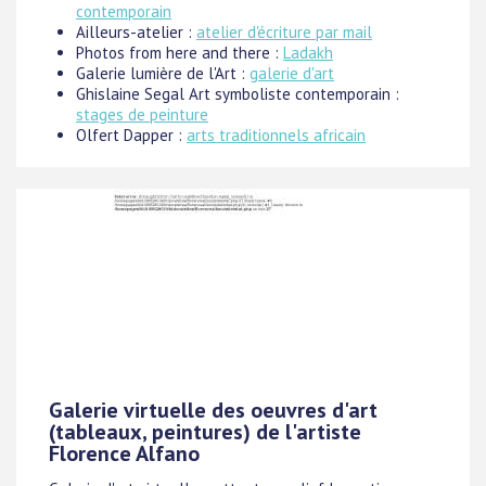
contemporain
Ailleurs-atelier :
atelier d'écriture par mail
Photos from here and there :
Ladakh
Galerie lumière de l'Art :
galerie d'art
Ghislaine Segal Art symboliste contemporain :
stages de peinture
Olfert Dapper :
arts traditionnels africain
Galerie virtuelle des oeuvres d'art
(tableaux, peintures) de l'artiste
Florence Alfano