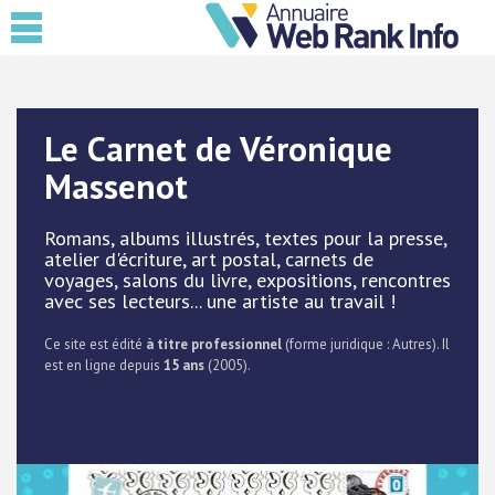
Le Carnet de Véronique
Massenot
Romans, albums illustrés, textes pour la presse,
atelier d'écriture, art postal, carnets de
voyages, salons du livre, expositions, rencontres
avec ses lecteurs... une artiste au travail !
Ce site est édité
à titre professionnel
(forme juridique : Autres). Il
est en ligne depuis
15 ans
(2005).