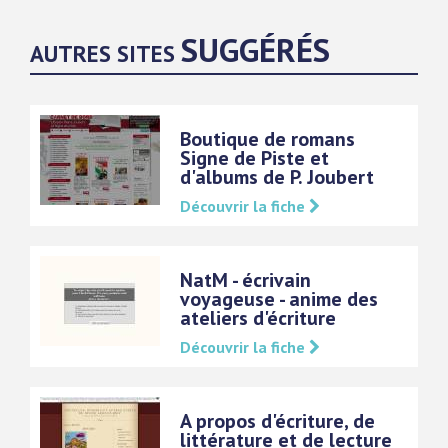
SUGGÉRÉS
AUTRES SITES
Boutique de romans
Signe de Piste et
d'albums de P. Joubert
Découvrir la fiche
NatM - écrivain
voyageuse - anime des
ateliers d'écriture
Découvrir la fiche
A propos d'écriture, de
littérature et de lecture