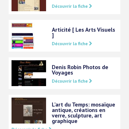
Découvrir la fiche
Articité [ Les Arts Visuels
]
Découvrir la fiche
Denis Robin Photos de
Voyages
Découvrir la fiche
L'art du Temps: mosaïque
antique, créations en
verre, sculpture, art
graphique