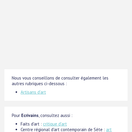
Nous vous conseillons de consulter également les
autres rubriques ci-dessous :
Artisans d'art
Pour
Ecrivains
, consultez aussi :
Faits d'art :
critique d'art
Centre régional d'art contemporain de Sète :
art