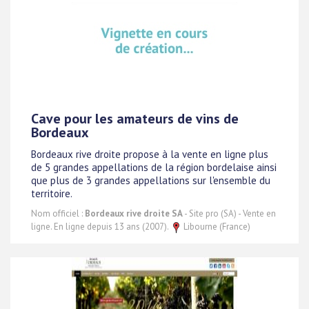
Cave pour les amateurs de vins de
Bordeaux
Bordeaux rive droite propose à la vente en ligne plus
de 5 grandes appellations de la région bordelaise ainsi
que plus de 3 grandes appellations sur l'ensemble du
territoire.
Nom officiel :
Bordeaux rive droite SA
- Site pro (SA) - Vente en
ligne. En ligne depuis 13 ans (2007).
Libourne (France)