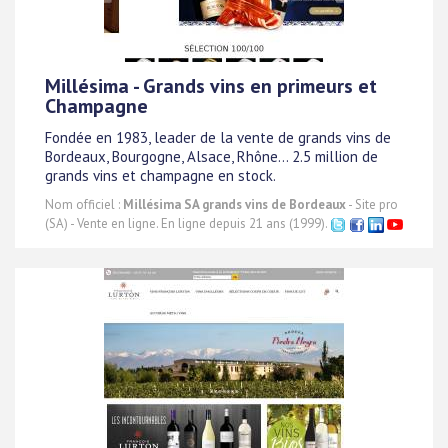
Millésima - Grands vins en primeurs et
Champagne
Fondée en 1983, leader de la vente de grands vins de
Bordeaux, Bourgogne, Alsace, Rhône... 2.5 million de
grands vins et champagne en stock.
Nom officiel :
Millésima SA grands vins de Bordeaux
- Site pro
(SA) - Vente en ligne. En ligne depuis 21 ans (1999).