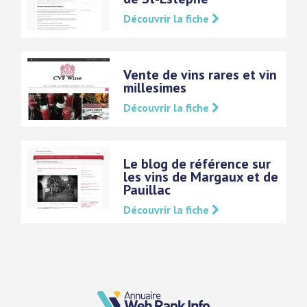
Découvrir la fiche
Vente de vins rares et vin
millesimes
Découvrir la fiche
Le blog de référence sur
les vins de Margaux et de
Pauillac
Découvrir la fiche