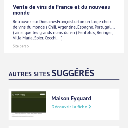
Vente de vins de France et du nouveau
monde
Retrouvez sur DomainesFrançoisLurton un large choix
de vins du monde ( Chili, Argentine, Espagne, Portugal,...
) ainsi que les grands noms du vin ( Penfold's, Beringer,
Villa Maria, Spier, Cecchi,... )
Site perso
SUGGÉRÉS
AUTRES SITES
Maison Eyquard
Découvrir la fiche