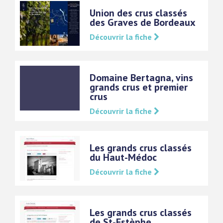
Union des crus classés
des Graves de Bordeaux
Découvrir la fiche
Domaine Bertagna, vins
grands crus et premier
crus
Découvrir la fiche
Les grands crus classés
du Haut-Médoc
Découvrir la fiche
Les grands crus classés
de St-Estèphe