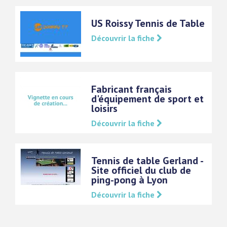
US Roissy Tennis de Table
Découvrir la fiche
Fabricant français
d'équipement de sport et
loisirs
Découvrir la fiche
Tennis de table Gerland -
Site officiel du club de
ping-pong à Lyon
Découvrir la fiche