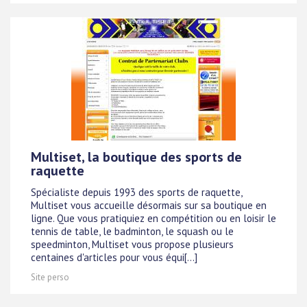
Multiset, la boutique des sports de
raquette
Spécialiste depuis 1993 des sports de raquette,
Multiset vous accueille désormais sur sa boutique en
ligne. Que vous pratiquiez en compétition ou en loisir le
tennis de table, le badminton, le squash ou le
speedminton, Multiset vous propose plusieurs
centaines d'articles pour vous équi[...]
Site perso