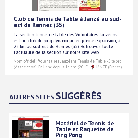
Club de Tennis de Table à Janzé au sud-
est de Rennes (35)
La section tennis de table des Volontaires Janzéens
est un club de ping dynamique en pleine expansion, à
25 km au sud-est de Rennes (35). Retrouvez toute
l'actualité de la section sur notre site web.
Nom officiel :
Volontaires Janzéens Tennis de Table
- Site pro
(Association). En ligne depuis 14 ans (2010).
JANZE (France)
SUGGÉRÉS
AUTRES SITES
Matériel de Tennis de
Table et Raquette de
Ping Pong