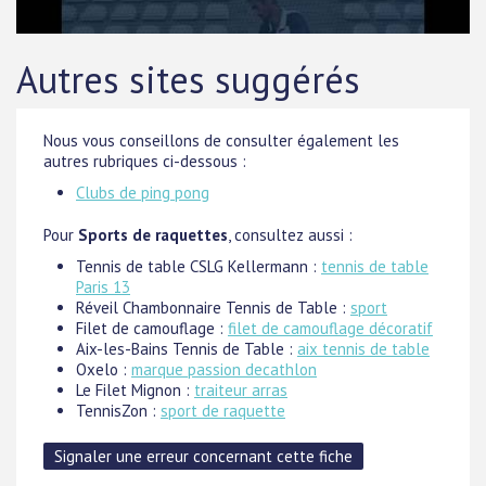
Autres sites suggérés
Nous vous conseillons de consulter également les
autres rubriques ci-dessous :
Clubs de ping pong
Pour
Sports de raquettes
, consultez aussi :
Tennis de table CSLG Kellermann :
tennis de table
Paris 13
Réveil Chambonnaire Tennis de Table :
sport
Filet de camouflage :
filet de camouflage décoratif
Aix-les-Bains Tennis de Table :
aix tennis de table
Oxelo :
marque passion decathlon
Le Filet Mignon :
traiteur arras
TennisZon :
sport de raquette