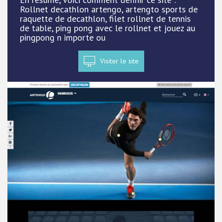
Rollnet decathlon artengo, artengto sports de
raquette de decathlon, filet rollnet de tennis
de table, ping pong avec le rollnet et jouez au
pingpong n importe ou
Visiter le site