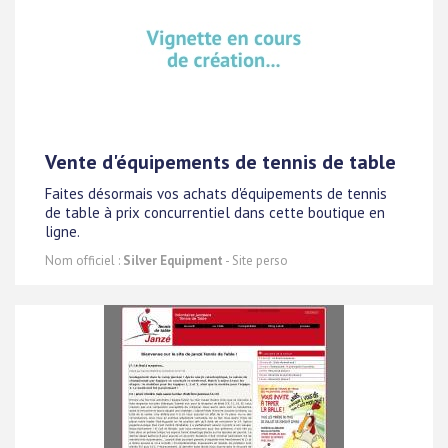
Vente d'équipements de tennis de table
Faites désormais vos achats d'équipements de tennis
de table à prix concurrentiel dans cette boutique en
ligne.
Nom officiel :
Silver Equipment
- Site perso