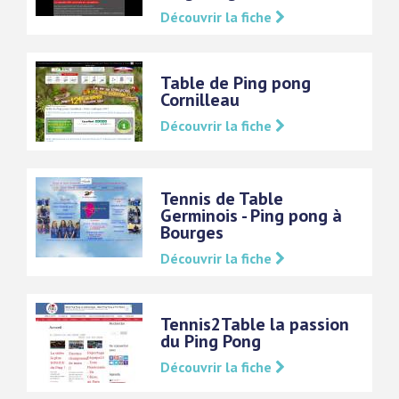
Découvrir la fiche
Table de Ping pong
Cornilleau
Découvrir la fiche
Tennis de Table
Germinois - Ping pong à
Bourges
Découvrir la fiche
Tennis2Table la passion
du Ping Pong
Découvrir la fiche