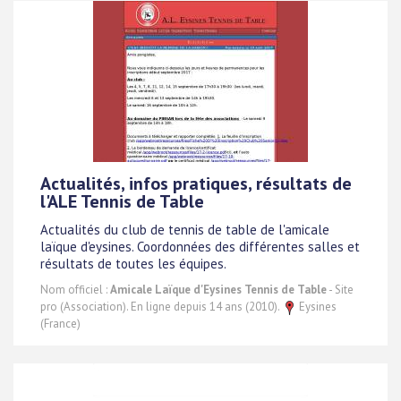
Actualités, infos pratiques, résultats de
l'ALE Tennis de Table
Actualités du club de tennis de table de l'amicale
laïque d'eysines. Coordonnées des différentes salles et
résultats de toutes les équipes.
Nom officiel :
Amicale Laïque d'Eysines Tennis de Table
- Site
pro (Association). En ligne depuis 14 ans (2010).
Eysines
(France)