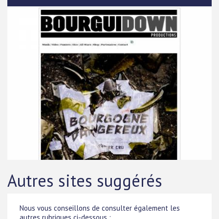
Autres sites suggérés
Nous vous conseillons de consulter également les
autres rubriques ci-dessous :