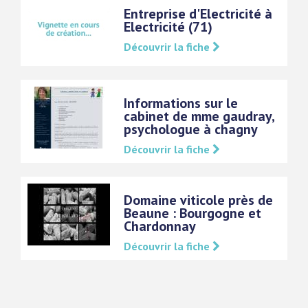
Entreprise d'Electricité à
Electricité (71)
Découvrir la fiche
Informations sur le
cabinet de mme gaudray,
psychologue à chagny
Découvrir la fiche
Domaine viticole près de
Beaune : Bourgogne et
Chardonnay
Découvrir la fiche