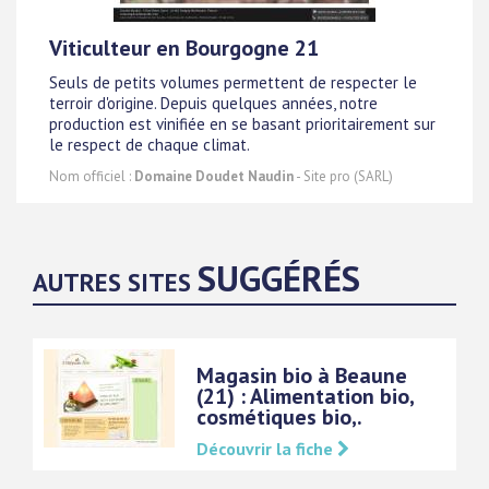
Viticulteur en Bourgogne 21
Seuls de petits volumes permettent de respecter le
terroir d'origine. Depuis quelques années, notre
production est vinifiée en se basant prioritairement sur
le respect de chaque climat.
Nom officiel :
Domaine Doudet Naudin
- Site pro (SARL)
SUGGÉRÉS
AUTRES SITES
Magasin bio à Beaune
(21) : Alimentation bio,
cosmétiques bio,.
Découvrir la fiche