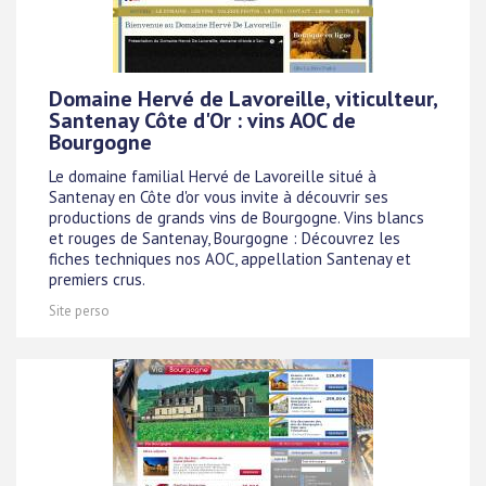
Domaine Hervé de Lavoreille, viticulteur,
Santenay Côte d'Or : vins AOC de
Bourgogne
Le domaine familial Hervé de Lavoreille situé à
Santenay en Côte d'or vous invite à découvrir ses
productions de grands vins de Bourgogne. Vins blancs
et rouges de Santenay, Bourgogne : Découvrez les
fiches techniques nos AOC, appellation Santenay et
premiers crus.
Site perso