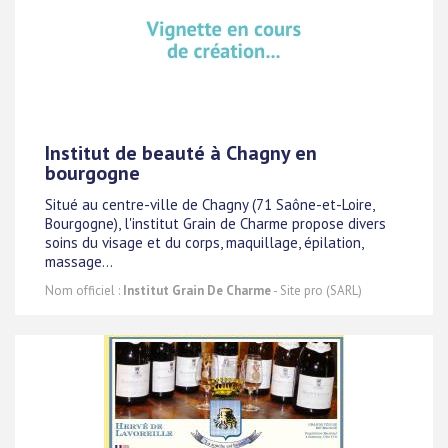
Institut de beauté à Chagny en
bourgogne
Situé au centre-ville de Chagny (71 Saône-et-Loire,
Bourgogne), l'institut Grain de Charme propose divers
soins du visage et du corps, maquillage, épilation,
massage...
Nom officiel :
Institut Grain De Charme
- Site pro (SARL)