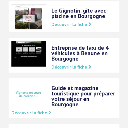
Le Gignotin, gîte avec
piscine en Bourgogne
Découvrir la fiche
Entreprise de taxi de 4
véhicules à Beaune en
Bourgogne
Découvrir la fiche
Guide et magazine
touristique pour préparer
votre séjour en
Bourgogne
Découvrir la fiche