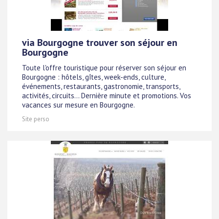
via Bourgogne trouver son séjour en
Bourgogne
Toute l'offre touristique pour réserver son séjour en
Bourgogne : hôtels, gîtes, week-ends, culture,
événements, restaurants, gastronomie, transports,
activités, circuits... Dernière minute et promotions. Vos
vacances sur mesure en Bourgogne.
Site perso