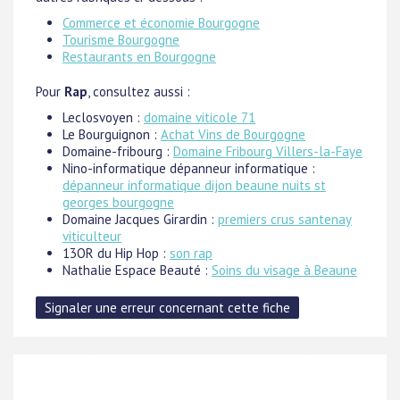
Commerce et économie Bourgogne
Tourisme Bourgogne
Restaurants en Bourgogne
Pour
Rap
, consultez aussi :
Leclosvoyen :
domaine viticole 71
Le Bourguignon :
Achat Vins de Bourgogne
Domaine-fribourg :
Domaine Fribourg Villers-la-Faye
Nino-informatique dépanneur informatique :
dépanneur informatique dijon beaune nuits st
georges bourgogne
Domaine Jacques Girardin :
premiers crus santenay
viticulteur
13OR du Hip Hop :
son rap
Nathalie Espace Beauté :
Soins du visage à Beaune