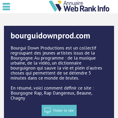
bourguidownprod.com
Bourgui Down Productions est un collectif
regroupant des jeunes artistes issus de la
Bourgogne. Au programme : de la musique
urbaine, de la vidéo, un dictionnaire
bourguignon qui sauve la vie et plein d'autres
choses qui permettent de se détendre 5
minutes dans ce monde de brutes.
En résumé, voici comment définir ce site :
Bourgogne Rap, Rap Dangereux, Beaune,
Chagny
Visiter le site