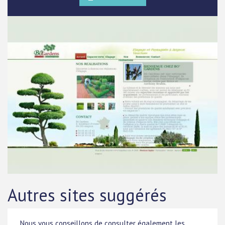
Autres sites suggérés
Nous vous conseillons de consulter également les