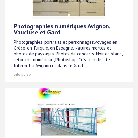
Photographies numériques Avignon,
Vaucluse et Gard
Photographies, portraits et personnages.Voyages en
Grèce, en Turquie, en Espagne. Natures mortes et
photos de paysages. Photos de concerts. Noir et blanc,
retouche numérique, Photoshop. Création de site
Internet à Avignon et dans le Gard.
Site perso