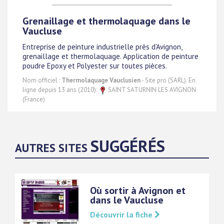
Grenaillage et thermolaquage dans le
Vaucluse
Entreprise de peinture industrielle près d'Avignon,
grenaillage et thermolaquage. Application de peinture
poudre Epoxy et Polyester sur toutes pièces.
Nom officiel :
Thermolaquage Vauclusien
- Site pro (SARL). En
ligne depuis 13 ans (2010).
SAINT SATURNIN LES AVIGNON
(France)
SUGGÉRÉS
AUTRES SITES
Où sortir à Avignon et
dans le Vaucluse
Découvrir la fiche