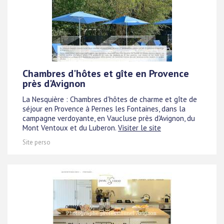
Chambres d'hôtes et gîte en Provence
près d'Avignon
La Nesquière : Chambres d'hôtes de charme et gîte de
séjour en Provence à Pernes les Fontaines, dans la
campagne verdoyante, en Vaucluse près d'Avignon, du
Mont Ventoux et du Luberon.
Visiter le site
Site perso