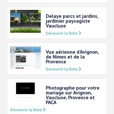
Delaye parcs et jardins,
jardinier paysagiste
Vaucluse
Découvrir la fiche
Vue aérienne d'Avignon,
de Nimes et de la
Provence
Découvrir la fiche
Photographe pour votre
mariage sur Avignon,
Vaucluse, Provence et
PACA
Découvrir la fiche