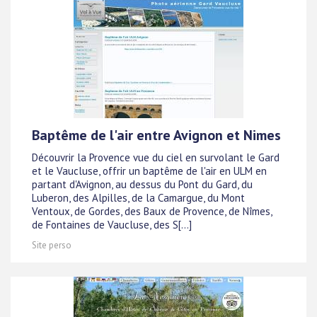
Baptême de l'air entre Avignon et Nimes
Découvrir la Provence vue du ciel en survolant le Gard
et le Vaucluse, offrir un baptême de l'air en ULM en
partant d'Avignon, au dessus du Pont du Gard, du
Luberon, des Alpilles, de la Camargue, du Mont
Ventoux, de Gordes, des Baux de Provence, de Nîmes,
de Fontaines de Vaucluse, des S[...]
Site perso