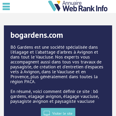
bogardens.com
Bô Gardens est une société spécialisée dans
l'élagage et l'abattage d'arbres à Avignon et
dans tout le Vaucluse. Nos experts vous
accompagnent aussi dans tous vos travaux de
paysagiste, de création et d'entretien d'espaces
vets à Avignon, dans le Vaucluse et en
Provence, plus généralement dans toutes la
région PACA.
En résumé, voici comment définir ce site : bô
gardens, elagage avignon, élagage vaucluse,
paysagiste avignon et paysagiste vaucluse
Visiter le site