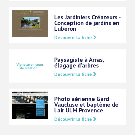
Les Jardiniers Créateurs -
Conception de jardins en
Luberon
Découvrir la fiche
Paysagiste à Arras,
élagage d'arbres
Découvrir la fiche
Photo aérienne Gard
Vaucluse et baptême de
l'air ULM Provence
Découvrir la fiche