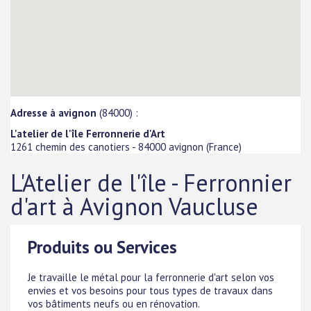
Adresse à avignon
(84000) :
L'atelier de l'île Ferronnerie d'Art
1261 chemin des canotiers
-
84000
avignon
(
France
)
L'Atelier de l'île - Ferronnier
d'art à Avignon Vaucluse
Produits ou Services
Je travaille le métal pour la ferronnerie d'art selon vos
envies et vos besoins pour tous types de travaux dans
vos bâtiments neufs ou en rénovation.