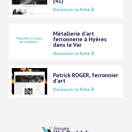
(41)
Découvrir la fiche
Métallerie d'art
ferronnerie à Hyères
dans le Var
Découvrir la fiche
Patrick ROGER, ferronnier
d'art
Découvrir la fiche