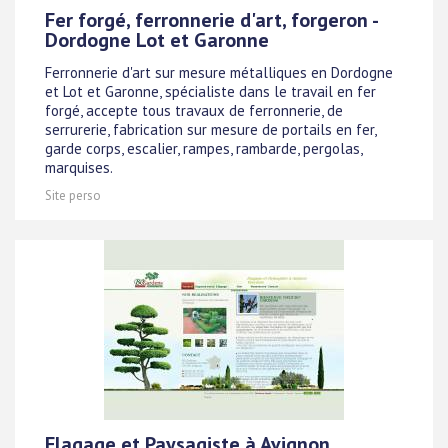
Fer forgé, ferronnerie d'art, forgeron -
Dordogne Lot et Garonne
Ferronnerie d'art sur mesure métalliques en Dordogne
et Lot et Garonne, spécialiste dans le travail en fer
forgé, accepte tous travaux de ferronnerie, de
serrurerie, fabrication sur mesure de portails en fer,
garde corps, escalier, rampes, rambarde, pergolas,
marquises.
Site perso
Elagage et Paysagiste à Avignon