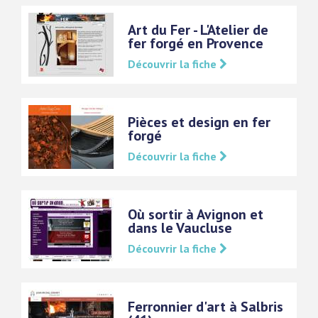
Art du Fer - L'Atelier de
fer forgé en Provence
Découvrir la fiche
Pièces et design en fer
forgé
Découvrir la fiche
Où sortir à Avignon et
dans le Vaucluse
Découvrir la fiche
Ferronnier d'art à Salbris