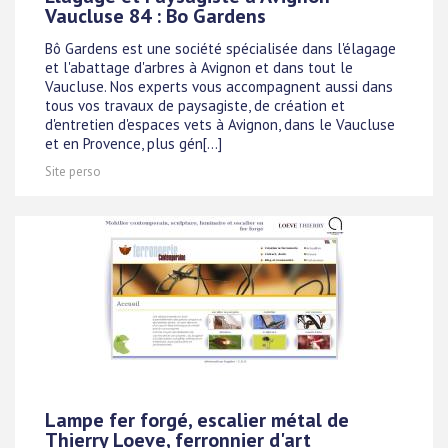
Vaucluse 84 : Bo Gardens
Bô Gardens est une société spécialisée dans l'élagage
et l'abattage d'arbres à Avignon et dans tout le
Vaucluse. Nos experts vous accompagnent aussi dans
tous vos travaux de paysagiste, de création et
d'entretien d'espaces vets à Avignon, dans le Vaucluse
et en Provence, plus gén[...]
Site perso
Lampe fer forgé, escalier métal de
Thierry Loeve, ferronnier d'art