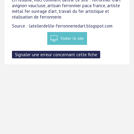
avignon vaucluse, artisan ferronnier paca france, artiste
métal fer ouvrage d'art, travail du fer artistique et
réalisation de ferronnerie.
Source : latelierdelile-ferronneriedart.blogspot.com
Visiter le site