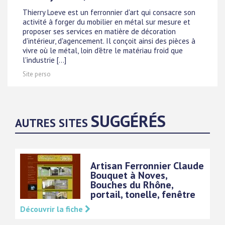
Thierry Loeve est un ferronnier d'art qui consacre son
activité à forger du mobilier en métal sur mesure et
proposer ses services en matière de décoration
d'intérieur, d'agencement. Il conçoit ainsi des pièces à
vivre où le métal, loin d'être le matériau froid que
l'industrie [...]
Site perso
SUGGÉRÉS
AUTRES SITES
Artisan Ferronnier Claude
Bouquet à Noves,
Bouches du Rhône,
portail, tonelle, fenêtre
Découvrir la fiche