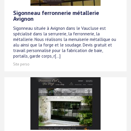
Sigonneau ferronnerie métallerie
Avignon
Sigonneau située à Avignon dans le Vaucluse est
spécialisé dans la serrurerie, la ferronnerie, la
métallerie. Nous réalisons la menuiserie métallique ou
alu ainsi que la forge et le soudage. Devis gratuit et
travail personnalisé pour la fabrication de baie,
portails, garde corps, r[...]
Site perso