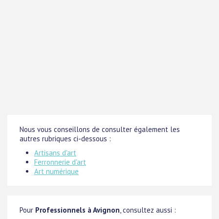
Nous vous conseillons de consulter également les
autres rubriques ci-dessous :
Artisans d'art
Ferronnerie d'art
Art numérique
Pour
Professionnels à Avignon
, consultez aussi :