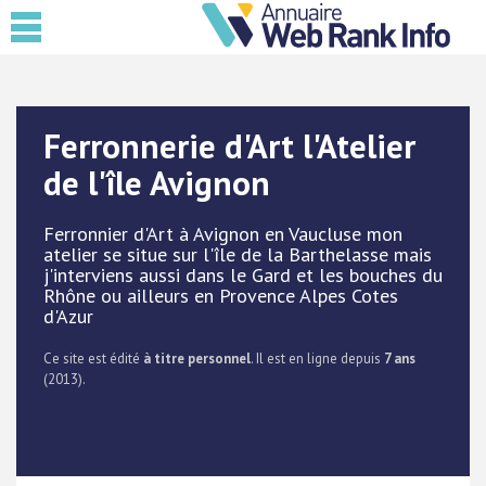
Ferronnerie d'Art l'Atelier
de l'île Avignon
Ferronnier d'Art à Avignon en Vaucluse mon
atelier se situe sur l'île de la Barthelasse mais
j'interviens aussi dans le Gard et les bouches du
Rhône ou ailleurs en Provence Alpes Cotes
d'Azur
Ce site est édité
à titre personnel
. Il est en ligne depuis
7 ans
(2013).