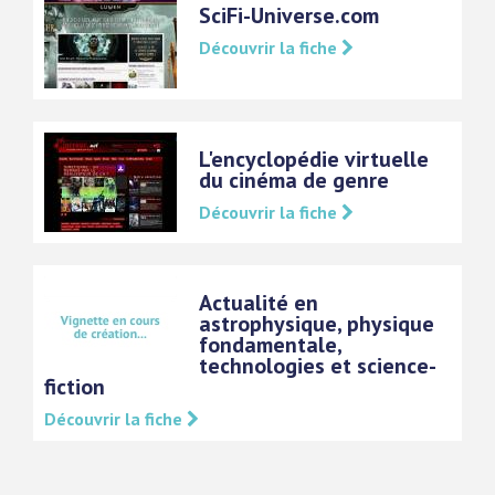
SciFi-Universe.com
Découvrir la fiche
L'encyclopédie virtuelle
du cinéma de genre
Découvrir la fiche
Actualité en
astrophysique, physique
fondamentale,
technologies et science-
fiction
Découvrir la fiche