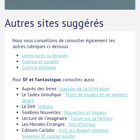
Autres sites suggérés
Nous vous conseillons de consulter également les
autres rubriques ci-dessous :
Livres rares ou épuisés
Science et société
Science politique
Pour
SF et fantastique
, consultez aussi :
Auprès des livres :
passion de la littérature
Le Codex Gnoufique :
Tests de plugins et de widgets
divers
Le Défi :
éditeur
Sombres Nouvelles :
Nouvelles et romans
Lecture de l'imaginaire :
Forum sur la fantasy
Les Mondes Etranges :
film d'horreur
Editions Callidor :
troll orc dragon seigneur
Sweeney SF calidor kalidor