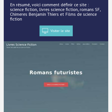
En résumé, voici comment définir ce site :
science fiction, livres science fiction, romans SF,
Chimeres Benjamin Thiers et Films de science
fiction
Visiter le site