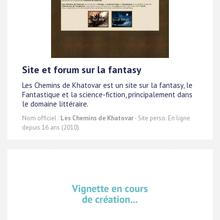
Site et forum sur la fantasy
Les Chemins de Khatovar est un site sur la fantasy, le
Fantastique et la science-fiction, principalement dans
le domaine littéraire.
Nom officiel :
Les Chemins de Khatovar
- Site perso. En ligne
depuis 16 ans (2010).