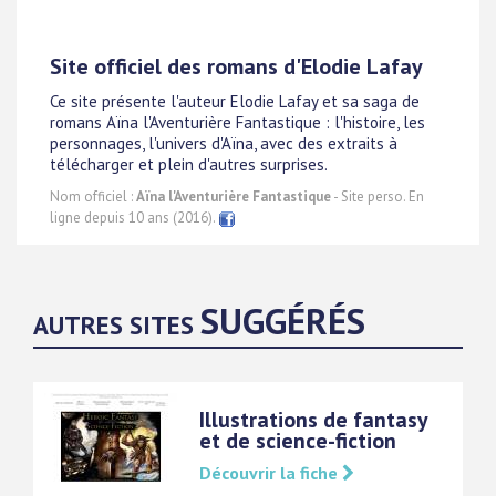
Site officiel des romans d'Elodie Lafay
Ce site présente l'auteur Elodie Lafay et sa saga de
romans Aïna l'Aventurière Fantastique : l'histoire, les
personnages, l'univers d'Aïna, avec des extraits à
télécharger et plein d'autres surprises.
Nom officiel :
Aïna l'Aventurière Fantastique
- Site perso. En
ligne depuis 10 ans (2016).
SUGGÉRÉS
AUTRES SITES
Illustrations de fantasy
et de science-fiction
Découvrir la fiche