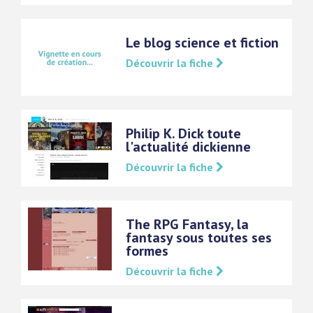
Le blog science et fiction
Découvrir la fiche
Philip K. Dick toute
l'actualité dickienne
Découvrir la fiche
The RPG Fantasy, la
fantasy sous toutes ses
formes
Découvrir la fiche