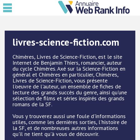
livres-science-fiction.com
Chimères, Livres de Science-Fiction, est le site
Internet de Benjamin Thiers, romancier, auteur
du cycle Chimères. Axé sur la Science-Fiction en
général et Chimères en particulier, Chimères,
Livres de Science-Fiction, vous présente
l'oeuvre de l'auteur, un ensemble de fiches de
lecture des grands succès du genre, ainsi qu'une
sélection de films et séries inspirés des grands
romans de la SF.
Vous y trouverez aussi une foule d'informations
utiles, comme les dernières sorties, l'histoire de
la SF, et de nombreuses autres informations
qu'il ne tient qu'à vous de découvrir.