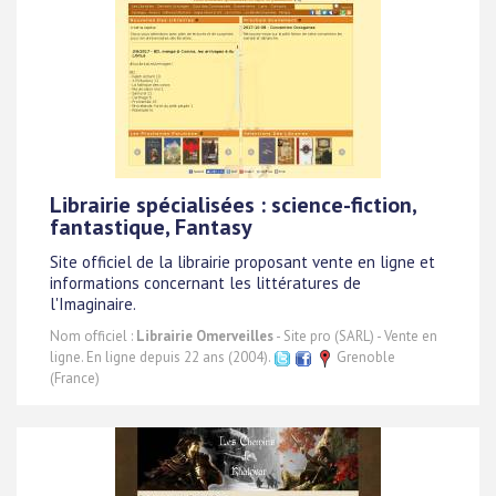
Librairie spécialisées : science-fiction,
fantastique, Fantasy
Site officiel de la librairie proposant vente en ligne et
informations concernant les littératures de
l'Imaginaire.
Nom officiel :
Librairie Omerveilles
- Site pro (SARL) - Vente en
ligne. En ligne depuis 22 ans (2004).
Grenoble
(France)