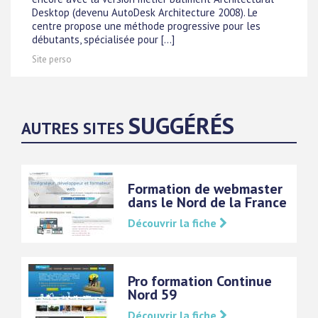
Desktop (devenu AutoDesk Architecture 2008). Le
centre propose une méthode progressive pour les
débutants, spécialisée pour [...]
Site perso
SUGGÉRÉS
AUTRES SITES
Formation de webmaster
dans le Nord de la France
Découvrir la fiche
Pro formation Continue
Nord 59
Découvrir la fiche