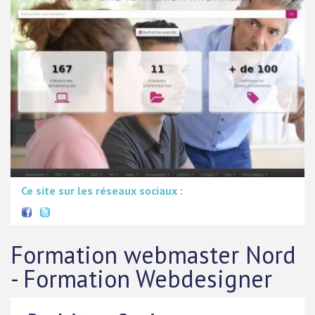
Ce site sur les réseaux sociaux :
Formation webmaster Nord
- Formation Webdesigner