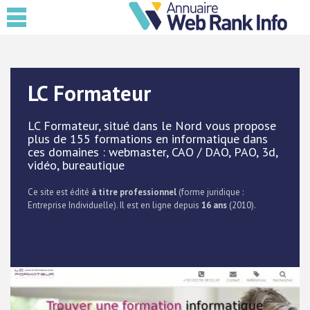
LC Formateur
LC Formateur, situé dans le Nord vous propose
plus de 155 formations en informatique dans
ces domaines : webmaster, CAO / DAO, PAO, 3d,
vidéo, bureautique
Ce site est édité
à titre professionnel
(forme juridique :
Entreprise Individuelle). Il est en ligne depuis
16 ans
(2010).