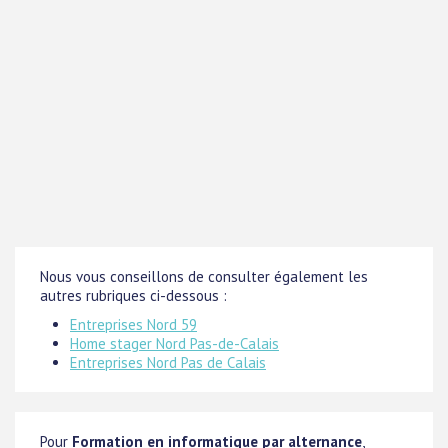
Nous vous conseillons de consulter également les
autres rubriques ci-dessous :
Entreprises Nord 59
Home stager Nord Pas-de-Calais
Entreprises Nord Pas de Calais
Pour
Formation en informatique par alternance
,