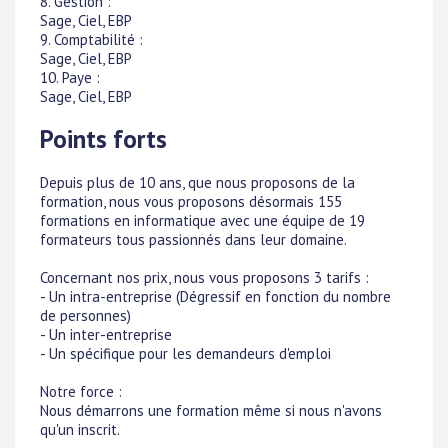
8. Gestion :
Sage, Ciel, EBP
9. Comptabilité :
Sage, Ciel, EBP
10. Paye :
Sage, Ciel, EBP
Points forts
Depuis plus de 10 ans, que nous proposons de la
formation, nous vous proposons désormais 155
formations en informatique avec une équipe de 19
formateurs tous passionnés dans leur domaine.
Concernant nos prix, nous vous proposons 3 tarifs :
- Un intra-entreprise (Dégressif en fonction du nombre
de personnes)
- Un inter-entreprise
- Un spécifique pour les demandeurs d'emploi
Notre force :
Nous démarrons une formation même si nous n'avons
qu'un inscrit.