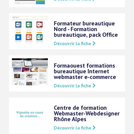
Formateur bureautique
Nord - Formation
bureautique, pack Office
Découvrir la fiche
Formaouest formations
bureautique Internet
webmaster e-commerce
Découvrir la fiche
Centre de formation
Webmaster-Webdesigner
Rhône Alpes
Découvrir la fiche