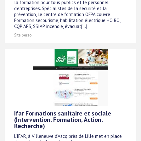
la formation pour tous publics et le personnel
d'entreprises. Spécialistes de la sécurité et la
prévention, Le centre de formation OFPA couvre:
Formation secourisme, habilitation électrique HO BO,
CQP APS, SSIAP, incendie, évacuat[...]
Site perso
Ifar Formations sanitaire et sociale
(Intervention, Formation, Action,
Recherche)
L'IFAR, à Villeneuve d'Ascq près de Lille met en place