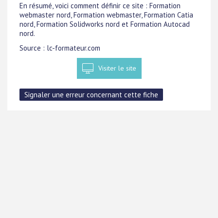
En résumé, voici comment définir ce site : Formation
webmaster nord, Formation webmaster, Formation Catia
nord, Formation Solidworks nord et Formation Autocad
nord.
Source : lc-formateur.com
Visiter le site