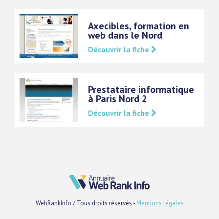
Axecibles, formation en
web dans le Nord
Découvrir la fiche
Prestataire informatique
à Paris Nord 2
Découvrir la fiche
WebRankInfo / Tous droits réservés -
Mentions légales