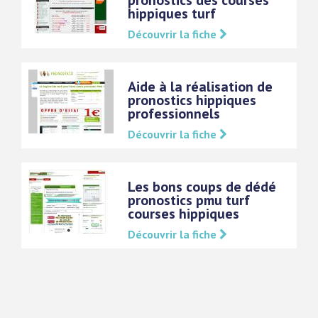
pronostics des courses
hippiques turf
Découvrir la fiche
Aide à la réalisation de
pronostics hippiques
professionnels
Découvrir la fiche
Les bons coups de dédé
pronostics pmu turf
courses hippiques
Découvrir la fiche