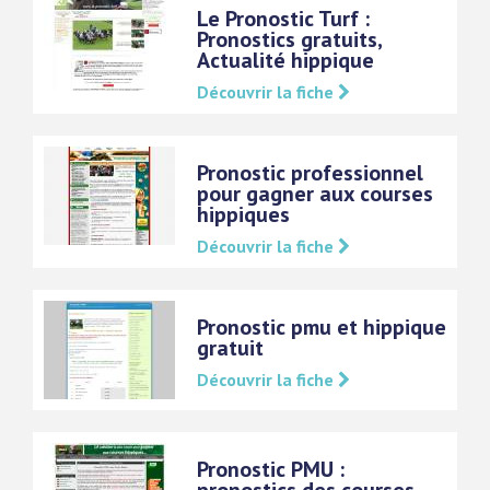
Le Pronostic Turf :
Pronostics gratuits,
Actualité hippique
Découvrir la fiche
Pronostic professionnel
pour gagner aux courses
hippiques
Découvrir la fiche
Pronostic pmu et hippique
gratuit
Découvrir la fiche
Pronostic PMU :