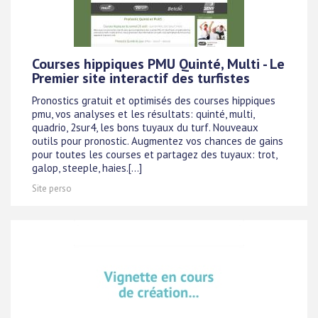
Courses hippiques PMU Quinté, Multi - Le
Premier site interactif des turfistes
Pronostics gratuit et optimisés des courses hippiques
pmu, vos analyses et les résultats: quinté, multi,
quadrio, 2sur4, les bons tuyaux du turf. Nouveaux
outils pour pronostic. Augmentez vos chances de gains
pour toutes les courses et partagez des tuyaux: trot,
galop, steeple, haies.[...]
Site perso