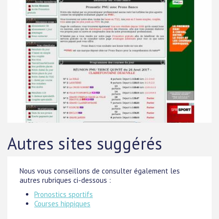
Autres sites suggérés
Nous vous conseillons de consulter également les
autres rubriques ci-dessous :
Pronostics sportifs
Courses hippiques