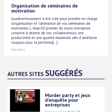
Organisation de séminaires de
motivation
Goodivertissement à été créé pour prendre en charge
l'organisation et l'animation de vos séminaires de
motivation. L´objectif premier de toute entreprise
consiste à obtenir de ses collaborateurs une
productivité et une qualité maximale afin d´améliorer
toujours plus la performa[...]
Site perso
SUGGÉRÉS
AUTRES SITES
Murder party et jeux
d'enquête pour
entreprises