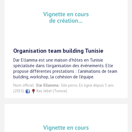
Organisation team building Tunisie
Dar Ellamma est une maison d'hôtes en Tunisie
spécialisée dans l'organisation des événements. Elle
propose différentes prestations : l'animations de team
building, workshop, la cohésion de l'équipe.
Nom officiel :
Dar Ellamma
- Site perso. En ligne depuis 5 ans
(2015).
Ras Jebel (Tunisie)