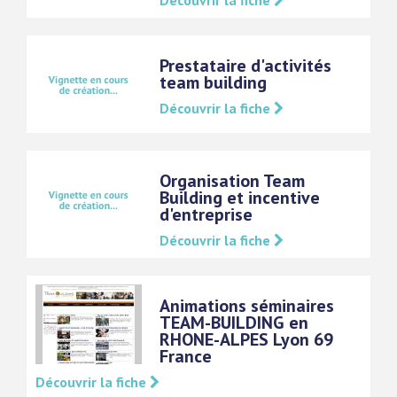
Découvrir la fiche
Prestataire d'activités
team building
Découvrir la fiche
Organisation Team
Building et incentive
d'entreprise
Découvrir la fiche
Animations séminaires
TEAM-BUILDING en
RHONE-ALPES Lyon 69
France
Découvrir la fiche