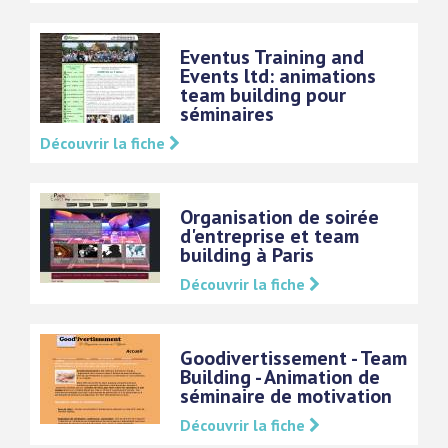
Eventus Training and
Events ltd: animations
team building pour
séminaires
Découvrir la fiche
Organisation de soirée
d'entreprise et team
building à Paris
Découvrir la fiche
Goodivertissement - Team
Building - Animation de
séminaire de motivation
Découvrir la fiche