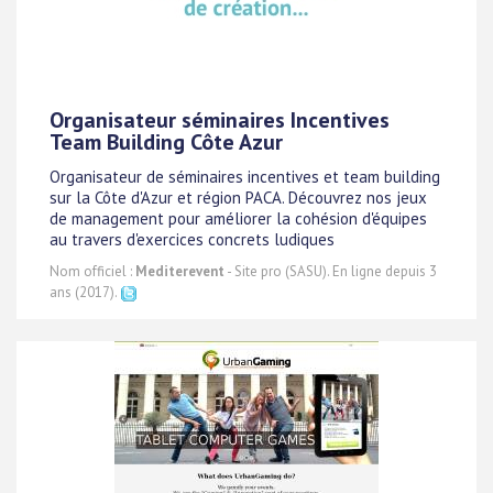
Organisateur séminaires Incentives
Team Building Côte Azur
Organisateur de séminaires incentives et team building
sur la Côte d'Azur et région PACA. Découvrez nos jeux
de management pour améliorer la cohésion d'équipes
au travers d'exercices concrets ludiques
Nom officiel :
Mediterevent
- Site pro (SASU). En ligne depuis 3
ans (2017).