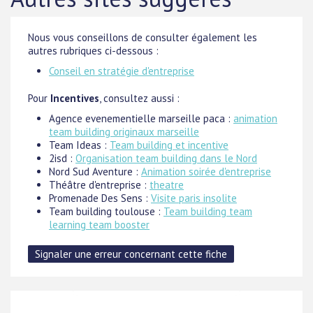
Nous vous conseillons de consulter également les
autres rubriques ci-dessous :
Conseil en stratégie d'entreprise
Pour
Incentives
, consultez aussi :
Agence evenementielle marseille paca :
animation
team building originaux marseille
Team Ideas :
Team building et incentive
2isd :
Organisation team building dans le Nord
Nord Sud Aventure :
Animation soirée d'entreprise
Théâtre d'entreprise :
theatre
Promenade Des Sens :
Visite paris insolite
Team building toulouse :
Team building team
learning team booster