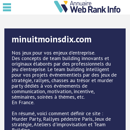
minuitmoinsdix.com
Nos jeux pour vos enjeux d'entreprise.
Des concepts de team building innovants et
originaux élaborés par des professionnels du
jeu d'entreprise. Le team building intelligent
pour vos projets événementiels par des jeux de
stratégie, rallyes, chasses au trésor et murder
party dédiés à vos événements de
communication, motivation, incentive,
séminaires, soirées à thèmes, etc.
En France.
En résumé, voici comment définir ce site :
Murder Party, Rallyes pédestre Paris, Jeux de
stratégie, Ateliers d'improvisation et Team
Building