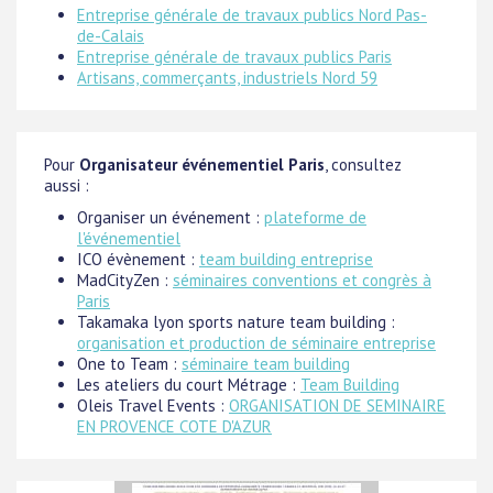
Entreprise générale de travaux publics Nord Pas-
de-Calais
Entreprise générale de travaux publics Paris
Artisans, commerçants, industriels Nord 59
Pour
Organisateur événementiel Paris
, consultez
aussi :
Organiser un événement :
plateforme de
l'événementiel
ICO évènement :
team building entreprise
MadCityZen :
séminaires conventions et congrès à
Paris
Takamaka lyon sports nature team building :
organisation et production de séminaire entreprise
One to Team :
séminaire team building
Les ateliers du court Métrage :
Team Building
Oleis Travel Events :
ORGANISATION DE SEMINAIRE
EN PROVENCE COTE D'AZUR