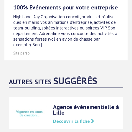
100% Evénements pour votre entreprise
Night and Day Organisation conçoit, produit et réalise
clés en mains vos animations d'entreprise, activités de
team-building, soirées interactives ou soirées VIP. Son
département Adrénaline vous concocte des activités à
sensations fortes (vol en avion de chasse par
exemple). Son [...]
Site perso
SUGGÉRÉS
AUTRES SITES
Agence événementielle à
Lille
Découvrir la fiche