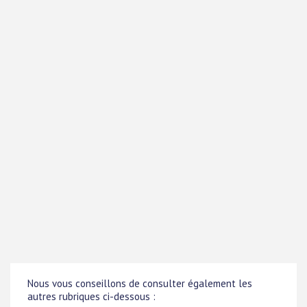
Nous vous conseillons de consulter également les
autres rubriques ci-dessous :