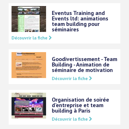
Eventus Training and
Events ltd: animations
team building pour
séminaires
Découvrir la fiche
Goodivertissement - Team
Building - Animation de
séminaire de motivation
Découvrir la fiche
Organisation de soirée
d'entreprise et team
building à Paris
Découvrir la fiche