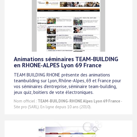
Animations séminaires TEAM-BUILDING
en RHONE-ALPES Lyon 69 France
TEAM BUILDING RHONE présente des animations
teambuilding sur Lyon, Rhône-Alpes, 69 et France pour
vos séminaires d'entreprise, séminaire team-building,
jeux quiz, boitiers de vote électroniques.
Nom officiel :
TEAM-BUILDING-RHONE Alpes Lyon 69 France
-
Site pro (SARL). En ligne depuis 10 ans (2010).