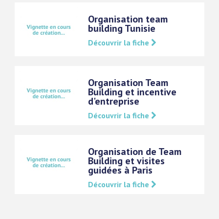
Organisation team
building Tunisie
Découvrir la fiche
Organisation Team
Building et incentive
d'entreprise
Découvrir la fiche
Organisation de Team
Building et visites
guidées à Paris
Découvrir la fiche