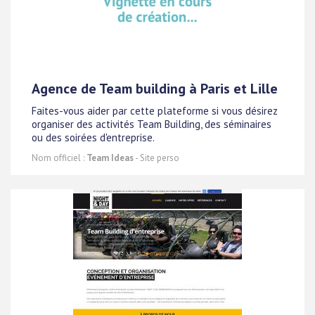
Agence de Team building à Paris et Lille
Faites-vous aider par cette plateforme si vous désirez
organiser des activités Team Building, des séminaires
ou des soirées d'entreprise.
Nom officiel :
Team Ideas
- Site perso