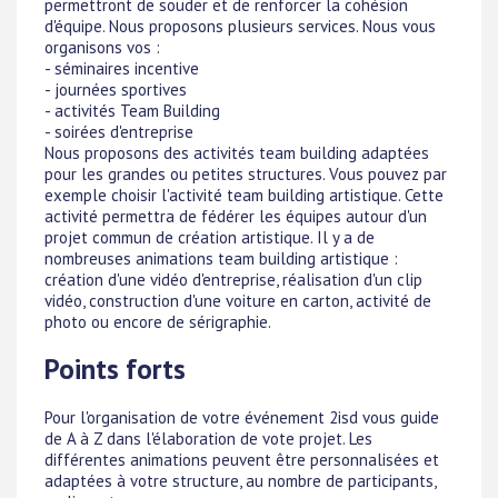
permettront de souder et de renforcer la cohésion
d'équipe. Nous proposons plusieurs services. Nous vous
organisons vos :
- séminaires incentive
- journées sportives
- activités Team Building
- soirées d'entreprise
Nous proposons des activités team building adaptées
pour les grandes ou petites structures. Vous pouvez par
exemple choisir l'activité team building artistique. Cette
activité permettra de fédérer les équipes autour d'un
projet commun de création artistique. Il y a de
nombreuses animations team building artistique :
création d'une vidéo d'entreprise, réalisation d'un clip
vidéo, construction d'une voiture en carton, activité de
photo ou encore de sérigraphie.
Points forts
Pour l'organisation de votre événement 2isd vous guide
de A à Z dans l'élaboration de vote projet. Les
différentes animations peuvent être personnalisées et
adaptées à votre structure, au nombre de participants,