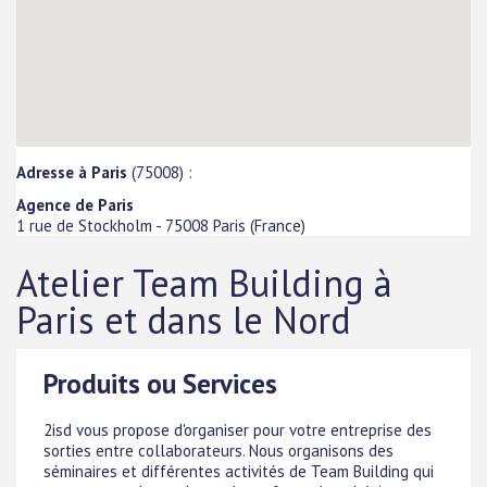
Adresse à Paris
(75008) :
Agence de Paris
1 rue de Stockholm
-
75008
Paris
(
France
)
Atelier Team Building à
Paris et dans le Nord
Produits ou Services
2isd vous propose d'organiser pour votre entreprise des
sorties entre collaborateurs. Nous organisons des
séminaires et différentes activités de Team Building qui