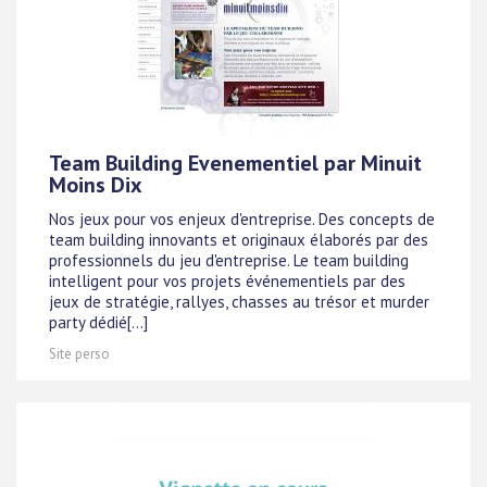
Team Building Evenementiel par Minuit
Moins Dix
Nos jeux pour vos enjeux d'entreprise. Des concepts de
team building innovants et originaux élaborés par des
professionnels du jeu d'entreprise. Le team building
intelligent pour vos projets événementiels par des
jeux de stratégie, rallyes, chasses au trésor et murder
party dédié[...]
Site perso