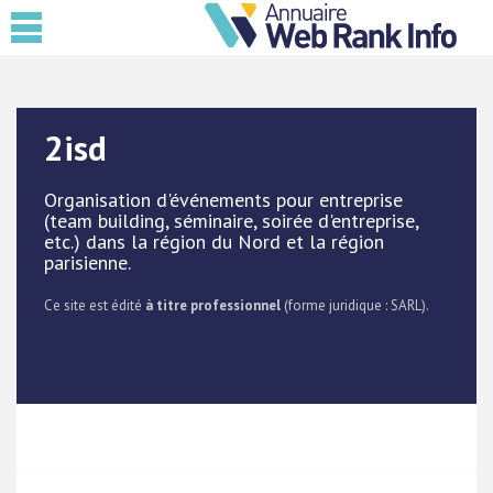
2isd
Organisation d'événements pour entreprise
(team building, séminaire, soirée d'entreprise,
etc.) dans la région du Nord et la région
parisienne.
Ce site est édité
à titre professionnel
(forme juridique : SARL).