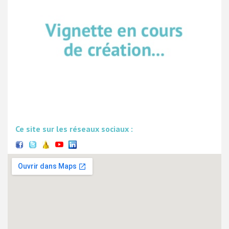
Ce site sur les réseaux sociaux :