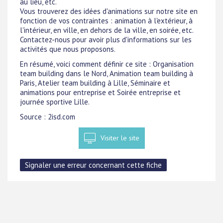
au lieu, etc.
Vous trouverez des idées d'animations sur notre site en
fonction de vos contraintes : animation à l'extérieur, à
l'intérieur, en ville, en dehors de la ville, en soirée, etc.
Contactez-nous pour avoir plus d'informations sur les
activités que nous proposons.
En résumé, voici comment définir ce site : Organisation
team building dans le Nord, Animation team building à
Paris, Atelier team building à Lille, Séminaire et
animations pour entreprise et Soirée entreprise et
journée sportive Lille.
Source : 2isd.com
Visiter le site