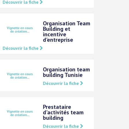
Découvrir la fiche
Organisation Team
Building et
incentive
d'entreprise
Découvrir la fiche
Organisation team
building Tunisie
Découvrir la fiche
Prestataire
d'activités team
building
Découvrir la fiche