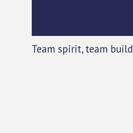
Team spirit, team buil