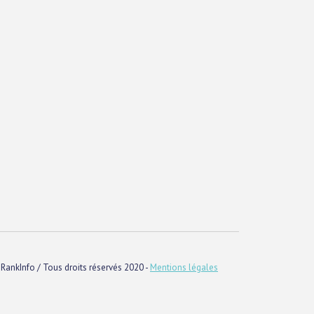
RankInfo / Tous droits réservés 2020 -
Mentions légales